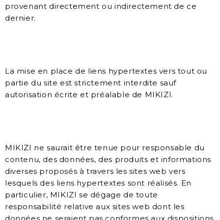
provenant directement ou indirectement de ce
dernier.
La mise en place de liens hypertextes vers tout ou
partie du site est strictement interdite sauf
autorisation écrite et préalable de MIKIZI.
MIKIZI ne saurait être tenue pour responsable du
contenu, des données, des produits et informations
diverses proposés à travers les sites web vers
lesquels des liens hypertextes sont réalisés. En
particulier, MIKIZI se dégage de toute
responsabilité relative aux sites web dont les
données ne seraient pas conformes aux dispositions