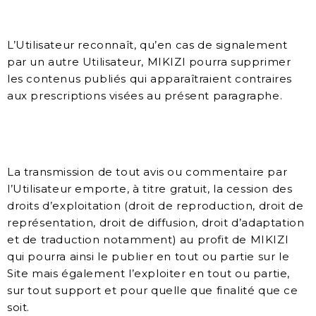
L’Utilisateur reconnaît, qu’en cas de signalement
par un autre Utilisateur, MIKIZI pourra supprimer
les contenus publiés qui apparaîtraient contraires
aux prescriptions visées au présent paragraphe.
La transmission de tout avis ou commentaire par
l’Utilisateur emporte, à titre gratuit, la cession des
droits d’exploitation (droit de reproduction, droit de
représentation, droit de diffusion, droit d’adaptation
et de traduction notamment) au profit de MIKIZI
qui pourra ainsi le publier en tout ou partie sur le
Site mais également l’exploiter en tout ou partie,
sur tout support et pour quelle que finalité que ce
soit.