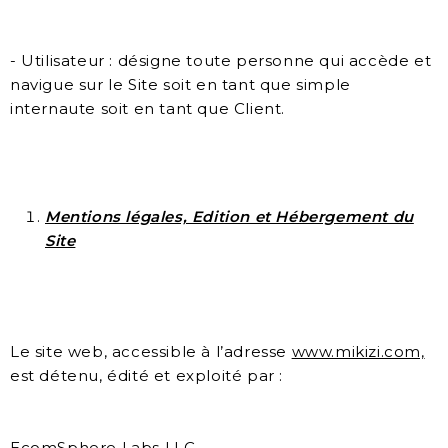
- Utilisateur : désigne toute personne qui accède et
navigue sur le Site soit en tant que simple
internaute soit en tant que Client.
Mentions légales, Edition et Hébergement du
Site
Le site web, accessible à l’adresse
www.mikizi.com,
est détenu, édité et exploité par :
EcomSphere Labs LLC