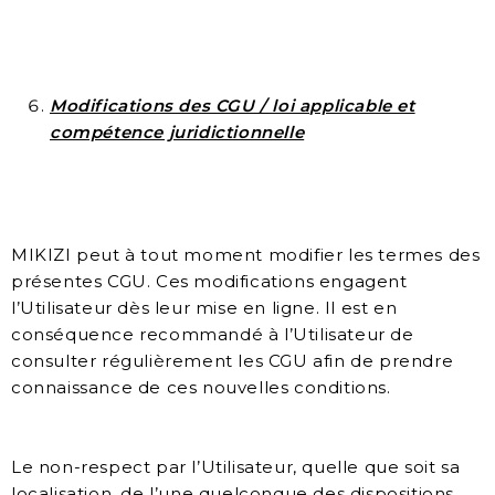
Modifications des CGU / loi applicable et
compétence juridictionnelle
MIKIZI peut à tout moment modifier les termes des
présentes CGU. Ces modifications engagent
l’Utilisateur dès leur mise en ligne. Il est en
conséquence recommandé à l’Utilisateur de
consulter régulièrement les CGU afin de prendre
connaissance de ces nouvelles conditions.
Le non-respect par l’Utilisateur, quelle que soit sa
localisation, de l’une quelconque des dispositions