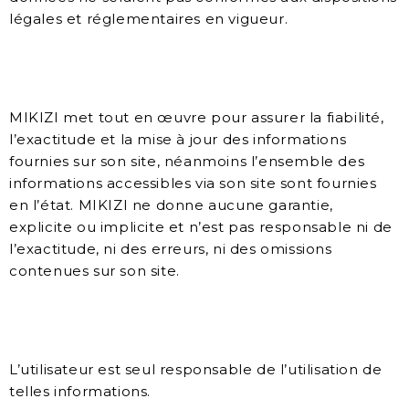
légales et réglementaires en vigueur.
MIKIZI met tout en œuvre pour assurer la fiabilité,
l’exactitude et la mise à jour des informations
fournies sur son site, néanmoins l’ensemble des
informations accessibles via son site sont fournies
en l’état. MIKIZI ne donne aucune garantie,
explicite ou implicite et n’est pas responsable ni de
l’exactitude, ni des erreurs, ni des omissions
contenues sur son site.
L’utilisateur est seul responsable de l’utilisation de
telles informations.