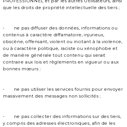
PROFESSIONNEL et par les autres Utilisateurs, ainsi
que les droits de propriété intellectuelle des tiers ;
- ne pas diffuser des données, informations ou
contenus à caractère diffamatoire, injurieux,
obscène, offensant, violent ou incitant à la violence,
ou à caractère politique, raciste ou xénophobe et
de manière générale tout contenu qui serait
contraire aux lois et règlements en vigueur ou aux
bonnes mœurs ;
- ne pas utiliser les services fournis pour envoyer
massivement des messages non sollicités ;
- ne pas collecter des informations sur des tiers,
y compris des adresses électroniques, afin de les