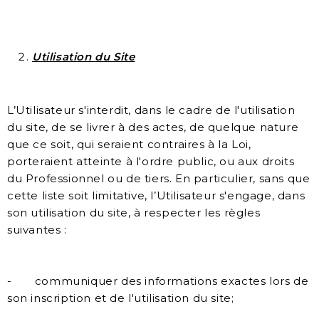
Utilisation
du Site
L’Utilisateur s'interdit, dans le cadre de l'utilisation
du site, de se livrer à des actes, de quelque nature
que ce soit, qui seraient contraires à la Loi,
porteraient atteinte à l'ordre public, ou aux droits
du Professionnel ou de tiers. En particulier, sans que
cette liste soit limitative, l’Utilisateur s'engage, dans
son utilisation du site, à respecter les règles
suivantes :
- communiquer des informations exactes lors de
son inscription et de l'utilisation du site;