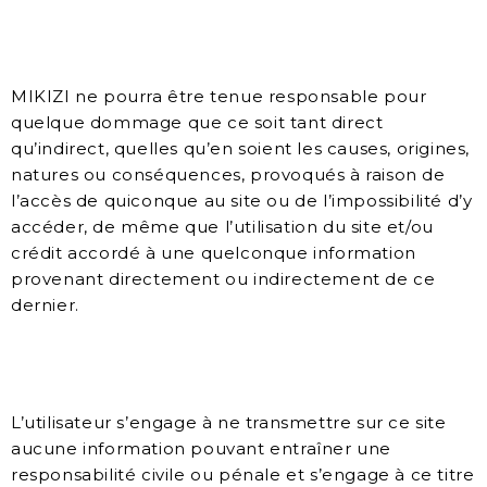
MIKIZI ne pourra être tenue responsable pour
quelque dommage que ce soit tant direct
qu’indirect, quelles qu’en soient les causes, origines,
natures ou conséquences, provoqués à raison de
l’accès de quiconque au site ou de l’impossibilité d’y
accéder, de même que l’utilisation du site et/ou
crédit accordé à une quelconque information
provenant directement ou indirectement de ce
dernier.
L’utilisateur s’engage à ne transmettre sur ce site
aucune information pouvant entraîner une
responsabilité civile ou pénale et s’engage à ce titre