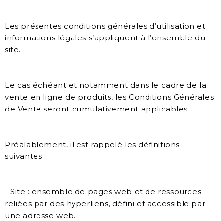
Les présentes conditions générales d’utilisation et
informations légales s’appliquent à l’ensemble du
site.
Le cas échéant et notamment dans le cadre de la
vente en ligne de produits, les Conditions Générales
de Vente seront cumulativement applicables.
Préalablement, il est rappelé les définitions
suivantes :
- Site : ensemble de pages web et de ressources
reliées par des hyperliens, défini et accessible par
une adresse web.