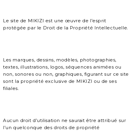
Le site de MIKIZI est une œuvre de l’esprit
protégée par le Droit de la Propriété Intellectuelle.
Les marques, dessins, modèles, photographies,
textes, illustrations, logos, séquences animées ou
non, sonores ou non, graphiques, figurant sur ce site
sont la propriété exclusive de MIKIZI ou de ses
filiales.
Aucun droit d’utilisation ne saurait être attribué sur
l’un quelconque des droits de propriété