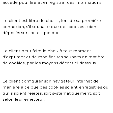
accède pour lire et enregistrer des informations.
Le client est libre de choisir, lors de sa première
connexion, s’il souhaite que des cookies soient
déposés sur son disque dur.
Le client peut faire le choix à tout moment
d’exprimer et de modifier ses souhaits en matière
de cookies, par les moyens décrits ci-dessous.
Le client configurer son navigateur internet de
manière à ce que des cookies soient enregistrés ou
qu’ils soient rejetés, soit systématiquement, soit
selon leur émetteur.