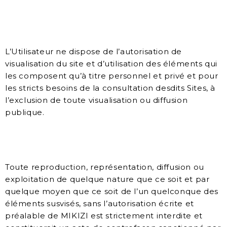
L’Utilisateur ne dispose de l’autorisation de
visualisation du site et d’utilisation des éléments qui
les composent qu’à titre personnel et privé et pour
les stricts besoins de la consultation desdits Sites, à
l’exclusion de toute visualisation ou diffusion
publique.
Toute reproduction, représentation, diffusion ou
exploitation de quelque nature que ce soit et par
quelque moyen que ce soit de l’un quelconque des
éléments susvisés, sans l’autorisation écrite et
préalable de MIKIZI est strictement interdite et