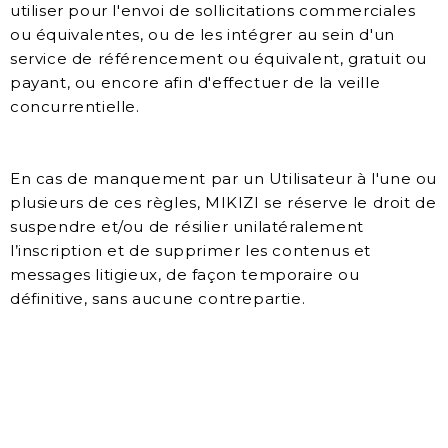
utiliser pour l'envoi de sollicitations commerciales
ou équivalentes, ou de les intégrer au sein d'un
service de référencement ou équivalent, gratuit ou
payant, ou encore afin d'effectuer de la veille
concurrentielle.
En cas de manquement par un Utilisateur à l'une ou
plusieurs de ces règles, MIKIZI se réserve le droit de
suspendre et/ou de résilier unilatéralement
l’inscription et de supprimer les contenus et
messages litigieux, de façon temporaire ou
définitive, sans aucune contrepartie.