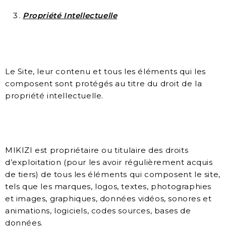
Propriété Intellectuelle
Le Site, leur contenu et tous les éléments qui les
composent sont protégés au titre du droit de la
propriété intellectuelle.
MIKIZI est propriétaire ou titulaire des droits
d’exploitation (pour les avoir régulièrement acquis
de tiers) de tous les éléments qui composent le site,
tels que les marques, logos, textes, photographies
et images, graphiques, données vidéos, sonores et
animations, logiciels, codes sources, bases de
données.