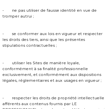
- ne pas utiliser de fausse identité en vue de
tromper autrui ;
- se conformer aux lois en vigueur et respecter
les droits des tiers, ainsi que les présentes
stipulations contractuelles ;
- utiliser les Sites de manière loyale,
conformément à sa finalité professionnelle
exclusivement, et conformément aux dispositions
légales, réglementaires et aux usages en vigueur ;
- respecter les droits de propriété intellectuelle
afférents aux contenus fournis par LE