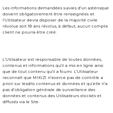
Les informations demandées suivies d’un astérisque
doivent obligatoirement être renseignées et
l’Utilisateur devra disposer de la majorité civile
révolue soit 18 ans révolus, à défaut, aucun compte
client ne pourra être créé.
L’Utilisateur est responsable de toutes données,
contenus et informations qu'il a mis en ligne ainsi
que de tout contenu qu'il a fourni. L’Utilisateur
reconnaît que MIKIZI n'exerce pas de contrôle a
priori sur lesdits contenus et données et qu'elle n'a
pas d'obligation générale de surveillance des
données et contenus des Utilisateurs stockés et
diffusés via le Site.