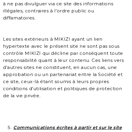
à ne pas divulguer via ce site des informations
illégales, contraires à l’ordre public ou
diffamatoires.
Les sites extérieurs à MIKIZI ayant un lien
hypertexte avec le présent site ne sont pas sous
contrôle MIKIZI qui décline par conséquent toute
responsabilité quant à leur contenu. Ces liens vers
d’autres sites ne constituent, en aucun cas, une
approbation ou un partenariat entre la Société et
ce site, ceux-là étant soumis à leurs propres
conditions d’utilisation et politiques de protection
de la vie privée.
Communications écrites à partir et sur
le site