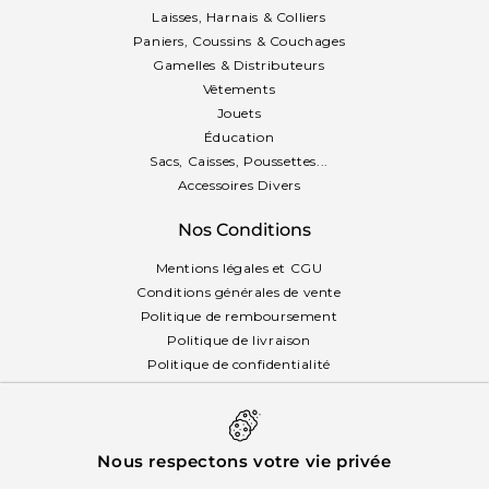
Laisses, Harnais & Colliers
Paniers, Coussins & Couchages
Gamelles & Distributeurs
Vêtements
Jouets
Éducation
Sacs, Caisses, Poussettes...
Accessoires Divers
Nos Conditions
Mentions légales et CGU
Conditions générales de vente
Politique de remboursement
Politique de livraison
Politique de confidentialité
Politique des cookies
Français
Nous respectons votre vie privée