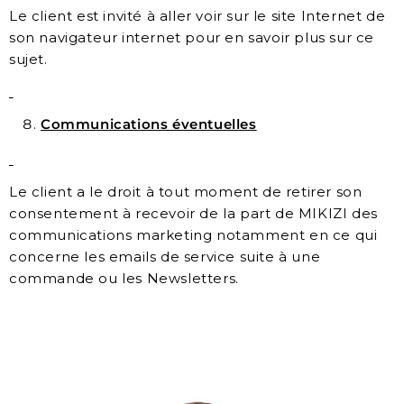
Le client est invité à aller voir sur le site Internet de
son navigateur internet pour en savoir plus sur ce
sujet.
Communications éventuelles
Le client a le droit à tout moment de retirer son
consentement à recevoir de la part de MIKIZI des
communications marketing notamment en ce qui
concerne les emails de service suite à une
commande ou les Newsletters.