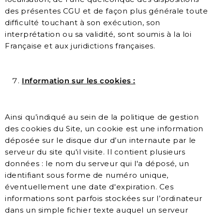
des présentes CGU et de façon plus générale toute
difficulté touchant à son exécution, son
interprétation ou sa validité, sont soumis à la loi
Française et aux juridictions françaises.
Information sur les cookies :
Ainsi qu’indiqué au sein de la politique de gestion
des cookies du Site, un cookie est une information
déposée sur le disque dur d’un internaute par le
serveur du site qu'il visite. Il contient plusieurs
données : le nom du serveur qui l'a déposé, un
identifiant sous forme de numéro unique,
éventuellement une date d'expiration. Ces
informations sont parfois stockées sur l’ordinateur
dans un simple fichier texte auquel un serveur