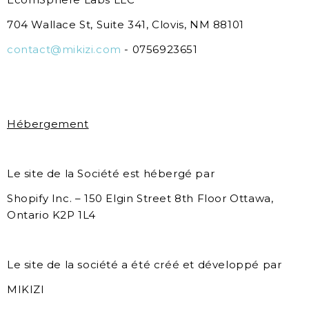
704 Wallace St, Suite 341, Clovis, NM 88101
contact@mikizi.com
- 0756923651
Hébergement
Le site de la Société est hébergé par
Shopify Inc. – 150 Elgin Street 8th Floor Ottawa,
Ontario K2P 1L4
Le site de la société a été créé et développé par
MIKIZI