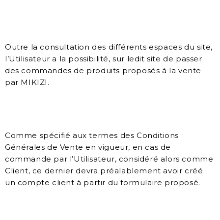
Outre la consultation des différents espaces du site,
l’Utilisateur a la possibilité, sur ledit site de passer
des commandes de produits proposés à la vente
par MIKIZI.
Comme spécifié aux termes des Conditions
Générales de Vente en vigueur, en cas de
commande par l’Utilisateur, considéré alors comme
Client, ce dernier devra préalablement avoir créé
un compte client à partir du formulaire proposé.