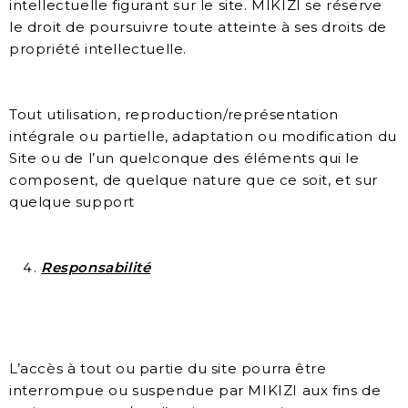
intellectuelle figurant sur le site. MIKIZI se réserve
le droit de poursuivre toute atteinte à ses droits de
propriété intellectuelle.
Tout utilisation, reproduction/représentation
intégrale ou partielle, adaptation ou modification du
Site ou de l’un quelconque des éléments qui le
composent, de quelque nature que ce soit, et sur
quelque support
Responsabilité
L’accès à tout ou partie du site pourra être
interrompue ou suspendue par MIKIZI aux fins de