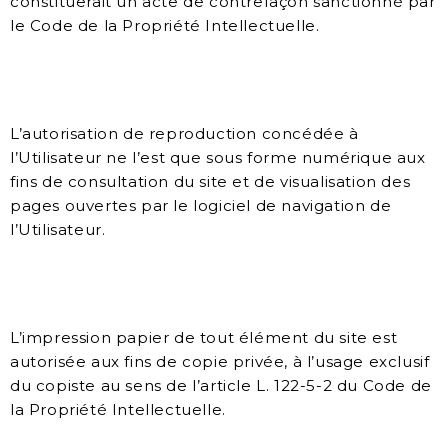
constituerait un acte de contrefaçon sanctionné par
le Code de la Propriété Intellectuelle.
L’autorisation de reproduction concédée à
l’Utilisateur ne l’est que sous forme numérique aux
fins de consultation du site et de visualisation des
pages ouvertes par le logiciel de navigation de
l’Utilisateur.
L’impression papier de tout élément du site est
autorisée aux fins de copie privée, à l’usage exclusif
du copiste au sens de l’article L. 122-5-2 du Code de
la Propriété Intellectuelle.