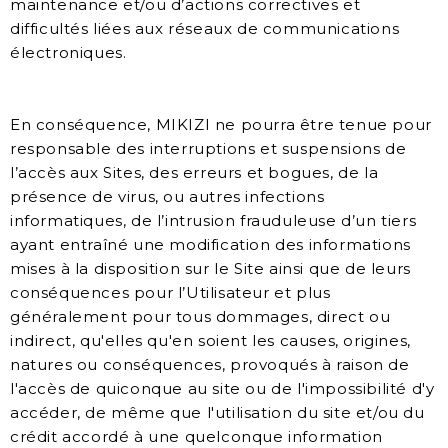
maintenance et/ou d’actions correctives et
difficultés liées aux réseaux de communications
électroniques.
En conséquence, MIKIZI ne pourra être tenue pour
responsable des interruptions et suspensions de
l’accès aux Sites, des erreurs et bogues, de la
présence de virus, ou autres infections
informatiques, de l’intrusion frauduleuse d’un tiers
ayant entraîné une modification des informations
mises à la disposition sur le Site ainsi que de leurs
conséquences pour l’Utilisateur et plus
généralement pour tous dommages, direct ou
indirect, qu'elles qu'en soient les causes, origines,
natures ou conséquences, provoqués à raison de
l'accès de quiconque au site ou de l'impossibilité d'y
accéder, de même que l'utilisation du site et/ou du
crédit accordé à une quelconque information