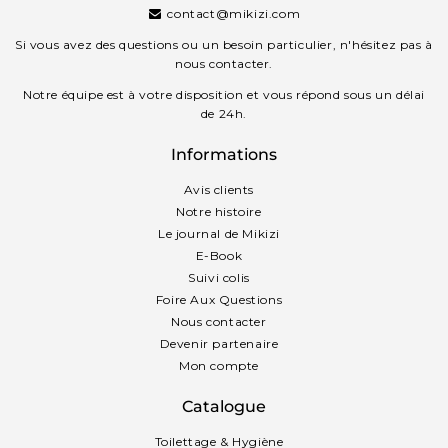
contact@mikizi.com
Si vous avez des questions ou un besoin particulier, n'hésitez pas à
nous contacter.
Notre équipe est à votre disposition et vous répond sous un délai
de 24h.
Informations
Avis clients
Notre histoire
Le journal de Mikizi
E-Book
Suivi colis
Foire Aux Questions
Nous contacter
Devenir partenaire
Mon compte
Catalogue
Toilettage & Hygiène