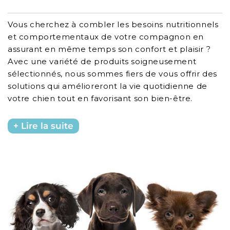
Vous cherchez à combler les besoins nutritionnels
et comportementaux de votre compagnon en
assurant en même temps son confort et plaisir ?
Avec une variété de produits soigneusement
sélectionnés, nous sommes fiers de vous offrir des
solutions qui amélioreront la vie quotidienne de
votre chien tout en favorisant son bien-être.
Lire la suite