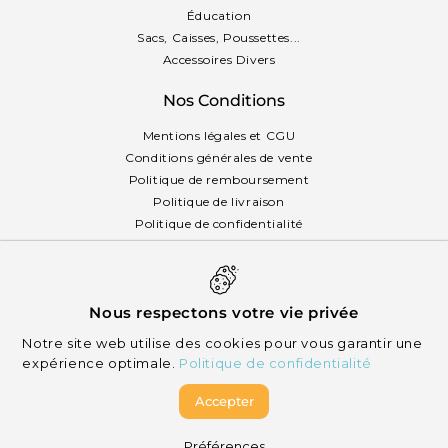
Éducation
Sacs, Caisses, Poussettes...
Accessoires Divers
Nos Conditions
Mentions légales et CGU
Conditions générales de vente
Politique de remboursement
Politique de livraison
Politique de confidentialité
Politique des cookies
Français
Nous respectons votre vie privée
Notre site web utilise des cookies pour vous garantir une
expérience optimale.
Politique de confidentialité
Accepter
© 2026 Mikizi - Tous droits réservés
Préférences