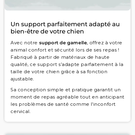
Un support parfaitement adapté au
bien-être de votre chien
Avec notre
support de gamelle
, offrez à votre
animal confort et sécurité lors de ses repas !
Fabriqué à partir de matériaux de haute
qualité, ce support s’adapte parfaitement à la
taille de votre chien grâce à sa fonction
ajustable.
Sa conception simple et pratique garantit un
moment de repas agréable tout en anticipant
les problèmes de santé comme l'inconfort
cervical.