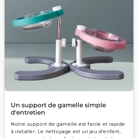
Un support de gamelle simple
d'entretien
Notre support de gamelle est facile et rapide
à installer. Le nettoyage est un jeu d'enfant,