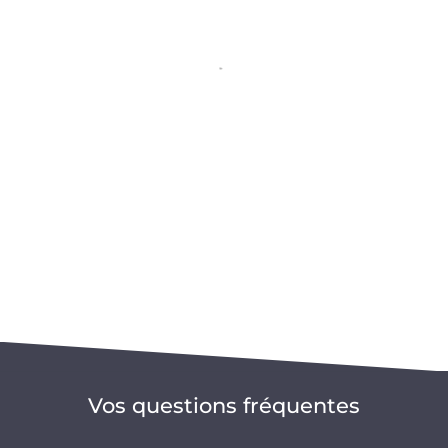
Vos questions fréquentes