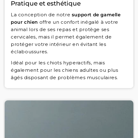
Pratique et esthétique
La conception de notre
support de gamelle
pour chien
offre un confort inégalé à votre
animal lors de ses repas et protège ses
cervicales, mais il permet également de
protéger votre intérieur en évitant les
éclaboussures.
Idéal pour les chiots hyperactifs, mais
également pour les chiens adultes ou plus
âgés disposant de problèmes musculaires.