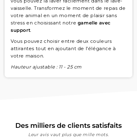
vous pouvez la laver facilement dans le lave-
vaisselle. Transformez le moment de repas de
votre animal en un moment de plaisir sans
stress en choisissant notre
gamelle avec
support
.
Vous pouvez choisir entre deux couleurs
attirantes tout en ajoutant de l'élégance à
votre maison.
Hauteur ajustable : 11 - 25 cm
Des milliers de clients satisfaits
Leur avis vaut plus que mille mots.