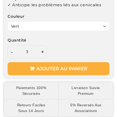
✓ Anticipe les problèmes liés aux cervicales
Couleur
Quantité
-
+
AJOUTER AU PANIER
Paiements 100%
Livraison Suivie
Sécurisés
Premium
Retours Faciles
5% Reversés Aux
Sous 14 Jours
Associations