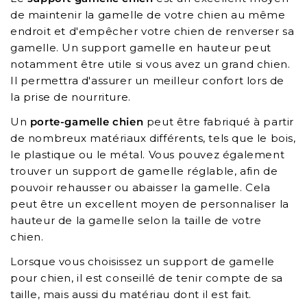
de maintenir la gamelle de votre chien au même
endroit et d'empêcher votre chien de renverser sa
gamelle. Un support gamelle en hauteur peut
notamment être utile si vous avez un grand chien.
Il permettra d'assurer un meilleur confort lors de
la prise de nourriture.
Un
porte-gamelle chien
peut être fabriqué à partir
de nombreux matériaux différents, tels que le bois,
le plastique ou le métal. Vous pouvez également
trouver un support de gamelle réglable, afin de
pouvoir rehausser ou abaisser la gamelle. Cela
peut être un excellent moyen de personnaliser la
hauteur de la gamelle selon la taille de votre
chien.
Lorsque vous choisissez un support de gamelle
pour chien, il est conseillé de tenir compte de sa
taille, mais aussi du matériau dont il est fait.