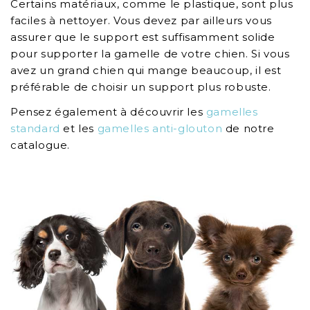
Certains matériaux, comme le plastique, sont plus
faciles à nettoyer. Vous devez par ailleurs vous
assurer que le support est suffisamment solide
pour supporter la gamelle de votre chien. Si vous
avez un grand chien qui mange beaucoup, il est
préférable de choisir un support plus robuste.
Pensez également à découvrir les
gamelles
standard
et les
gamelles anti-glouton
de notre
catalogue.