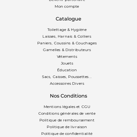
Mon compte
Catalogue
Toilettage & Hygiène
Laisses, Harnais & Colliers
Paniers, Coussins & Couchages
Gamelles & Distributeurs
Vêtements
Jouets
Éducation
Sacs, Caisses, Poussettes...
Accessoires Divers
Nos Conditions
Mentions légales et CGU
Conditions générales de vente
Politique de remboursement
Politique de livraison
Politique de confidentialité