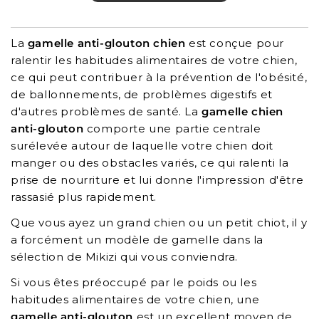
La
gamelle anti-glouton chien
est conçue pour
ralentir les habitudes alimentaires de votre chien,
ce qui peut contribuer à la prévention de l'obésité,
de ballonnements, de problèmes digestifs et
d'autres problèmes de santé. La
gamelle chien
anti-glouton
comporte une partie centrale
surélevée autour de laquelle votre chien doit
manger ou des obstacles variés, ce qui ralenti la
prise de nourriture et lui donne l'impression d'être
rassasié plus rapidement.
Que vous ayez un grand chien ou un petit chiot, il y
a forcément un modèle de gamelle dans la
sélection de Mikizi qui vous conviendra.
Si vous êtes préoccupé par le poids ou les
habitudes alimentaires de votre chien, une
gamelle anti-glouton
est un excellent moyen de