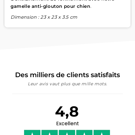
gamelle anti-glouton pour chien
.
Dimension : 23 x 23 x 3.5 cm
Des milliers de clients satisfaits
Leur avis vaut plus que mille mots.