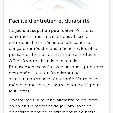
Facilité d’entretien et durabilité
Ce
jeu d'occupation pour chien
n'est pas
seulement amusant, il est aussi facile à
entretenir. Le matériau de fabrication est
conçu pour résister aux mâchoires les plus
puissantes tout en étant simple à nettoyer.
Offrez à votre chien le cadeau de
l’amusement sans fin avec un jouet qui durera
des années, tout en favorisant une
alimentation saine et équilibrée. Votre chien
mérite le meilleur, et notre jouet est là pour
le lui offrir.
Transformez la routine alimentaire de votre
chien en un moment de jeu amusant et
d'entrainement de reniflement avec notre