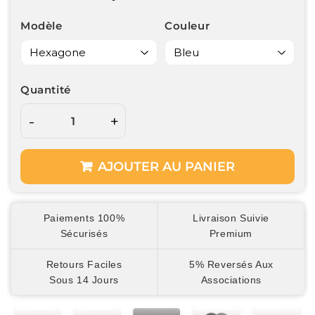
Modèle
Couleur
Quantité
-
+
AJOUTER AU PANIER
Paiements 100%
Livraison Suivie
Sécurisés
Premium
Retours Faciles
5% Reversés Aux
Sous 14 Jours
Associations