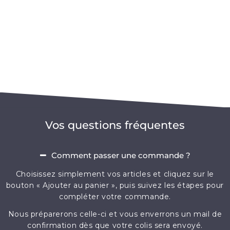
Vos questions fréquentes
Comment passer une commande ?
Choisissez simplement vos articles et cliquez sur le
bouton « Ajouter au panier », puis suivez les étapes pour
compléter votre commande.
Nous préparerons celle-ci et vous enverrons un mail de
confirmation dès que votre colis sera envoyé.