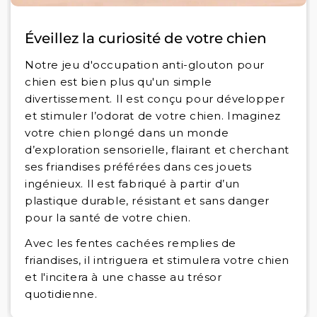
Éveillez la curiosité de votre chien
Notre jeu d'occupation anti-glouton pour
chien est bien plus qu'un simple
divertissement. Il est conçu pour développer
et stimuler l’odorat de votre chien. Imaginez
votre chien plongé dans un monde
d’exploration sensorielle, flairant et cherchant
ses friandises préférées dans ces jouets
ingénieux. Il est fabriqué à partir d’un
plastique durable, résistant et sans danger
pour la santé de votre chien.
Avec les fentes cachées remplies de
friandises, il intriguera et stimulera votre chien
et l'incitera à une chasse au trésor
quotidienne.