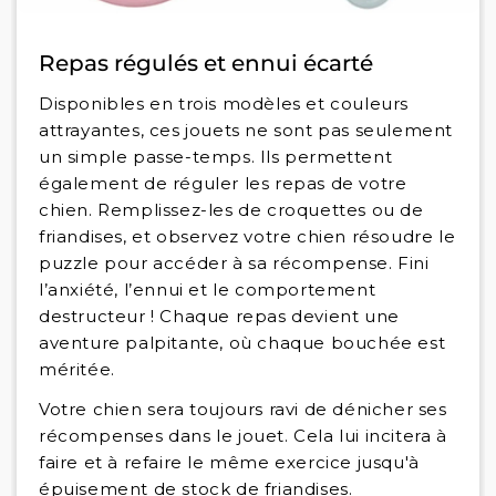
Repas régulés et ennui écarté
Disponibles en trois modèles et couleurs
attrayantes, ces jouets ne sont pas seulement
un simple passe-temps. Ils permettent
également de réguler les repas de votre
chien. Remplissez-les de croquettes ou de
friandises, et observez votre chien résoudre le
puzzle pour accéder à sa récompense. Fini
l’anxiété, l’ennui et le comportement
destructeur ! Chaque repas devient une
aventure palpitante, où chaque bouchée est
méritée.
Votre chien sera toujours ravi de dénicher ses
récompenses dans le jouet. Cela lui incitera à
faire et à refaire le même exercice jusqu'à
épuisement de stock de friandises.