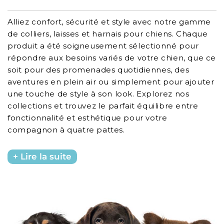
Alliez confort, sécurité et style avec notre gamme
de colliers, laisses et harnais pour chiens. Chaque
produit a été soigneusement sélectionné pour
répondre aux besoins variés de votre chien, que ce
soit pour des promenades quotidiennes, des
aventures en plein air ou simplement pour ajouter
une touche de style à son look. Explorez nos
collections et trouvez le parfait équilibre entre
fonctionnalité et esthétique pour votre
compagnon à quatre pattes.
Lire la suite