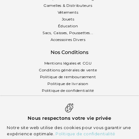
Gamelles & Distributeurs
Vêtements
Jouets
Éducation
Sacs, Caisses, Poussettes...
Accessoires Divers
Nos Conditions
Mentions légales et CGU
Conditions générales de vente
Politique de remboursement
Politique de livraison
Politique de confidentialité
Politique des cookies
Français
Nous respectons votre vie privée
Notre site web utilise des cookies pour vous garantir une
expérience optimale.
Politique de confidentialité