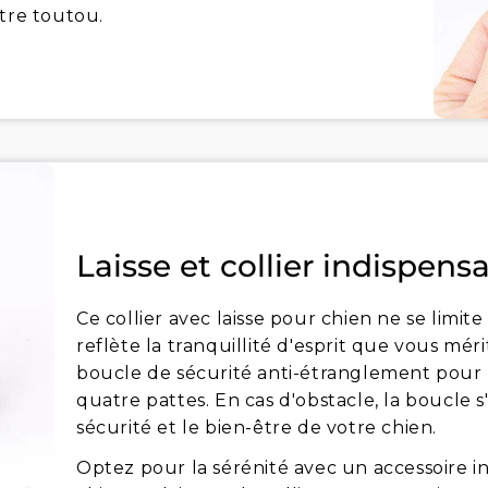
otre toutou.
Laisse et collier indispens
Ce collier avec laisse pour chien ne se limite
reflète la tranquillité d'esprit que vous méri
boucle de sécurité anti-étranglement pour 
quatre pattes. En cas d'obstacle, la boucle
sécurité et le bien-être de votre chien.
Optez pour la sérénité avec un accessoire 