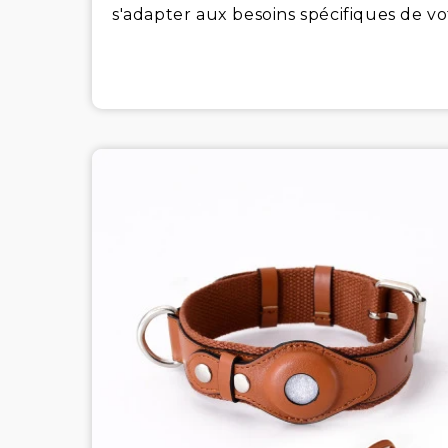
s'adapter aux besoins spécifiques de v