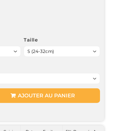
Taille
AJOUTER AU PANIER