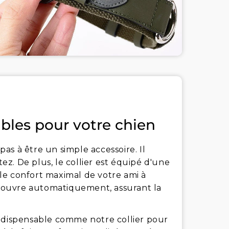
ables pour votre chien
 pas à être un simple accessoire. Il
tez. De plus, le collier est équipé d'une
le confort maximal de votre ami à
 s'ouvre automatiquement, assurant la
indispensable comme notre collier pour