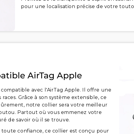
pour une localisation précise de votre touto
atible AirTag Apple
 compatible avec l'AirTag Apple. Il offre une
s races. Grâce à son système extensible, ce
Sûrement, notre collier sera votre meilleur
e toutou. Partout où vous emmenez votre
é de savoir où il se trouve.
toute confiance, ce collier est conçu pour