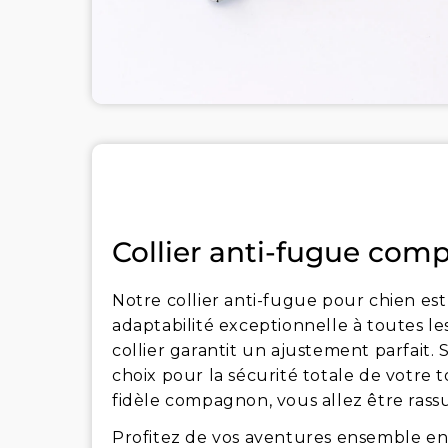
Collier anti-fugue comp
Notre collier anti-fugue pour chien est
adaptabilité exceptionnelle à toutes le
collier garantit un ajustement parfait. 
choix pour la sécurité totale de votr
fidèle compagnon, vous allez être rassur
Profitez de vos aventures ensemble en 