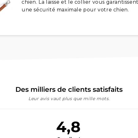
chien. La laisse et le collier vous garantisse
une sécurité maximale pour votre chien.
Des milliers de clients satisfaits
Leur avis vaut plus que mille mots.