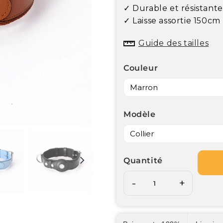
✓ Durable et résistante
✓ Laisse assortie 150cm
Guide des tailles
Couleur
Modèle
Quantité
-
+