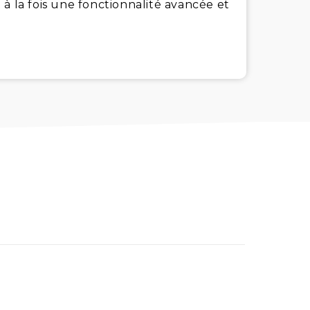
nt à la fois une fonctionnalité avancée et