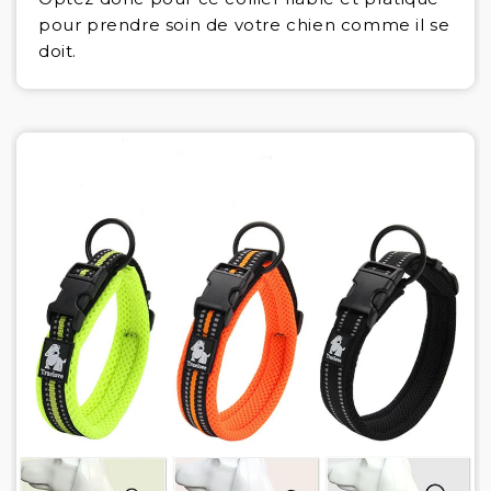
pour prendre soin de votre chien comme il se
doit.