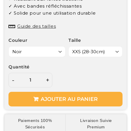
✓ Avec bandes réfléchissantes
✓ Solide pour une utilisation durable
Guide des tailles
Couleur
Taille
Quantité
-
+
AJOUTER AU PANIER
Paiements 100%
Livraison Suivie
Sécurisés
Premium