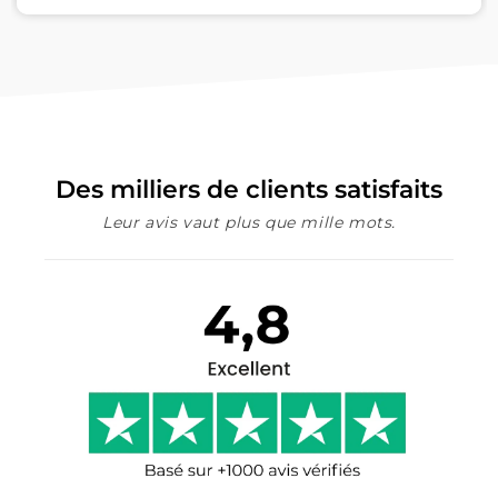
Des milliers de clients satisfaits
Leur avis vaut plus que mille mots.