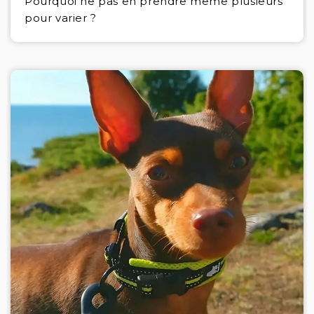
Pourquoi ne pas en prendre même plusieurs
pour varier ?