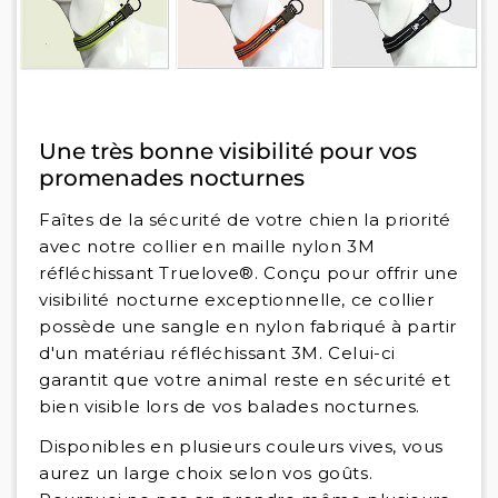
Une très bonne visibilité pour vos
promenades nocturnes
Faîtes de la sécurité de votre chien la priorité
avec notre collier en maille nylon 3M
réfléchissant Truelove®. Conçu pour offrir une
visibilité nocturne exceptionnelle, ce collier
possède une sangle en nylon fabriqué à partir
d'un matériau réfléchissant 3M. Celui-ci
garantit que votre animal reste en sécurité et
bien visible lors de vos balades nocturnes.
Disponibles en plusieurs couleurs vives, vous
aurez un large choix selon vos goûts.