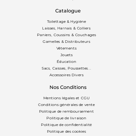
Catalogue
Toilettage & Hygiène
Laisses, Harnais & Colliers
Paniers, Coussins & Couchages
Gamelles & Distributeurs
Vêtements
Jouets
Éducation
Sacs, Caisses, Poussettes...
Accessoires Divers
Nos Conditions
Mentions légales et CGU
Conditions générales de vente
Politique de remboursement
Politique de livraison
Politique de confidentialité
Politique des cookies