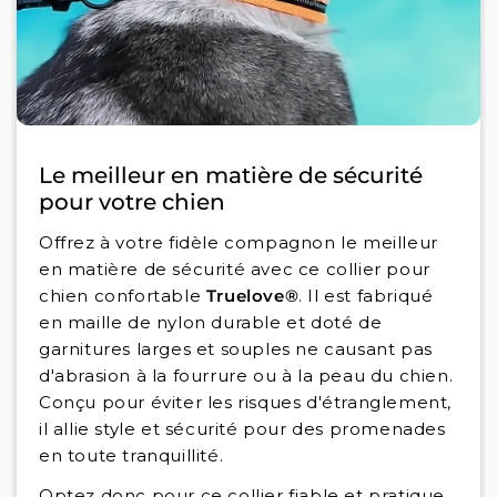
Le meilleur en matière de sécurité
pour votre chien
Offrez à votre fidèle compagnon le meilleur
en matière de sécurité avec ce collier pour
chien confortable
Truelove®
. Il est fabriqué
en maille de nylon durable et doté de
garnitures larges et souples ne causant pas
d'abrasion à la fourrure ou à la peau du chien.
Conçu pour éviter les risques d'étranglement,
il allie style et sécurité pour des promenades
en toute tranquillité.
Optez donc pour ce collier fiable et pratique