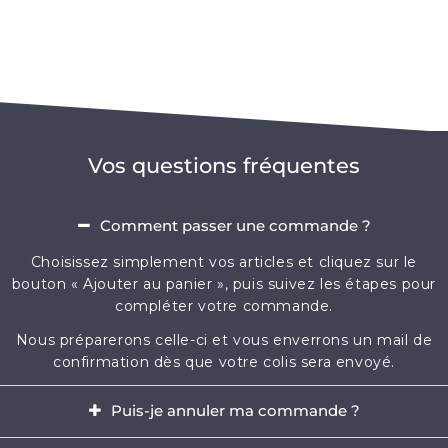
Vos questions fréquentes
Comment passer une commande ?
Choisissez simplement vos articles et cliquez sur le
bouton « Ajouter au panier », puis suivez les étapes pour
compléter votre commande.
Nous préparerons celle-ci et vous enverrons un mail de
confirmation dès que votre colis sera envoyé.
Puis-je annuler ma commande ?
Oui, il est possible d'annuler votre commande dans