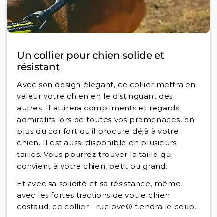
Un collier pour chien solide et
résistant
Avec son design élégant, ce collier mettra en
valeur votre chien en le distinguant des
autres. Il attirera compliments et regards
admiratifs lors de toutes vos promenades, en
plus du confort qu'il procure déjà à votre
chien. Il est aussi disponible en plusieurs
tailles. Vous pourrez trouver la taille qui
convient à votre chien, petit ou grand.
Et avec sa solidité et sa résistance, même
avec les fortes tractions de votre chien
costaud, ce collier Truelove® tiendra le coup.