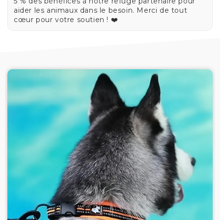
5 % des bénéfices à notre refuge partenaire pour
aider les animaux dans le besoin. Merci de tout
cœur pour votre soutien ! ❤️