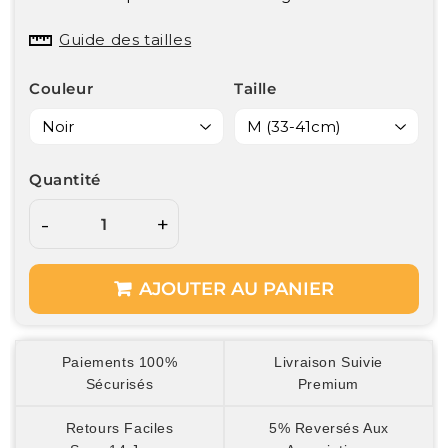
Guide des tailles
Couleur
Taille
Quantité
-
+
AJOUTER AU PANIER
Paiements 100%
Livraison Suivie
Sécurisés
Premium
Retours Faciles
5% Reversés Aux