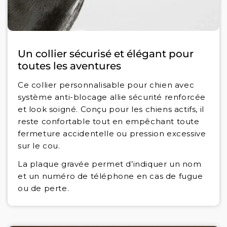
Un collier sécurisé et élégant pour
toutes les aventures
Ce collier personnalisable pour chien avec
système anti-blocage allie sécurité renforcée
et look soigné. Conçu pour les chiens actifs, il
reste confortable tout en empêchant toute
fermeture accidentelle ou pression excessive
sur le cou.
La plaque gravée permet d’indiquer un nom
et un numéro de téléphone en cas de fugue
ou de perte.