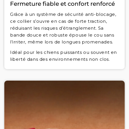
Fermeture fiable et confort renforcé
Grâce à un système de sécurité anti-blocage,
ce collier s’ouvre en cas de forte traction,
réduisant les risques d’étranglement. Sa
bande douce et robuste épouse le cou sans
l’irriter, même lors de longues promenades.
Idéal pour les chiens puissants ou souvent en
liberté dans des environnements non clos.