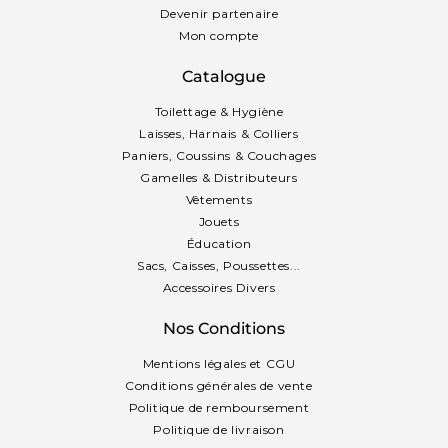
Devenir partenaire
Mon compte
Catalogue
Toilettage & Hygiène
Laisses, Harnais & Colliers
Paniers, Coussins & Couchages
Gamelles & Distributeurs
Vêtements
Jouets
Éducation
Sacs, Caisses, Poussettes...
Accessoires Divers
Nos Conditions
Mentions légales et CGU
Conditions générales de vente
Politique de remboursement
Politique de livraison