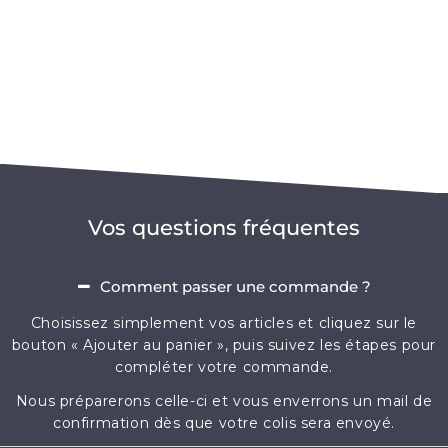
Vos questions fréquentes
Comment passer une commande ?
Choisissez simplement vos articles et cliquez sur le
bouton « Ajouter au panier », puis suivez les étapes pour
compléter votre commande.
Nous préparerons celle-ci et vous enverrons un mail de
confirmation dès que votre colis sera envoyé.