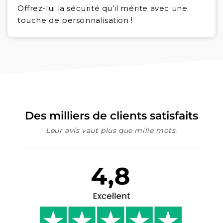
Offrez-lui la sécurité qu’il mérite avec une
touche de personnalisation !
Des milliers de clients satisfaits
Leur avis vaut plus que mille mots.