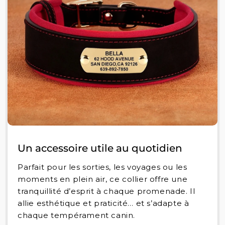
Un accessoire utile au quotidien
Parfait pour les sorties, les voyages ou les
moments en plein air, ce collier offre une
tranquillité d’esprit à chaque promenade. Il
allie esthétique et praticité… et s’adapte à
chaque tempérament canin.