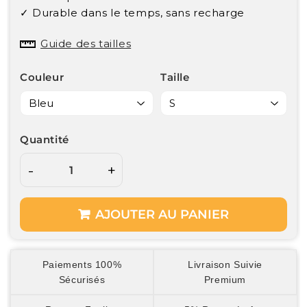
✓ Durable dans le temps, sans recharge
Guide des tailles
Couleur
Taille
Quantité
-
+
AJOUTER AU PANIER
Paiements 100%
Livraison Suivie
Sécurisés
Premium