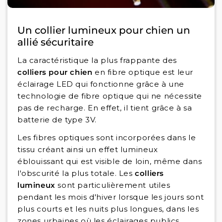
Un collier lumineux pour chien un
allié sécuritaire
La caractéristique la plus frappante des
colliers pour chien
en fibre optique est leur
éclairage LED qui fonctionne grâce à une
technologie de fibre optique qui ne nécessite
pas de recharge. En effet, il tient grâce à sa
batterie de type 3V.
Les fibres optiques sont incorporées dans le
tissu créant ainsi un effet lumineux
éblouissant qui est visible de loin, même dans
l'obscurité la plus totale. Les
colliers
lumineux
sont particulièrement utiles
pendant les mois d'hiver lorsque les jours sont
plus courts et les nuits plus longues, dans les
zones urbaines où les éclairages publics