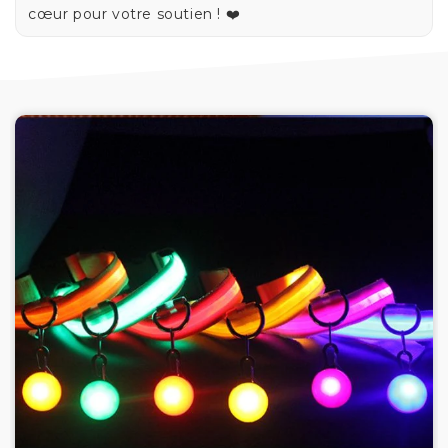
cœur pour votre soutien ! ❤️