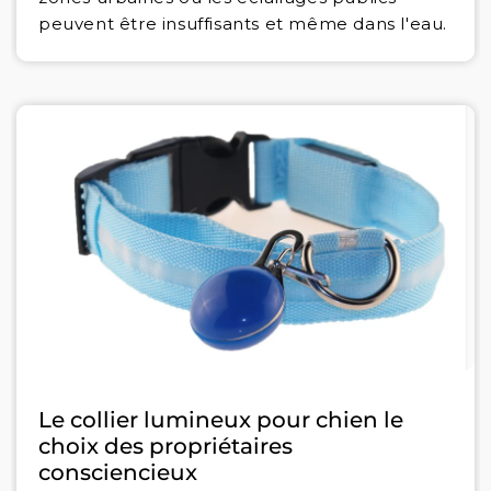
peuvent être insuffisants et même dans l'eau.
Le collier lumineux pour chien le
choix des propriétaires
consciencieux