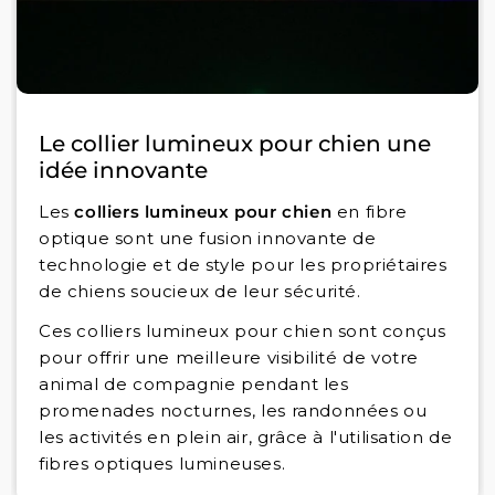
Le collier lumineux pour chien une
idée innovante
Les
colliers lumineux pour chien
en fibre
optique sont une fusion innovante de
technologie et de style pour les propriétaires
de chiens soucieux de leur sécurité.
Ces colliers lumineux pour chien sont conçus
pour offrir une meilleure visibilité de votre
animal de compagnie pendant les
promenades nocturnes, les randonnées ou
les activités en plein air, grâce à l'utilisation de
fibres optiques lumineuses.