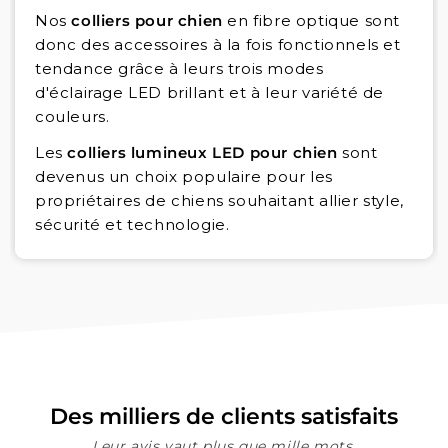
Nos
colliers pour chien
en fibre optique sont
donc des accessoires à la fois fonctionnels et
tendance grâce à leurs trois modes
d'éclairage LED brillant et à leur variété de
couleurs.
Les
colliers lumineux LED pour chien
sont
devenus un choix populaire pour les
propriétaires de chiens souhaitant allier style,
sécurité et technologie.
Des milliers de clients satisfaits
Leur avis vaut plus que mille mots.