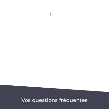
Vos questions fréquentes