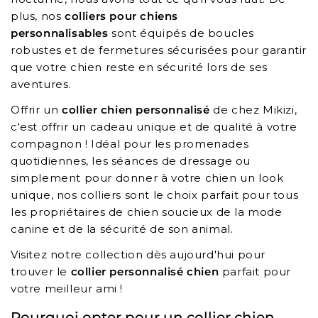
plus, nos
colliers pour chiens
personnalisables
sont équipés de boucles
robustes et de fermetures sécurisées pour garantir
que votre chien reste en sécurité lors de ses
aventures.
Offrir un
collier chien personnalisé
de chez Mikizi,
c'est offrir un cadeau unique et de qualité à votre
compagnon ! Idéal pour les promenades
quotidiennes, les séances de dressage ou
simplement pour donner à votre chien un look
unique, nos colliers sont le choix parfait pour tous
les propriétaires de chien soucieux de la mode
canine et de la sécurité de son animal.
Visitez notre collection dès aujourd'hui pour
trouver le
collier personnalisé chien
parfait pour
votre meilleur ami !
Pourquoi opter pour un collier chien