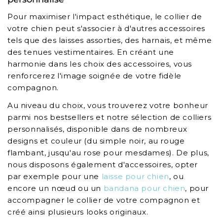
Pour maximiser l'impact esthétique, le collier de
votre chien peut s'associer à d'autres accessoires
tels que des laisses assorties, des harnais, et même
des tenues vestimentaires. En créant une
harmonie dans les choix des accessoires, vous
renforcerez l'image soignée de votre fidèle
compagnon.
Au niveau du choix, vous trouverez votre bonheur
parmi nos bestsellers et notre sélection de colliers
personnalisés, disponible dans de nombreux
designs et couleur (du simple noir, au rouge
flambant, jusqu'au rose pour mesdames). De plus,
nous disposons également d'accessoires, opter
par exemple pour une
laisse pour chien
, ou
encore un nœud ou un
bandana pour chien
, pour
accompagner le collier de votre compagnon et
créé ainsi plusieurs looks originaux.