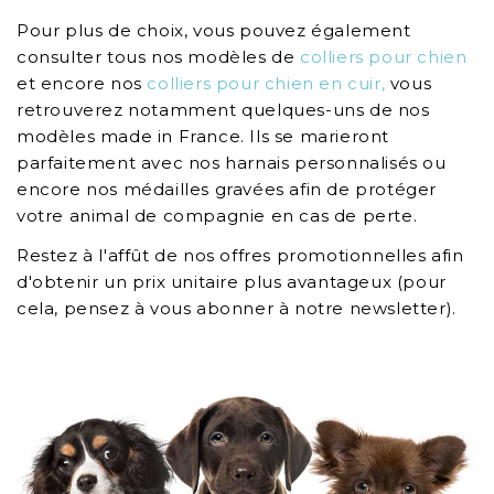
Pour plus de choix, vous pouvez également
consulter tous nos modèles de
colliers pour chien
et encore nos
colliers pour chien en cuir,
vous
retrouverez notamment quelques-uns de nos
modèles made in France. Ils se marieront
parfaitement avec nos harnais personnalisés ou
encore nos médailles gravées afin de protéger
votre animal de compagnie en cas de perte.
Restez à l'affût de nos offres promotionnelles afin
d'obtenir un prix unitaire plus avantageux (pour
cela, pensez à vous abonner à notre newsletter).