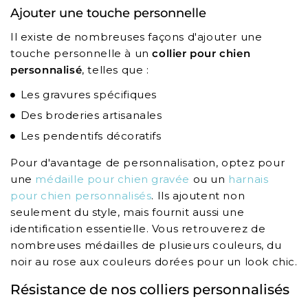
Ajouter une touche personnelle
Il existe de nombreuses façons d'ajouter une
touche personnelle à un
collier pour chien
personnalisé
, telles que :
Les gravures spécifiques
Des broderies artisanales
Les pendentifs décoratifs
Pour d'avantage de personnalisation, optez pour
une
médaille pour chien gravée
ou un
harnais
pour chien personnalisés
. Ils ajoutent non
seulement du style, mais fournit aussi une
identification essentielle. Vous retrouverez de
nombreuses médailles de plusieurs couleurs, du
noir au rose aux couleurs dorées pour un look chic.
Résistance de nos colliers personnalisés