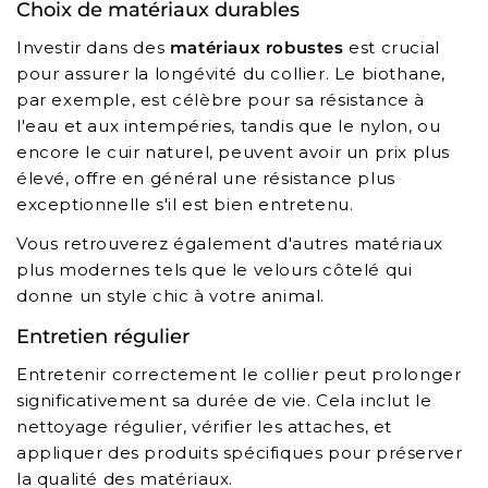
Choix de matériaux durables
Investir dans des
matériaux robustes
est crucial
pour assurer la longévité du collier. Le biothane,
par exemple, est célèbre pour sa résistance à
l'eau et aux intempéries, tandis que le nylon, ou
encore le cuir naturel, peuvent avoir un prix plus
élevé, offre en général une résistance plus
exceptionnelle s'il est bien entretenu.
Vous retrouverez également d'autres matériaux
plus modernes tels que le velours côtelé qui
donne un style chic à votre animal.
Entretien régulier
Entretenir correctement le collier peut prolonger
significativement sa durée de vie. Cela inclut le
nettoyage régulier, vérifier les attaches, et
appliquer des produits spécifiques pour préserver
la qualité des matériaux.