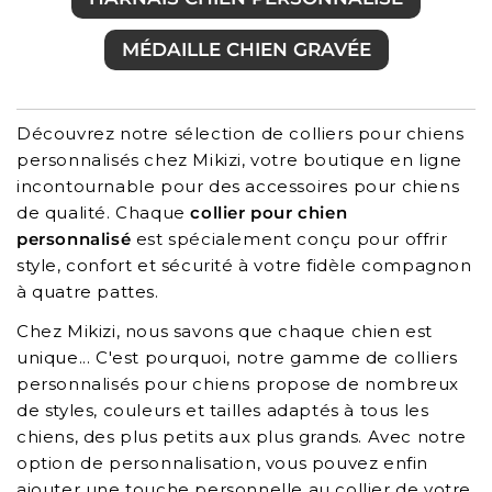
MÉDAILLE CHIEN GRAVÉE
Découvrez notre sélection de colliers pour chiens
personnalisés chez Mikizi, votre boutique en ligne
incontournable pour des accessoires pour chiens
de qualité. Chaque
collier pour chien
personnalisé
est spécialement conçu pour offrir
style, confort et sécurité à votre fidèle compagnon
à quatre pattes.
Chez Mikizi, nous savons que chaque chien est
unique... C'est pourquoi, notre gamme de colliers
personnalisés pour chiens propose de nombreux
de styles, couleurs et tailles adaptés à tous les
chiens, des plus petits aux plus grands. Avec notre
option de personnalisation, vous pouvez enfin
ajouter une touche personnelle au collier de votre