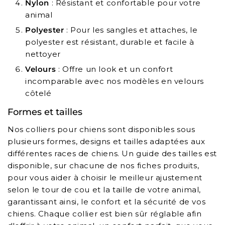
Nylon
: Résistant et confortable pour votre
animal
Polyester
: Pour les sangles et attaches, le
polyester est résistant, durable et facile à
nettoyer
Velours
: Offre un look et un confort
incomparable avec nos modèles en velours
côtelé
Formes et tailles
Nos colliers pour chiens sont disponibles sous
plusieurs formes, designs et tailles adaptées aux
différentes races de chiens. Un guide des tailles est
disponible, sur chacune de nos fiches produits,
pour vous aider à choisir le meilleur ajustement
selon le tour de cou et la taille de votre animal,
garantissant ainsi, le confort et la sécurité de vos
chiens. Chaque collier est bien sûr réglable afin