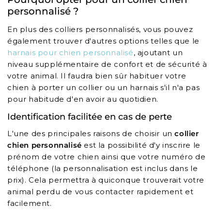
personnalisé ?
En plus des colliers personnalisés, vous pouvez
également trouver d'autres options telles que le
harnais pour chien personnalisé
, ajoutant un
niveau supplémentaire de confort et de sécurité à
votre animal. Il faudra bien sûr habituer votre
chien à porter un collier ou un harnais s'il n'a pas
pour habitude d'en avoir au quotidien.
Identification facilitée en cas de perte
L'une des principales raisons de choisir un
collier
chien personnalisé
est la possibilité d'y inscrire le
prénom de votre chien ainsi que votre numéro de
téléphone (la personnalisation est inclus dans le
prix). Cela permettra à quiconque trouverait votre
animal perdu de vous contacter rapidement et
facilement.