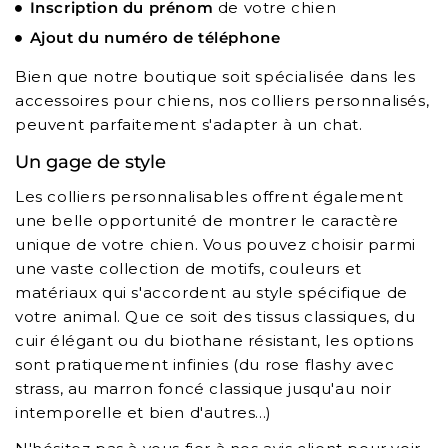
Inscription du prénom
de votre chien
Ajout du numéro de téléphone
Bien que notre boutique soit spécialisée dans les
accessoires pour chiens, nos colliers personnalisés,
peuvent parfaitement s'adapter à un chat.
Un gage de style
Les colliers personnalisables offrent également
une belle opportunité de montrer le caractère
unique de votre chien. Vous pouvez choisir parmi
une vaste collection de motifs, couleurs et
matériaux qui s'accordent au style spécifique de
votre animal. Que ce soit des tissus classiques, du
cuir élégant ou du biothane résistant, les options
sont pratiquement infinies (du rose flashy avec
strass, au marron foncé classique jusqu'au noir
intemporelle et bien d'autres...)