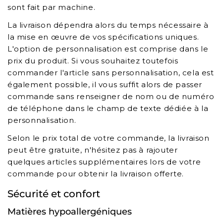
sont fait par machine.
La livraison dépendra alors du temps nécessaire à
la mise en œuvre de vos spécifications uniques.
L'option de personnalisation est comprise dans le
prix du produit. Si vous souhaitez toutefois
commander l'article sans personnalisation, cela est
également possible, il vous suffit alors de passer
commande sans renseigner de nom ou de numéro
de téléphone dans le champ de texte dédiée à la
personnalisation.
Selon le prix total de votre commande, la livraison
peut être gratuite, n'hésitez pas à rajouter
quelques articles supplémentaires lors de votre
commande pour obtenir la livraison offerte.
Sécurité et confort
Matières hypoallergéniques