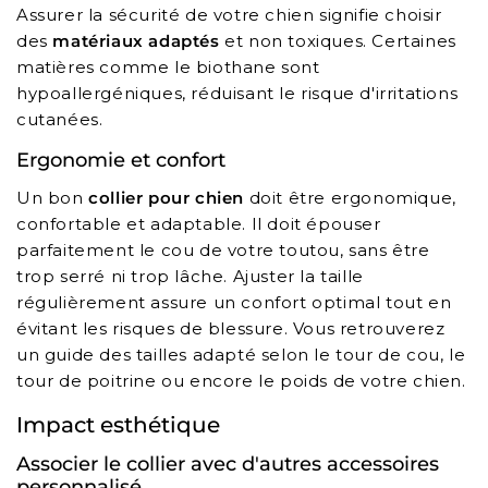
Assurer la sécurité de votre chien signifie choisir
des
matériaux adaptés
et non toxiques. Certaines
matières comme le biothane sont
hypoallergéniques, réduisant le risque d'irritations
cutanées.
Ergonomie et confort
Un bon
collier pour chien
doit être ergonomique,
confortable et adaptable. Il doit épouser
parfaitement le cou de votre toutou, sans être
trop serré ni trop lâche. Ajuster la taille
régulièrement assure un confort optimal tout en
évitant les risques de blessure. Vous retrouverez
un guide des tailles adapté selon le tour de cou, le
tour de poitrine ou encore le poids de votre chien.
Impact esthétique
Associer le collier avec d'autres accessoires
personnalisé