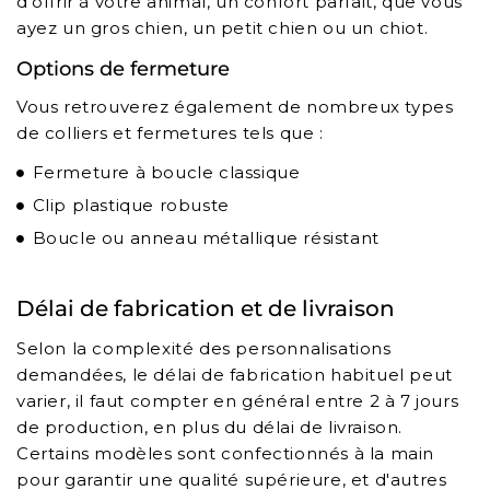
d'offrir à votre animal, un confort parfait, que vous
ayez un gros chien, un petit chien ou un chiot.
Options de fermeture
Vous retrouverez également de nombreux types
de colliers et fermetures tels que :
Fermeture à boucle classique
Clip plastique robuste
Boucle ou anneau métallique résistant
Délai de fabrication et de livraison
Selon la complexité des personnalisations
demandées, le délai de fabrication habituel peut
varier, il faut compter en général entre 2 à 7 jours
de production, en plus du délai de livraison.
Certains modèles sont confectionnés à la main
pour garantir une qualité supérieure, et d'autres