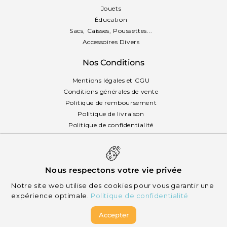
Jouets
Éducation
Sacs, Caisses, Poussettes...
Accessoires Divers
Nos Conditions
Mentions légales et CGU
Conditions générales de vente
Politique de remboursement
Politique de livraison
Politique de confidentialité
Politique des cookies
Français
Nous respectons votre vie privée
Notre site web utilise des cookies pour vous garantir une
expérience optimale.
Politique de confidentialité
Accepter
© 2026 Mikizi - Tous droits réservés