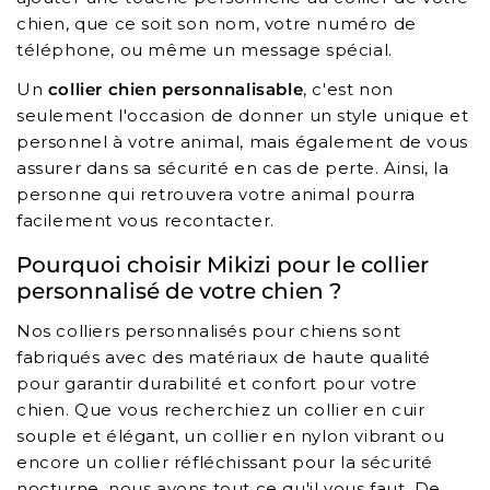
chien, que ce soit son nom, votre numéro de
téléphone, ou même un message spécial.
Un
collier chien personnalisable
, c'est non
seulement l'occasion de donner un style unique et
personnel à votre animal, mais également de vous
assurer dans sa sécurité en cas de perte. Ainsi, la
personne qui retrouvera votre animal pourra
facilement vous recontacter.
Pourquoi choisir Mikizi pour le collier
personnalisé de votre chien ?
Nos colliers personnalisés pour chiens sont
fabriqués avec des matériaux de haute qualité
pour garantir durabilité et confort pour votre
chien. Que vous recherchiez un collier en cuir
souple et élégant, un collier en nylon vibrant ou
encore un collier réfléchissant pour la sécurité
nocturne, nous avons tout ce qu'il vous faut. De