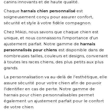
canins innovants et de haute qualité.
Chaque
harnais chien personnalisé
est
soigneusement conçu pour assurer confort,
sécurité et style à votre fidèle compagnon.
Chez Mikizi, nous savons que chaque chien est
unique, et nous connaissons l'importance d'un
ajustement parfait. Notre gamme de
harnais
personnalisés pour chiens
est disponible dans de
nombreuses tailles, couleurs et designs, convenant
à toutes les races chiens, des plus petits aux plus
grands.
La personnalisation va au-delà de l'esthétique, elle
assure sécurité pour votre chien afin de pouvoir
l'identifier en cas de perte. Notre gamme de
harnais pour chien personnalisables permet
également un ajustement parfait pour le confort
de votre chien.