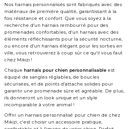
Nos harnais personnalisés sont fabriqués avec des
matériaux de première qualité, garantissant à la
fois résistance et confort. Que vous soyez à la
recherche d'un harnais rembourré pour des
promenades confortables, d'un harnais avec des
éléments réfléchissants pour la sécurité nocturne,
ou encore d'un harnais élégant pour les sorties en
ville, vous retrouverez à coup sûr ce qu'il vous faut
chez Mikizi !
Chaque
harnais pour chien personnalisable
est
équipé de sangles réglables, de boucles
sécurisées, et de points d'attache solides pour
garantir une promenade sûre et agréable. De plus,
ils donneront un look unique et un style
incomparable à votre animal !
Offrir un harnais personnalisé pour chien de chez
Mikizi, c'est choisir un accessoire pratique,
confortable et à l'image de votre chien. Parfait