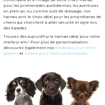
pour les promenades quotidiennes, les aventures
en plein air, ou comme outil de dressage, nos
harnais sont le choix idéal pour les propriétaires de
chiens qui cherchent à allier sécurité et style lors
des balades.
Trouvez dès aujourd'hui le harnais idéal pour votre
meilleur ami ! Pour plus de personnalisation,
découvrez également nos
médailles pour chien
gravées
et
colliers pour chien personnalisés
.