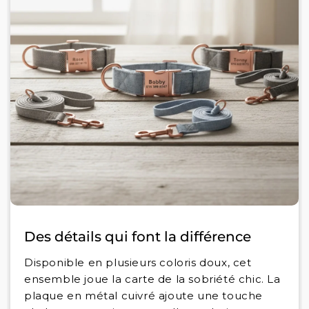
Des détails qui font la différence
Disponible en plusieurs coloris doux, cet
ensemble joue la carte de la sobriété chic. La
plaque en métal cuivré ajoute une touche