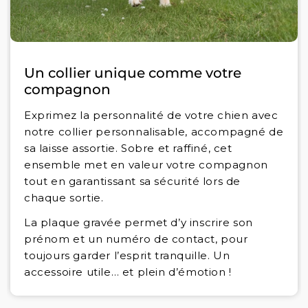
Un collier unique comme votre
compagnon
Exprimez la personnalité de votre chien avec
notre collier personnalisable, accompagné de
sa laisse assortie. Sobre et raffiné, cet
ensemble met en valeur votre compagnon
tout en garantissant sa sécurité lors de
chaque sortie.
La plaque gravée permet d’y inscrire son
prénom et un numéro de contact, pour
toujours garder l’esprit tranquille. Un
accessoire utile… et plein d’émotion !