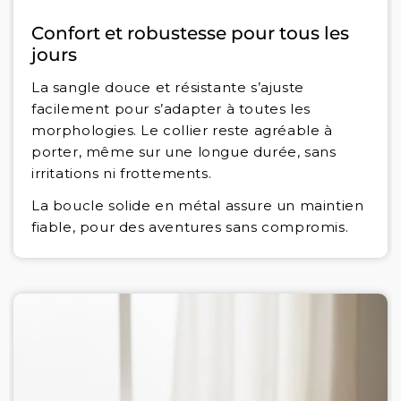
Confort et robustesse pour tous les
jours
La sangle douce et résistante s’ajuste
facilement pour s’adapter à toutes les
morphologies. Le collier reste agréable à
porter, même sur une longue durée, sans
irritations ni frottements.
La boucle solide en métal assure un maintien
fiable, pour des aventures sans compromis.