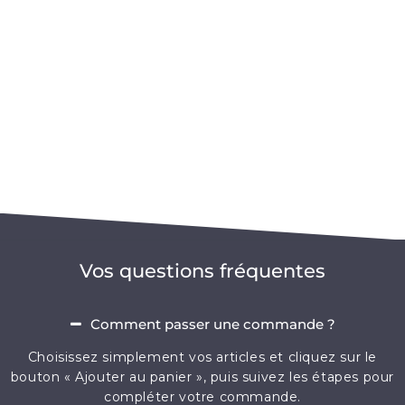
Vos questions fréquentes
Comment passer une commande ?
Choisissez simplement vos articles et cliquez sur le
bouton « Ajouter au panier », puis suivez les étapes pour
compléter votre commande.