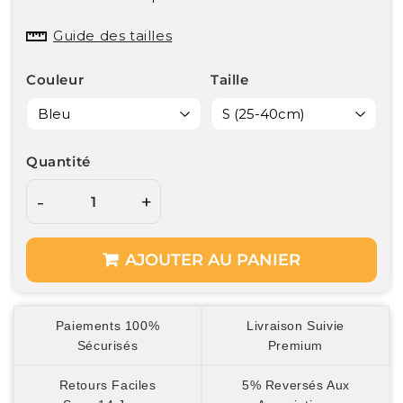
Guide des tailles
Couleur
Taille
Quantité
-
+
AJOUTER AU PANIER
Paiements 100%
Livraison Suivie
Sécurisés
Premium
Retours Faciles
5% Reversés Aux