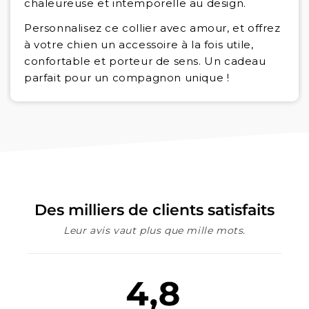
chaleureuse et intemporelle au design.
Personnalisez ce collier avec amour, et offrez
à votre chien un accessoire à la fois utile,
confortable et porteur de sens. Un cadeau
parfait pour un compagnon unique !
Des milliers de clients satisfaits
Leur avis vaut plus que mille mots.