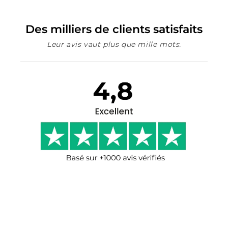
Des milliers de clients satisfaits
Leur avis vaut plus que mille mots.