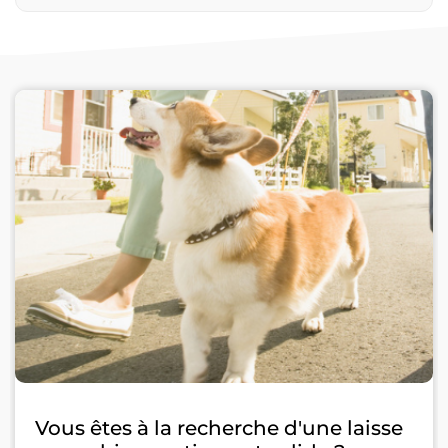
Vous êtes à la recherche d'une laisse