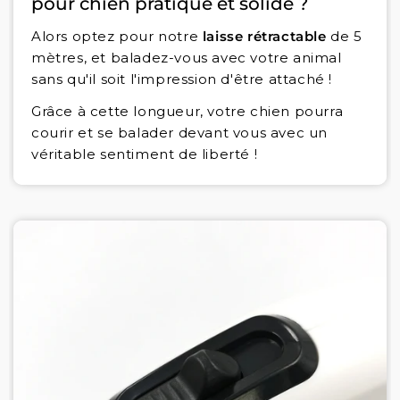
pour chien pratique et solide ?
Alors optez pour notre
laisse rétractable
de 5
mètres, et baladez-vous avec votre animal
sans qu'il soit l'impression d'être attaché !
Grâce à cette longueur, votre chien pourra
courir et se balader devant vous avec un
véritable sentiment de liberté !