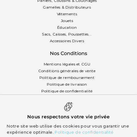
Paniers, Coussins & Couchages
Gamelles & Distributeurs
Vêtements
Jouets
Éducation
Sacs, Caisses, Poussettes...
Accessoires Divers
Nos Conditions
Mentions légales et CGU
Conditions générales de vente
Politique de remboursement
Politique de livraison
Politique de confidentialité
Politique des cookies
Français
Nous respectons votre vie privée
Notre site web utilise des cookies pour vous garantir une
expérience optimale.
Politique de confidentialité