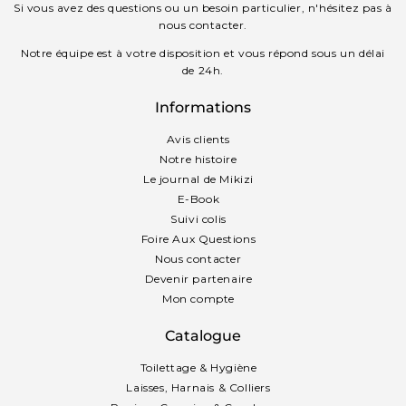
Si vous avez des questions ou un besoin particulier, n'hésitez pas à
nous contacter.
Notre équipe est à votre disposition et vous répond sous un délai
de 24h.
Informations
Avis clients
Notre histoire
Le journal de Mikizi
E-Book
Suivi colis
Foire Aux Questions
Nous contacter
Devenir partenaire
Mon compte
Catalogue
Toilettage & Hygiène
Laisses, Harnais & Colliers