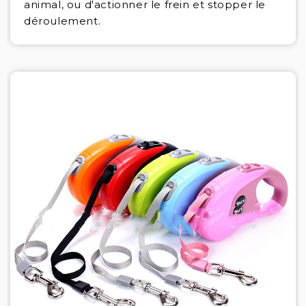
animal, ou d'actionner le frein et stopper le
déroulement.