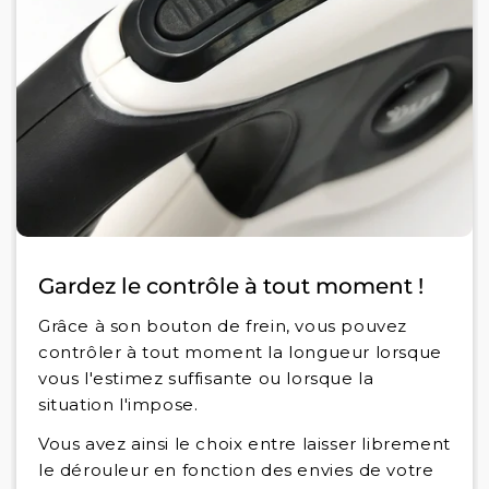
Gardez le contrôle à tout moment !
Grâce à son bouton de frein, vous pouvez
contrôler à tout moment la longueur lorsque
vous l'estimez suffisante ou lorsque la
situation l'impose.
Vous avez ainsi le choix entre laisser librement
le dérouleur en fonction des envies de votre