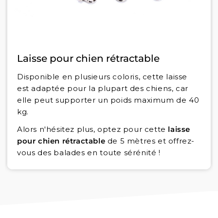
Laisse pour chien rétractable
Disponible en plusieurs coloris, cette laisse
est adaptée pour la plupart des chiens, car
elle peut supporter un poids maximum de 40
kg.
Alors n'hésitez plus, optez pour cette
laisse
pour chien rétractable
de 5 mètres et offrez-
vous des balades en toute sérénité !