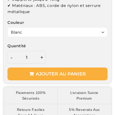
✔
Matériaux : ABS, corde de nylon et serrure
métallique
Couleur
Quantité
-
+
AJOUTER AU PANIER
Paiements 100%
Livraison Suivie
Sécurisés
Premium
Retours Faciles
5% Reversés Aux