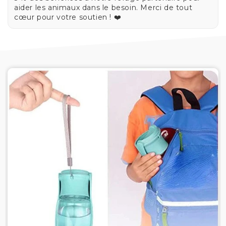
aider les animaux dans le besoin. Merci de tout
cœur pour votre soutien ! ❤️