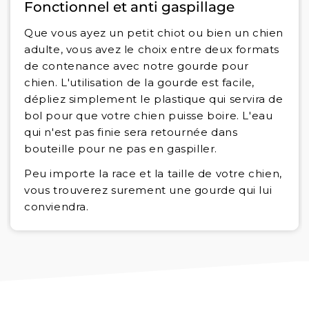
Fonctionnel et anti gaspillage
Que vous ayez un petit chiot ou bien un chien
adulte, vous avez le choix entre deux formats
de contenance avec notre gourde pour
chien. L'utilisation de la gourde est facile,
dépliez simplement le plastique qui servira de
bol pour que votre chien puisse boire. L'eau
qui n'est pas finie sera retournée dans
bouteille pour ne pas en gaspiller.
Peu importe la race et la taille de votre chien,
vous trouverez surement une gourde qui lui
conviendra.