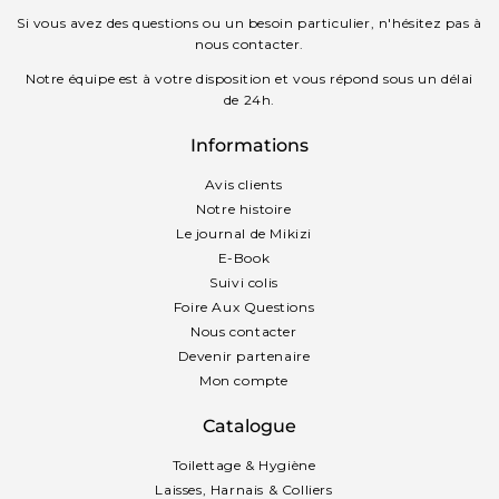
Si vous avez des questions ou un besoin particulier, n'hésitez pas à
nous contacter.
Notre équipe est à votre disposition et vous répond sous un délai
de 24h.
Informations
Avis clients
Notre histoire
Le journal de Mikizi
E-Book
Suivi colis
Foire Aux Questions
Nous contacter
Devenir partenaire
Mon compte
Catalogue
Toilettage & Hygiène
Laisses, Harnais & Colliers