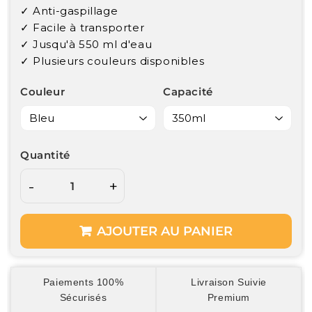
✓ Anti-gaspillage
✓ Facile à transporter
✓ Jusqu'à 550 ml d'eau
✓ Plusieurs couleurs disponibles
Couleur
Capacité
Quantité
-
+
AJOUTER AU PANIER
Paiements 100%
Livraison Suivie
Sécurisés
Premium