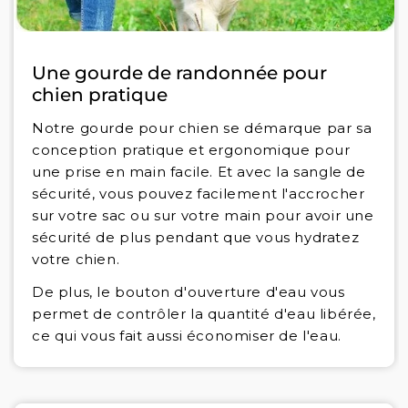
Une gourde de randonnée pour
chien pratique
Notre gourde pour chien se démarque par sa
conception pratique et ergonomique pour
une prise en main facile. Et avec la sangle de
sécurité, vous pouvez facilement l'accrocher
sur votre sac ou sur votre main pour avoir une
sécurité de plus pendant que vous hydratez
votre chien.
De plus, le bouton d'ouverture d'eau vous
permet de contrôler la quantité d'eau libérée,
ce qui vous fait aussi économiser de l'eau.