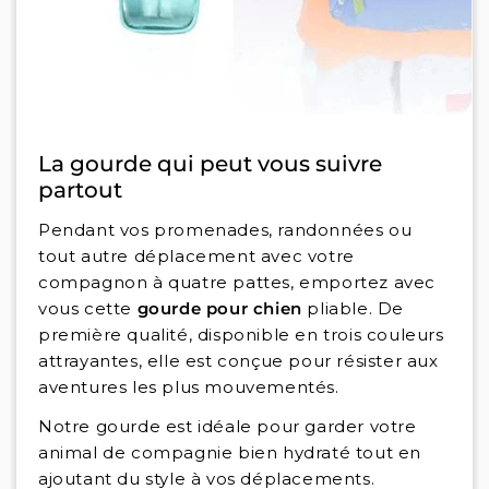
La gourde qui peut vous suivre
partout
Pendant vos promenades, randonnées ou
tout autre déplacement avec votre
compagnon à quatre pattes, emportez avec
vous cette
gourde pour chien
pliable. De
première qualité, disponible en trois couleurs
attrayantes, elle est conçue pour résister aux
aventures les plus mouvementés.
Notre gourde est idéale pour garder votre
animal de compagnie bien hydraté tout en
ajoutant du style à vos déplacements.