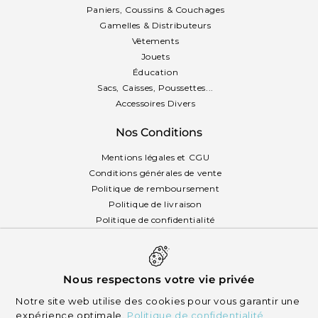
Paniers, Coussins & Couchages
Gamelles & Distributeurs
Vêtements
Jouets
Éducation
Sacs, Caisses, Poussettes...
Accessoires Divers
Nos Conditions
Mentions légales et CGU
Conditions générales de vente
Politique de remboursement
Politique de livraison
Politique de confidentialité
Politique des cookies
Français
Nous respectons votre vie privée
Notre site web utilise des cookies pour vous garantir une
expérience optimale.
Politique de confidentialité