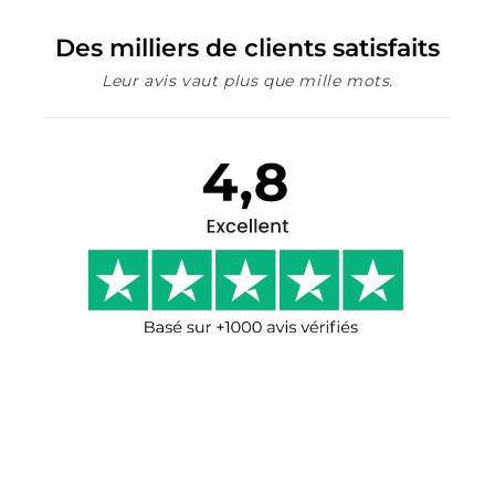
Des milliers de clients satisfaits
Leur avis vaut plus que mille mots.