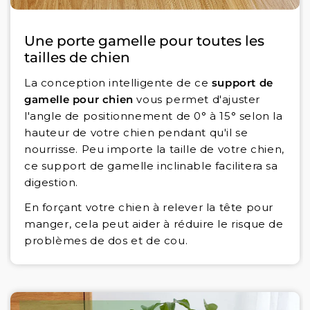
Une porte gamelle pour toutes les
tailles de chien
La conception intelligente de ce
support de
gamelle pour chien
vous permet d'ajuster
l'angle de positionnement de 0° à 15° selon la
hauteur de votre chien pendant qu'il se
nourrisse. Peu importe la taille de votre chien,
ce support de gamelle inclinable facilitera sa
digestion.
En forçant votre chien à relever la tête pour
manger, cela peut aider à réduire le risque de
problèmes de dos et de cou.