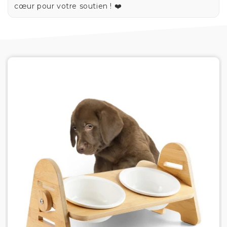
cœur pour votre soutien ! ❤️