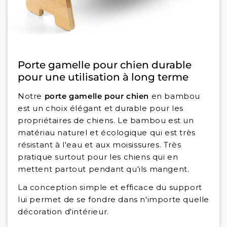
Porte gamelle pour chien durable
pour une utilisation à long terme
Notre
porte gamelle pour chien
en bambou
est un choix élégant et durable pour les
propriétaires de chiens. Le bambou est un
matériau naturel et écologique qui est très
résistant à l'eau et aux moisissures. Très
pratique surtout pour les chiens qui en
mettent partout pendant qu'ils mangent.
La conception simple et efficace du support
lui permet de se fondre dans n'importe quelle
décoration d'intérieur.