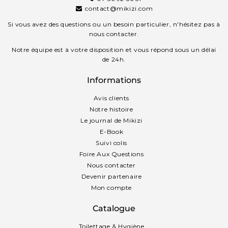
contact@mikizi.com
Si vous avez des questions ou un besoin particulier, n'hésitez pas à
nous contacter.
Notre équipe est à votre disposition et vous répond sous un délai
de 24h.
Informations
Avis clients
Notre histoire
Le journal de Mikizi
E-Book
Suivi colis
Foire Aux Questions
Nous contacter
Devenir partenaire
Mon compte
Catalogue
Toilettage & Hygiène