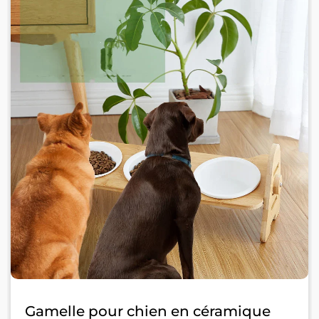
Gamelle pour chien en céramique