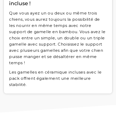
incluse !
Que vous ayez un ou deux ou même trois
chiens, vous aurez toujours la possibilité de
les nourrir en même temps avec notre
support de gamelle en bambou. Vous avez le
choix entre un simple, un double ou un triple
gamelle avec support. Choisissez le support
avec plusieurs gamelles afin que votre chien
puisse manger et se désaltérer en même
temps !
Les gamelles en céramique incluses avec le
pack offrent également une meilleure
stabilité.