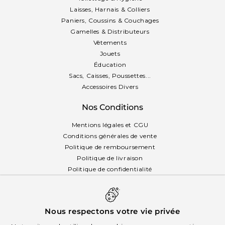
Laisses, Harnais & Colliers
Paniers, Coussins & Couchages
Gamelles & Distributeurs
Vêtements
Jouets
Éducation
Sacs, Caisses, Poussettes...
Accessoires Divers
Nos Conditions
Mentions légales et CGU
Conditions générales de vente
Politique de remboursement
Politique de livraison
Politique de confidentialité
Politique des cookies
Français
Nous respectons votre vie privée