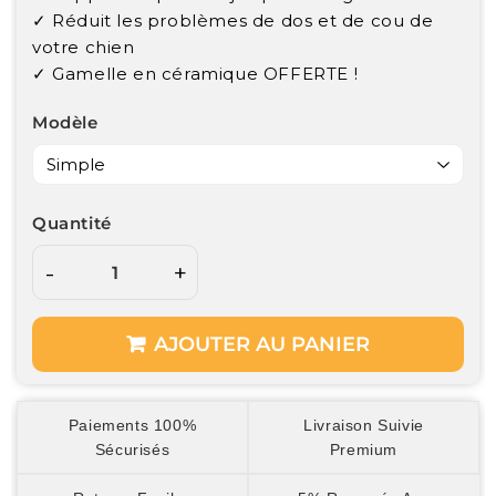
✓ Réduit les problèmes de dos et de cou de
votre chien
✓ Gamelle en céramique OFFERTE !
Modèle
Quantité
-
+
AJOUTER AU PANIER
Paiements 100%
Livraison Suivie
Sécurisés
Premium