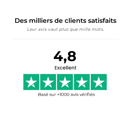
Des milliers de clients satisfaits
Leur avis vaut plus que mille mots.