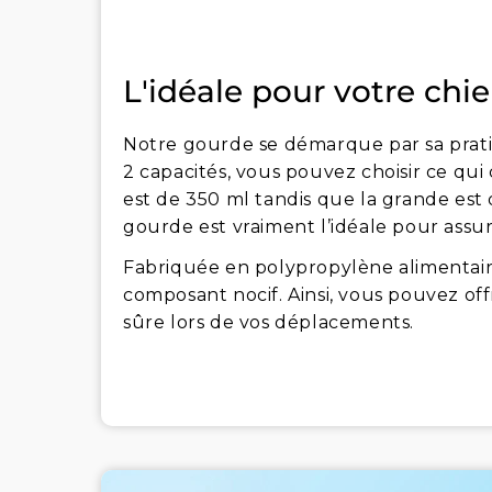
L'idéale pour votre chi
Notre gourde se démarque par sa pratic
2 capacités, vous pouvez choisir ce qui 
est de 350 ml tandis que la grande est
gourde est vraiment l’idéale pour assur
Fabriquée en polypropylène alimentair
composant nocif. Ainsi, vous pouvez off
sûre lors de vos déplacements.