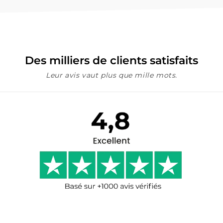
Des milliers de clients satisfaits
Leur avis vaut plus que mille mots.