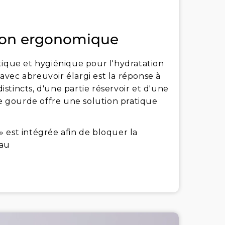
ion ergonomique
tique et hygiénique pour l'hydratation
avec abreuvoir élargi est la réponse à
stincts, d'une partie réservoir et d'une
 gourde offre une solution pratique
 est intégrée afin de bloquer la
eau