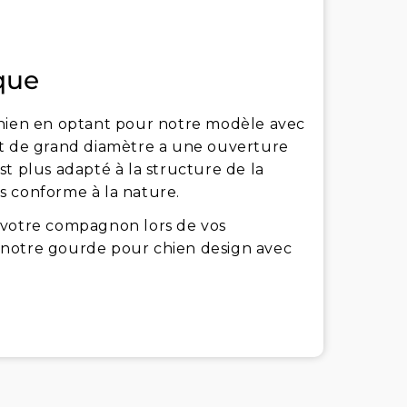
ique
chien en optant pour notre modèle avec
nt de grand diamètre a une ouverture
t plus adapté à la structure de la
s conforme à la nature.
 votre compagnon lors de vos
 notre gourde pour chien design avec