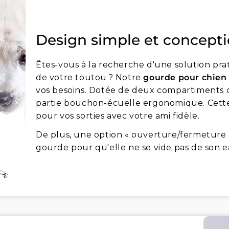
Design simple et concept
Êtes-vous à la recherche d'une solution pra
de votre toutou ? Notre
gourde pour chien
vos besoins. Dotée de deux compartiments di
partie bouchon-écuelle ergonomique. Cette
pour vos sorties avec votre ami fidèle.
De plus, une option « ouverture/fermeture »
gourde pour qu'elle ne se vide pas de son 