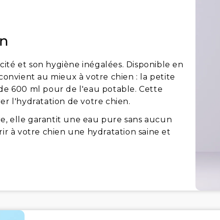
en
ité et son hygiène inégalées. Disponible en
convient au mieux à votre chien : la petite
 de 600 ml pour de l'eau potable. Cette
er l'hydratation de votre chien.
e, elle garantit une eau pure sans aucun
rir à votre chien une hydratation saine et