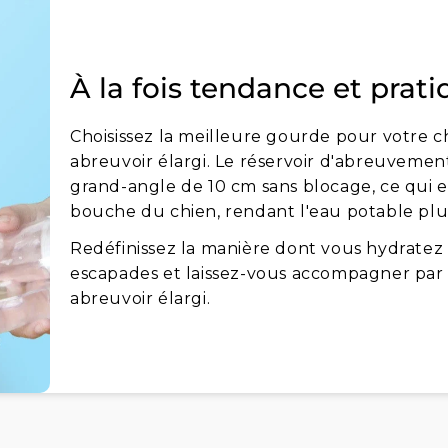
À la fois tendance et prat
Choisissez la meilleure gourde pour votre 
abreuvoir élargi. Le réservoir d'abreuveme
grand-angle de 10 cm sans blocage, ce qui es
bouche du chien, rendant l'eau potable plu
Redéfinissez la manière dont vous hydratez
escapades et laissez-vous accompagner par
abreuvoir élargi.