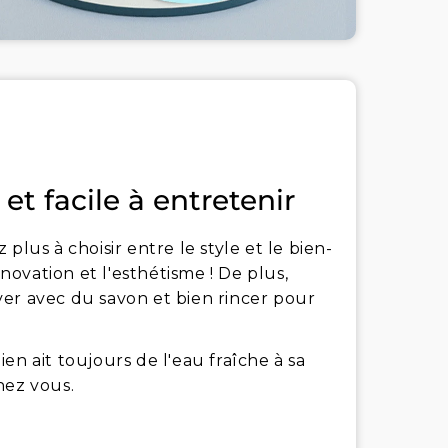
et facile à entretenir
plus à choisir entre le style et le bien-
nnovation et l'esthétisme ! De plus,
laver avec du savon et bien rincer pour
en ait toujours de l'eau fraîche à sa
hez vous.