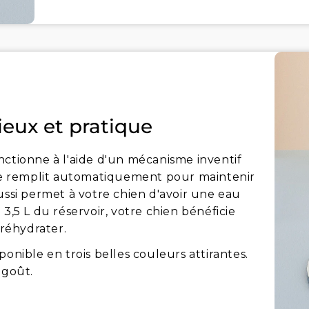
eux et pratique
nctionne à l'aide d'un mécanisme inventif
 se remplit automatiquement pour maintenir
ussi permet à votre chien d'avoir une eau
3,5 L du réservoir, votre chien bénéficie
réhydrater.
onible en trois belles couleurs attirantes.
 goût.