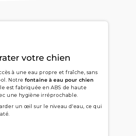
rater votre chien
ccès à une eau propre et fraîche, sans
ol. Notre
fontaine à eau pour chien
Elle est fabriquée en ABS de haute
vec une hygiène irréprochable.
rder un œil sur le niveau d'eau, ce qui
até.