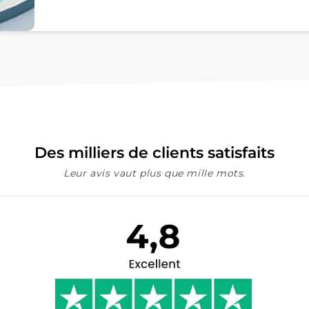
Des milliers de clients satisfaits
Leur avis vaut plus que mille mots.