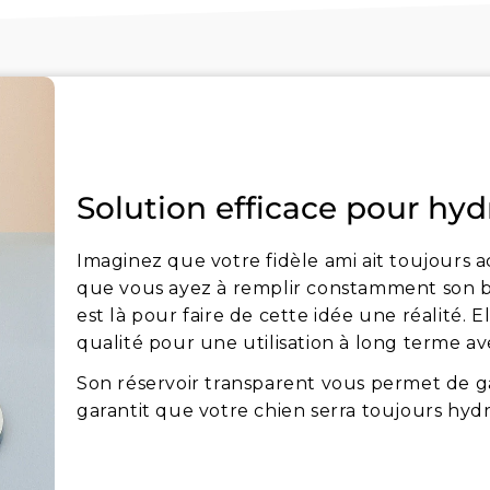
Solution efficace pour hyd
Imaginez que votre fidèle ami ait toujours a
que vous ayez à remplir constamment son b
est là pour faire de cette idée une réalité. 
qualité pour une utilisation à long terme a
Son réservoir transparent vous permet de ga
garantit que votre chien serra toujours hydr