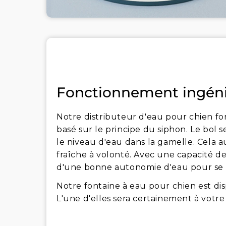
Fonctionnement ingéni
Notre distributeur d'eau pour chien fo
basé sur le principe du siphon. Le bol
le niveau d'eau dans la gamelle. Cela a
fraîche à volonté. Avec une capacité de 
d'une bonne autonomie d'eau pour se 
Notre fontaine à eau pour chien est disp
L'une d'elles sera certainement à votre