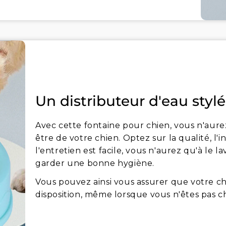
Un distributeur d'eau stylé 
Avec cette fontaine pour chien, vous n'aurez 
être de votre chien. Optez sur la qualité, l'i
l'entretien est facile, vous n'aurez qu'à le 
garder une bonne hygiène.
Vous pouvez ainsi vous assurer que votre chi
disposition, même lorsque vous n'êtes pas c