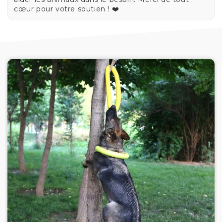
cœur pour votre soutien ! ❤️