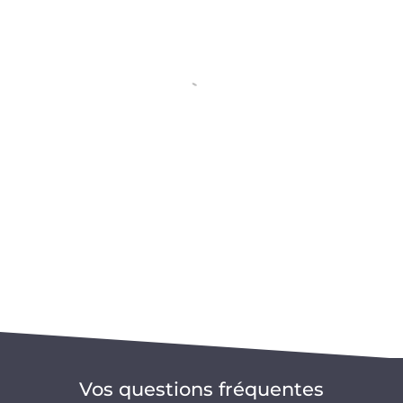
Vos questions fréquentes