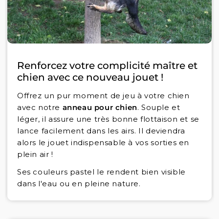
Renforcez votre complicité maître et
chien avec ce nouveau jouet !
Offrez un pur moment de jeu à votre chien
avec notre
anneau pour chien
. Souple et
léger, il assure une très bonne flottaison et se
lance facilement dans les airs. Il deviendra
alors le jouet indispensable à vos sorties en
plein air !
Ses couleurs pastel le rendent bien visible
dans l'eau ou en pleine nature.