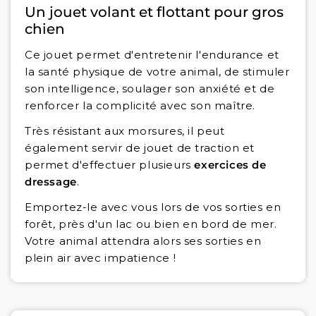
Un jouet volant et flottant pour gros
chien
Ce jouet permet d'entretenir l'endurance et
la santé physique de votre animal, de stimuler
son intelligence, soulager son anxiété et de
renforcer la complicité avec son maître.
Très résistant aux morsures, il peut
également servir de jouet de traction et
permet d'effectuer plusieurs
exercices de
dressage
.
Emportez-le avec vous lors de vos sorties en
forêt, près d'un lac ou bien en bord de mer.
Votre animal attendra alors ses sorties en
plein air avec impatience !