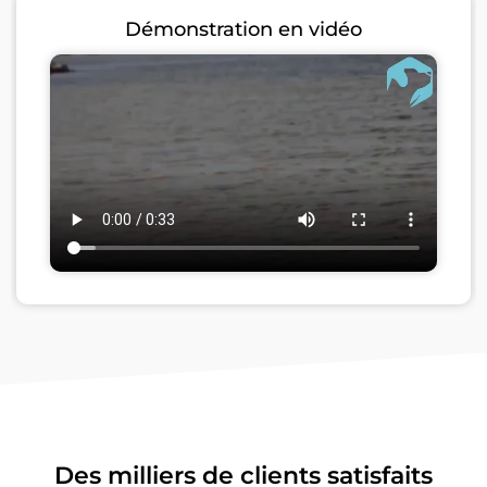
Démonstration en vidéo
Des milliers de clients satisfaits