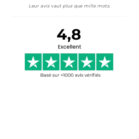
Leur avis vaut plus que mille mots.