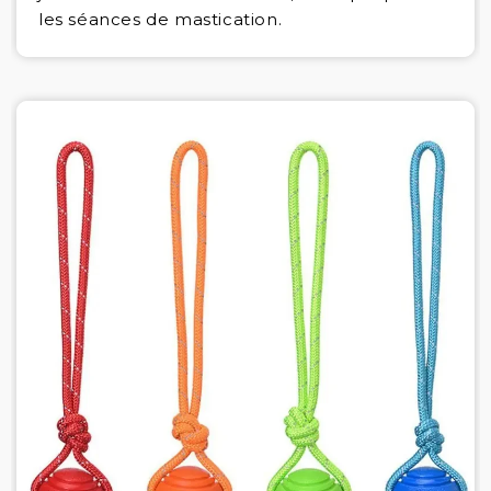
les séances de mastication.