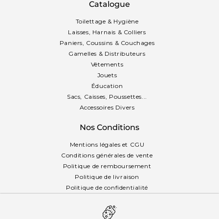
Catalogue
Toilettage & Hygiène
Laisses, Harnais & Colliers
Paniers, Coussins & Couchages
Gamelles & Distributeurs
Vêtements
Jouets
Éducation
Sacs, Caisses, Poussettes...
Accessoires Divers
Nos Conditions
Mentions légales et CGU
Conditions générales de vente
Politique de remboursement
Politique de livraison
Politique de confidentialité
Politique des cookies
Français