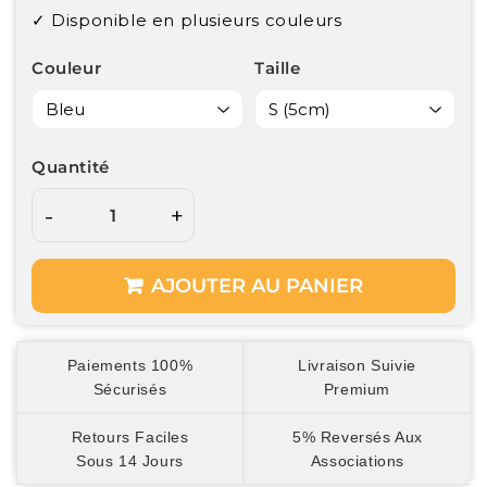
✓ Disponible en plusieurs couleurs
Couleur
Taille
Quantité
-
+
AJOUTER AU PANIER
Paiements 100%
Livraison Suivie
Sécurisés
Premium
Retours Faciles
5% Reversés Aux
Sous 14 Jours
Associations