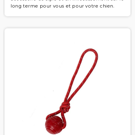
long terme pour vous et pour votre chien.