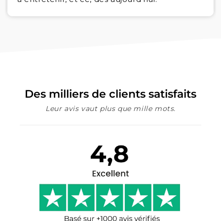
Des milliers de clients satisfaits
Leur avis vaut plus que mille mots.