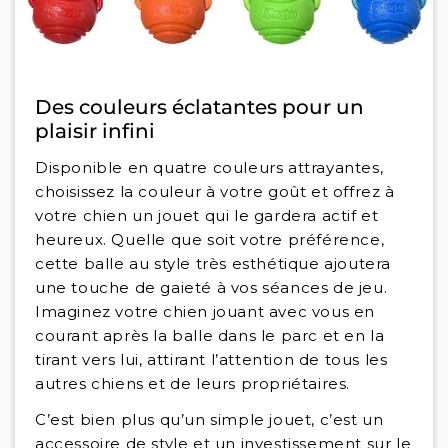
Des couleurs éclatantes pour un
plaisir infini
Disponible en quatre couleurs attrayantes,
choisissez la couleur à votre goût et offrez à
votre chien un jouet qui le gardera actif et
heureux. Quelle que soit votre préférence,
cette balle au style très esthétique ajoutera
une touche de gaieté à vos séances de jeu.
Imaginez votre chien jouant avec vous en
courant après la balle dans le parc et en la
tirant vers lui, attirant l’attention de tous les
autres chiens et de leurs propriétaires.
C’est bien plus qu’un simple jouet, c’est un
accessoire de style et un investissement sur le