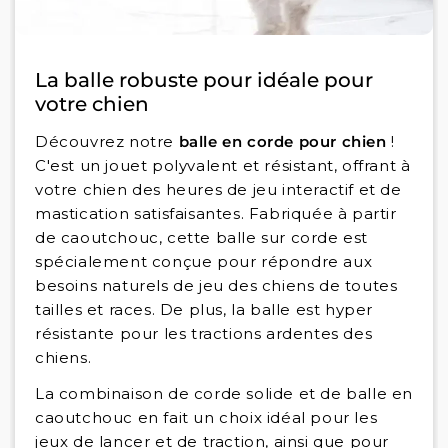
La balle robuste pour idéale pour
votre chien
Découvrez notre
balle en corde pour chien
!
C'est un jouet polyvalent et résistant, offrant à
votre chien des heures de jeu interactif et de
mastication satisfaisantes. Fabriquée à partir
de caoutchouc, cette balle sur corde est
spécialement conçue pour répondre aux
besoins naturels de jeu des chiens de toutes
tailles et races. De plus, la balle est hyper
résistante pour les tractions ardentes des
chiens.
La combinaison de corde solide et de balle en
caoutchouc en fait un choix idéal pour les
jeux de lancer et de traction, ainsi que pour