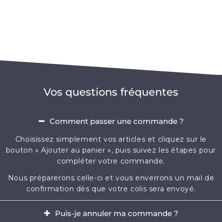
Vos questions fréquentes
Comment passer une commande ?
Choisissez simplement vos articles et cliquez sur le
bouton « Ajouter au panier », puis suivez les étapes pour
compléter votre commande.
Nous préparerons celle-ci et vous enverrons un mail de
confirmation dès que votre colis sera envoyé.
Puis-je annuler ma commande ?