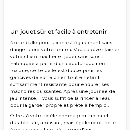
Un jouet sûr et facile à entretenir
Notre balle pour chien est également sans
danger pour votre toutou. Vous pouvez laisser
votre chien mâcher et jouer sans souci.
Fabriquée à partir d’un caoutchouc non
toxique, cette balle est douce pour les
gencives de votre chien tout en étant
suffisamment résistante pour endurer ses
mâchoires puissantes. Après une journée de
jeu intense, il vous suffit de la rincer à l’eau
pour la garder propre et prête à l’emploi.
Offrez à votre fidèle compagnon un jouet
durable, sûr, amusant, mais également facile
à entretenir, et ce, dès aujourd’hui.