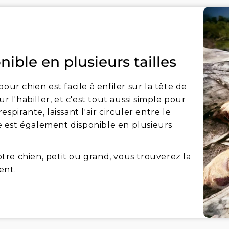
nible en plusieurs tailles
our chien est facile à enfiler sur la tête de
r l'habiller, et c'est tout aussi simple pour
respirante, laissant l'air circuler entre le
lle est également disponible en plusieurs
votre chien, petit ou grand, vous trouverez la
ent.