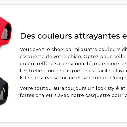
Des couleurs attrayantes e
Vous avez le choix parmi quatre couleurs di
casquette de votre chien. Optez pour celle 
ou qui reflète sa personnalité, ou encore ce
l'entretien, notre casquette est facile à lav
Elle conserve sa forme et sa couleur d’orig
Votre toutou aura toujours un look stylé et 
fortes chaleurs avec notre casquette pour c