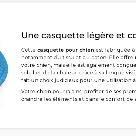
Une casquette légère et c
Cette
casquette pour chien
est fabriquée à
notamment du tissu et du coton. Elle offre
votre chien, mais elle est également conçu
soleil et de la chaleur grâce à sa longue vis
fait un choix judicieux pour une utilisation 
Votre chien pourra ainsi profiter de ses pro
craindre les éléments et dans le confort de 