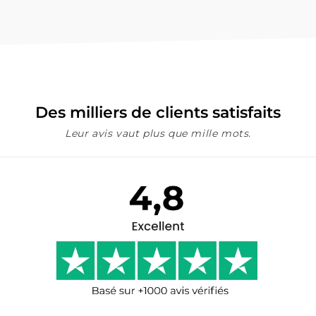
Des milliers de clients satisfaits
Leur avis vaut plus que mille mots.