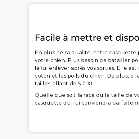
Facile à mettre et dispo
En plus de sa qualité, notre casquette p
votre chien. Plus besoin de batailler pou
la lui enlever après vos sorties. Elle est 
coton et les poils du chien. De plus, e
tailles, allant de S à XL.
Quelle que soit la race ou la taille de 
casquette qui lui conviendra parfaitem