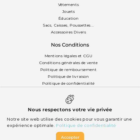
Vêtements
Jouets
Éducation
Sacs, Caisses, Poussettes...
Accessoires Divers
Nos Conditions
Mentions légales et CGU
Conditions générales de vente
Politique de remboursement
Politique de livraison
Politique de confidentialité
Politique des cookies
Français
Nous respectons votre vie privée
Notre site web utilise des cookies pour vous garantir une
expérience optimale.
Politique de confidentialité
Accepter
© 2026 Mikizi - Tous droits réservés