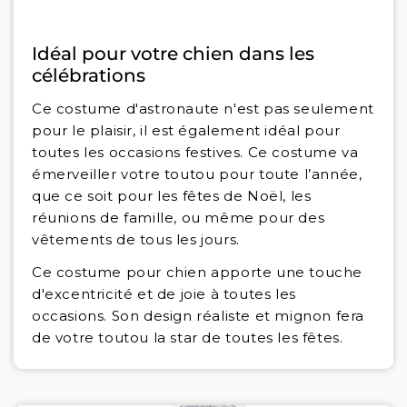
Idéal pour votre chien dans les
célébrations
Ce costume d'astronaute n'est pas seulement
pour le plaisir, il est également idéal pour
toutes les occasions festives. Ce costume va
émerveiller votre toutou pour toute l’année,
que ce soit pour les fêtes de Noël, les
réunions de famille, ou même pour des
vêtements de tous les jours.
Ce costume pour chien apporte une touche
d'excentricité et de joie à toutes les
occasions. Son design réaliste et mignon fera
de votre toutou la star de toutes les fêtes.