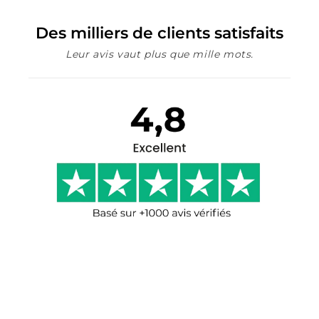
Des milliers de clients satisfaits
Leur avis vaut plus que mille mots.