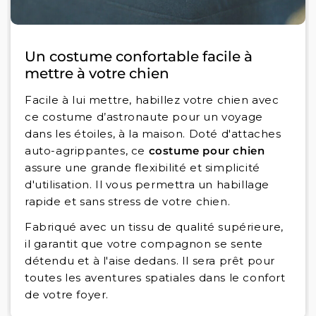
Un costume confortable facile à
mettre à votre chien
Facile à lui mettre, habillez votre chien avec
ce costume d’astronaute pour un voyage
dans les étoiles, à la maison. Doté d'attaches
auto-agrippantes, ce
costume pour chien
assure une grande flexibilité et simplicité
d'utilisation. Il vous permettra un habillage
rapide et sans stress de votre chien.
Fabriqué avec un tissu de qualité supérieure,
il garantit que votre compagnon se sente
détendu et à l'aise dedans. Il sera prêt pour
toutes les aventures spatiales dans le confort
de votre foyer.