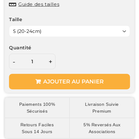
Guide des tailles
Taille
Quantité
-
+
AJOUTER AU PANIER
Paiements 100%
Livraison Suivie
Sécurisés
Premium
Retours Faciles
5% Reversés Aux
Sous 14 Jours
Associations