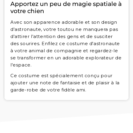
Apportez un peu de magie spatiale à
votre chien
Avec son apparence adorable et son design
d'astronaute, votre toutou ne manquera pas
d'attirer l'attention des gens et de susciter
des sourires. Enfilez ce costume d'astronaute
à votre animal de compagnie et regardez-le
se transformer en un adorable explorateur de
l'espace.
Ce costume est spécialement conçu pour
ajouter une note de fantaisie et de plaisir à la
garde-robe de votre fidèle ami.