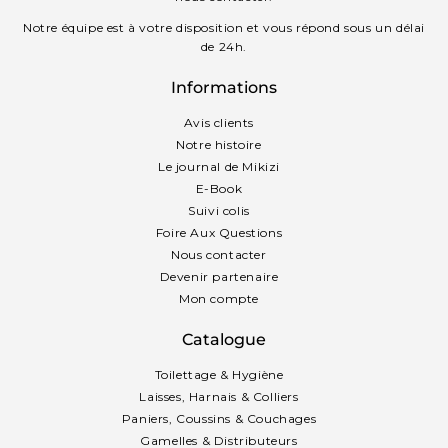
Notre équipe est à votre disposition et vous répond sous un délai
de 24h.
Informations
Avis clients
Notre histoire
Le journal de Mikizi
E-Book
Suivi colis
Foire Aux Questions
Nous contacter
Devenir partenaire
Mon compte
Catalogue
Toilettage & Hygiène
Laisses, Harnais & Colliers
Paniers, Coussins & Couchages
Gamelles & Distributeurs