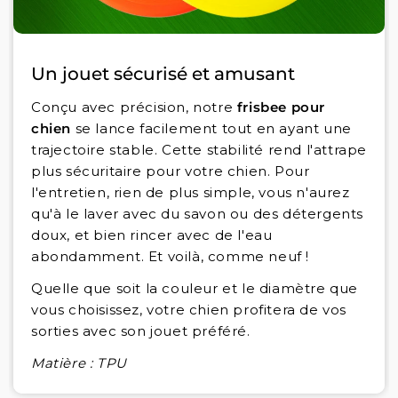
Un jouet sécurisé et amusant
Conçu avec précision, notre
frisbee pour
chien
se lance facilement tout en ayant une
trajectoire stable. Cette stabilité rend l'attrape
plus sécuritaire pour votre chien. Pour
l'entretien, rien de plus simple, vous n'aurez
qu'à le laver avec du savon ou des détergents
doux, et bien rincer avec de l'eau
abondamment. Et voilà, comme neuf !
Quelle que soit la couleur et le diamètre que
vous choisissez, votre chien profitera de vos
sorties avec son jouet préféré.
Matière : TPU