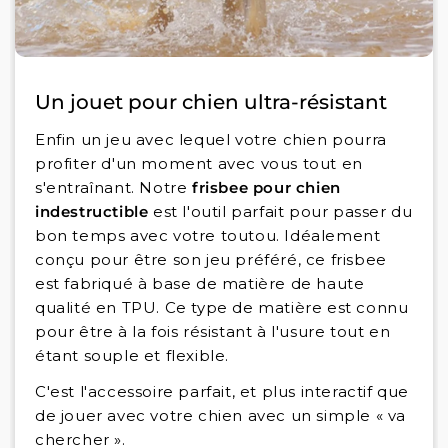
Un jouet pour chien ultra-résistant
Enfin un jeu avec lequel votre chien pourra
profiter d'un moment avec vous tout en
s'entraînant. Notre
frisbee pour chien
indestructible
est l'outil parfait pour passer du
bon temps avec votre toutou. Idéalement
conçu pour être son jeu préféré, ce frisbee
est fabriqué à base de matière de haute
qualité en TPU. Ce type de matière est connu
pour être à la fois résistant à l'usure tout en
étant souple et flexible.
C'est l'accessoire parfait, et plus interactif que
de jouer avec votre chien avec un simple « va
chercher ».