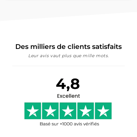
Des milliers de clients satisfaits
Leur avis vaut plus que mille mots.