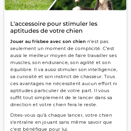
L'accessoire pour stimuler les
aptitudes de votre chien
Jouer au frisbee avec son chien
n'est pas
seulement un moment de complicité. C'est
aussi le meilleur moyen de faire travailler ses
muscles, son endurance, son agilité et son
équilibre. Il va aussi stimuler son intelligence,
sa curiosité et son instinct de chasseur. Tous
ces avantages ne nécessitent aucun effort ni
aptitudes particulier de votre part. Il vous
suffit tout simplement de le lancer dans sa
direction et votre chien fera le reste.
Dites-vous qu'à chaque lancer, votre chien
s'entraîne en jouant sans même savoir que
c'est bénéfique pour lui.