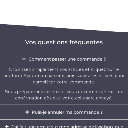
Vos questions fréquentes
Comment passer une commande ?
Choisissez simplement vos articles et cliquez sur le
bouton « Ajouter au panier », puis suivez les étapes pour
compléter votre commande.
Nous préparerons celle-ci et vous enverrons un mail de
confirmation dès que votre colis sera envoyé.
Puis-je annuler ma commande ?
Oui, il est possible d'annuler votre commande dans
J'ai fait une erreur sur mon adresse de livraison, que