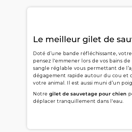
Le meilleur gilet de sa
Doté d’une bande réfléchissante, votre
pensez l'emmener lors de vos bains de 
sangle réglable vous permettant de l’aj
dégagement rapide autour du cou et du
votre animal. Il est aussi muni d’un po
Notre
gilet de sauvetage pour chien
pe
déplacer tranquillement dans l'eau.