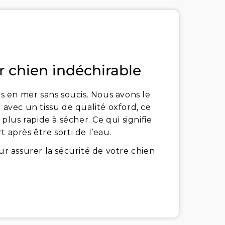
r chien indéchirable
es en mer sans soucis. Nous avons le
 avec un tissu de qualité oxford, ce
 plus rapide à sécher. Ce qui signifie
 après être sorti de l’eau.
ur assurer la sécurité de votre chien