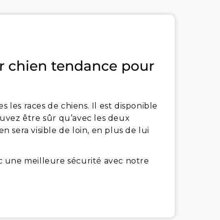
r chien tendance pour
s les races de chiens. Il est disponible
pouvez être sûr qu’avec les deux
n sera visible de loin, en plus de lui
 une meilleure sécurité avec notre