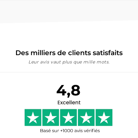
Des milliers de clients satisfaits
Leur avis vaut plus que mille mots.