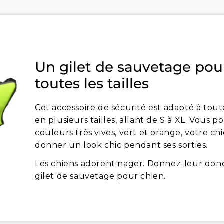
Un gilet de sauvetage pou
toutes les tailles
Cet accessoire de sécurité est adapté à toute
en plusieurs tailles, allant de S à XL. Vous 
couleurs très vives, vert et orange, votre chie
donner un look chic pendant ses sorties.
Les chiens adorent nager. Donnez-leur donc
gilet de sauvetage pour chien.