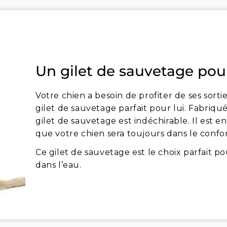
Un gilet de sauvetage pou
Votre chien a besoin de profiter de ses sorti
gilet de sauvetage parfait pour lui. Fabriqué
gilet de sauvetage est indéchirable. Il est en
que votre chien sera toujours dans le confort
Ce gilet de sauvetage est le choix parfait po
dans l’eau.