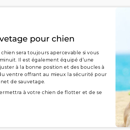
uvetage pour chien
 chien sera toujours apercevable si vous
minuit. Il est également équipé d’une
uster à la bonne position et des boucles à
 ventre offrant au mieux la sécurité pour
ignet de sauvetage.
rmettra à votre chien de flotter et de se