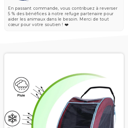
En passant commande, vous contribuez à reverser
5 % des bénéfices à notre refuge partenaire pour
aider les animaux dans le besoin. Merci de tout
cœur pour votre soutien ! ❤️