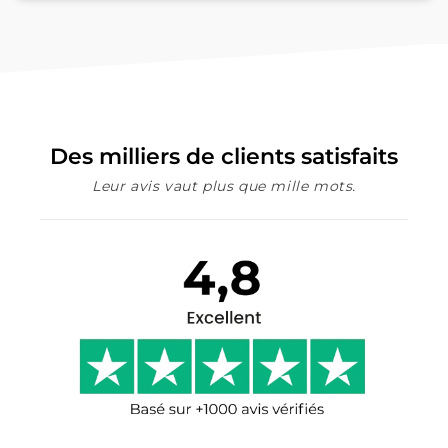
Des milliers de clients satisfaits
Leur avis vaut plus que mille mots.