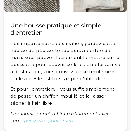
Une housse pratique et simple
d'entretien
Peu importe votre destination, gardez cette
housse de poussette toujours à portée de
main. Vous pouvez facilement la mettre sur la
poussette pour couvrir celle-ci. Une fois arrivé
à destination, vous pouvez aussi simplement
l'enlever. Elle est très simple d'utilisation.
Et pour l'entretien, il vous suffit simplement
de passer un chiffon mouillé et le laisser
sécher à l'air libre.
Le modèle numéro 1 ira parfaitement avec
cette
poussette pour chien
.