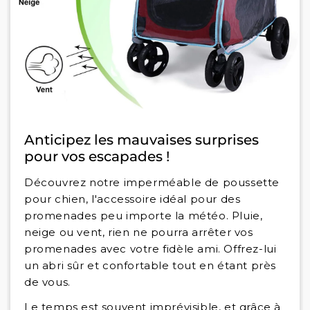
Anticipez les mauvaises surprises
pour vos escapades !
Découvrez notre imperméable de poussette
pour chien, l'accessoire idéal pour des
promenades peu importe la météo. Pluie,
neige ou vent, rien ne pourra arrêter vos
promenades avec votre fidèle ami. Offrez-lui
un abri sûr et confortable tout en étant près
de vous.
Le temps est souvent imprévisible, et grâce à