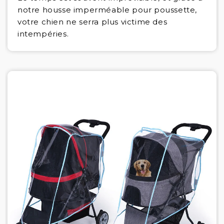
notre housse imperméable pour poussette,
votre chien ne serra plus victime des
intempéries.