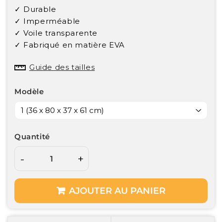
✓ Durable
✓ Imperméable
✓ Voile transparente
✓ Fabriqué en matière EVA
Guide des tailles
Modèle
Quantité
-
+
AJOUTER AU PANIER