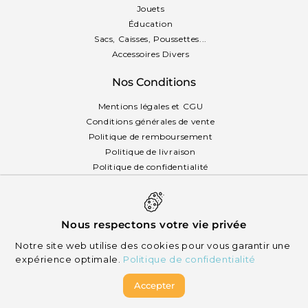
Jouets
Éducation
Sacs, Caisses, Poussettes...
Accessoires Divers
Nos Conditions
Mentions légales et CGU
Conditions générales de vente
Politique de remboursement
Politique de livraison
Politique de confidentialité
Politique des cookies
Français
Nous respectons votre vie privée
Notre site web utilise des cookies pour vous garantir une
expérience optimale.
Politique de confidentialité
Accepter
© 2026 Mikizi - Tous droits réservés