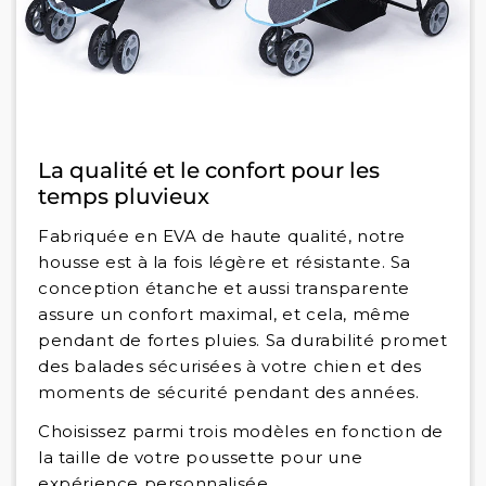
La qualité et le confort pour les
temps pluvieux
Fabriquée en EVA de haute qualité, notre
housse est à la fois légère et résistante. Sa
conception étanche et aussi transparente
assure un confort maximal, et cela, même
pendant de fortes pluies. Sa durabilité promet
des balades sécurisées à votre chien et des
moments de sécurité pendant des années.
Choisissez parmi trois modèles en fonction de
la taille de votre poussette pour une
expérience personnalisée.