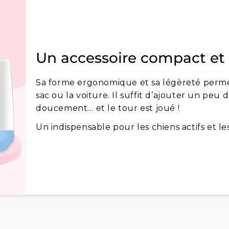
Un accessoire compact et
Sa forme ergonomique et sa légèreté permet
sac ou la voiture. Il suffit d’ajouter un peu 
doucement… et le tour est joué !
Un indispensable pour les chiens actifs et le