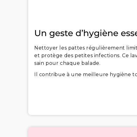
Un geste d’hygiène ess
Nettoyer les pattes régulièrement limi
et protège des petites infections. Ce la
sain pour chaque balade.
Il contribue à une meilleure hygiène to