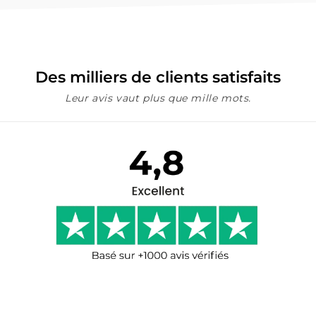
Des milliers de clients satisfaits
Leur avis vaut plus que mille mots.