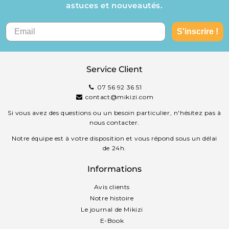
astuces et nouveautés.
S'inscrire !
Service Client
07 56 92 36 51
contact@mikizi.com
Si vous avez des questions ou un besoin particulier, n'hésitez pas à
nous contacter.
Notre équipe est à votre disposition et vous répond sous un délai
de 24h.
Informations
Avis clients
Notre histoire
Le journal de Mikizi
E-Book