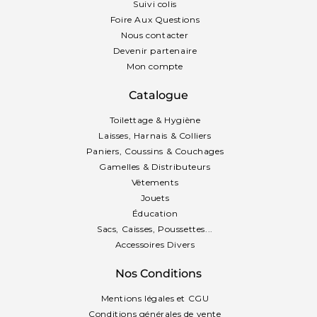
Suivi colis
Foire Aux Questions
Nous contacter
Devenir partenaire
Mon compte
Catalogue
Toilettage & Hygiène
Laisses, Harnais & Colliers
Paniers, Coussins & Couchages
Gamelles & Distributeurs
Vêtements
Jouets
Éducation
Sacs, Caisses, Poussettes...
Accessoires Divers
Nos Conditions
Mentions légales et CGU
Conditions générales de vente