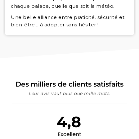
chaque balade, quelle que soit la météo.
Une belle alliance entre praticité, sécurité et
bien-être… à adopter sans hésiter !
Des milliers de clients satisfaits
Leur avis vaut plus que mille mots.