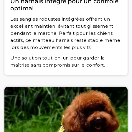
Un harnais intégré pour un contrôle
optimal
Les sangles robustes intégrées offrent un
excellent maintien, évitant tout glissement
pendant la marche. Parfait pour les chiens
actifs, ce manteau harnais reste stable même
lors des mouvements les plus vifs.
Une solution tout-en-un pour garder la
maîtrise sans compromis sur le confort.