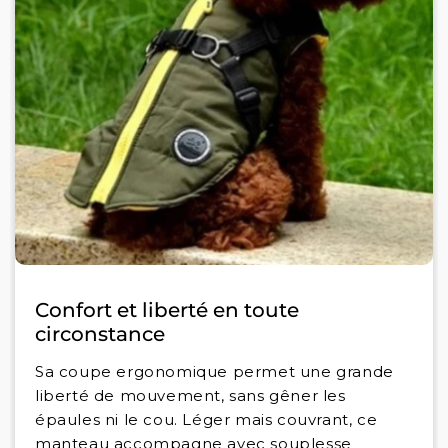
Confort et liberté en toute
circonstance
Sa coupe ergonomique permet une grande
liberté de mouvement, sans gêner les
épaules ni le cou. Léger mais couvrant, ce
manteau accompagne avec souplesse