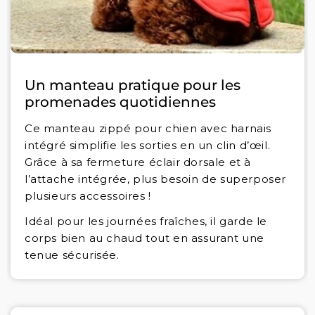
Un manteau pratique pour les
promenades quotidiennes
Ce manteau zippé pour chien avec harnais
intégré simplifie les sorties en un clin d’œil.
Grâce à sa fermeture éclair dorsale et à
l’attache intégrée, plus besoin de superposer
plusieurs accessoires !
Idéal pour les journées fraîches, il garde le
corps bien au chaud tout en assurant une
tenue sécurisée.