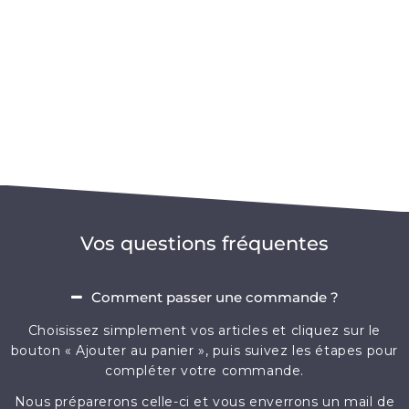
Vos questions fréquentes
Comment passer une commande ?
Choisissez simplement vos articles et cliquez sur le
bouton « Ajouter au panier », puis suivez les étapes pour
compléter votre commande.
Nous préparerons celle-ci et vous enverrons un mail de