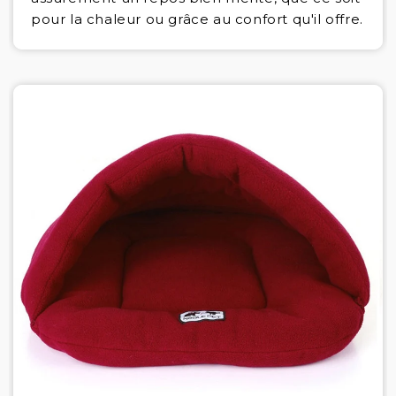
pour la chaleur ou grâce au confort qu'il offre.