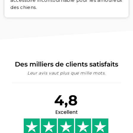
accessoire incontournable pour les amoureux
des chiens.
Des milliers de clients satisfaits
Leur avis vaut plus que mille mots.