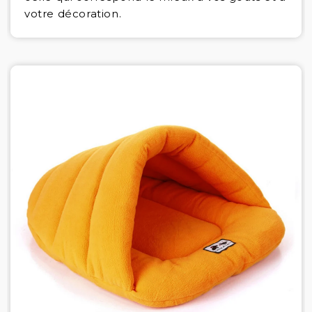
votre décoration.