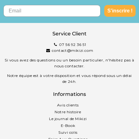
S'inscrire !
Service Client
07 56 92 36 51
contact@mikizi.com
Si vous avez des questions ou un besoin particulier, n'hésitez pas à
nous contacter.
Notre équipe est à votre disposition et vous répond sous un délai
de 24h.
Informations
Avis clients
Notre histoire
Le journal de Mikizi
E-Book
Suivi colis