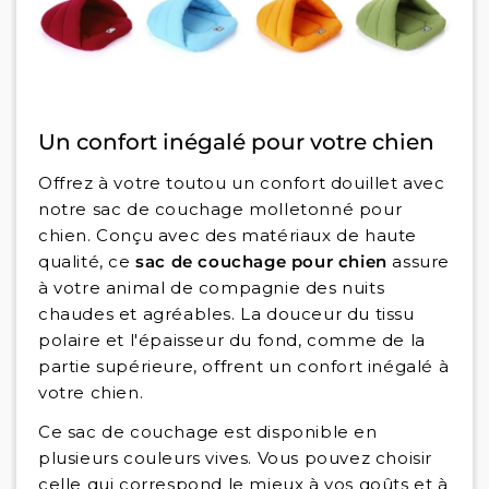
Un confort inégalé pour votre chien
Offrez à votre toutou un confort douillet avec
notre sac de couchage molletonné pour
chien. Conçu avec des matériaux de haute
qualité, ce
sac de couchage pour chien
assure
à votre animal de compagnie des nuits
chaudes et agréables. La douceur du tissu
polaire et l'épaisseur du fond, comme de la
partie supérieure, offrent un confort inégalé à
votre chien.
Ce sac de couchage est disponible en
plusieurs couleurs vives. Vous pouvez choisir
celle qui correspond le mieux à vos goûts et à