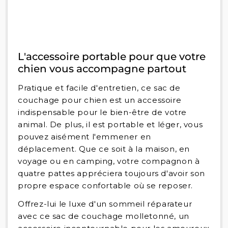
L'accessoire portable pour que votre
chien vous accompagne partout
Pratique et facile d'entretien, ce sac de
couchage pour chien est un accessoire
indispensable pour le bien-être de votre
animal. De plus, il est portable et léger, vous
pouvez aisément l'emmener en
déplacement. Que ce soit à la maison, en
voyage ou en camping, votre compagnon à
quatre pattes appréciera toujours d'avoir son
propre espace confortable où se reposer.
Offrez-lui le luxe d'un sommeil réparateur
avec ce sac de couchage molletonné, un