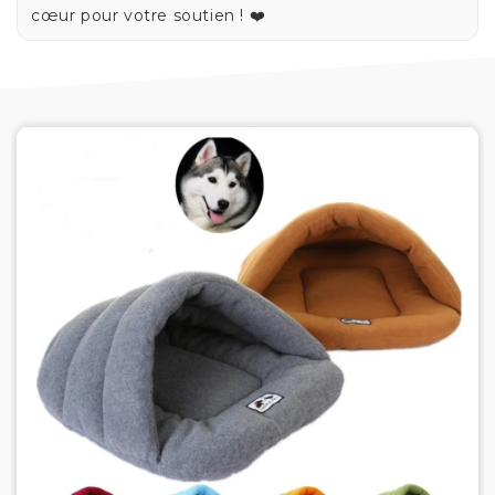
cœur pour votre soutien ! ❤️