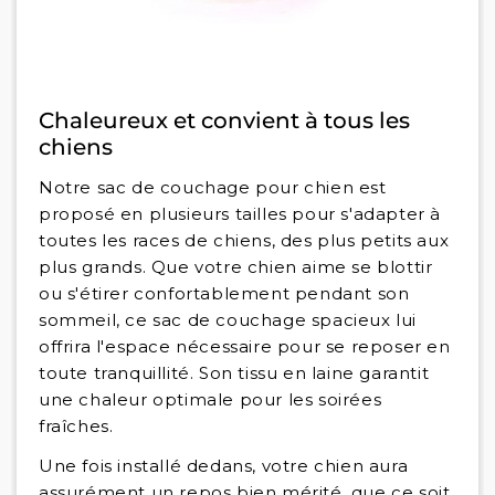
Chaleureux et convient à tous les
chiens
Notre sac de couchage pour chien est
proposé en plusieurs tailles pour s'adapter à
toutes les races de chiens, des plus petits aux
plus grands. Que votre chien aime se blottir
ou s'étirer confortablement pendant son
sommeil, ce sac de couchage spacieux lui
offrira l'espace nécessaire pour se reposer en
toute tranquillité. Son tissu en laine garantit
une chaleur optimale pour les soirées
fraîches.
Une fois installé dedans, votre chien aura
assurément un repos bien mérité, que ce soit