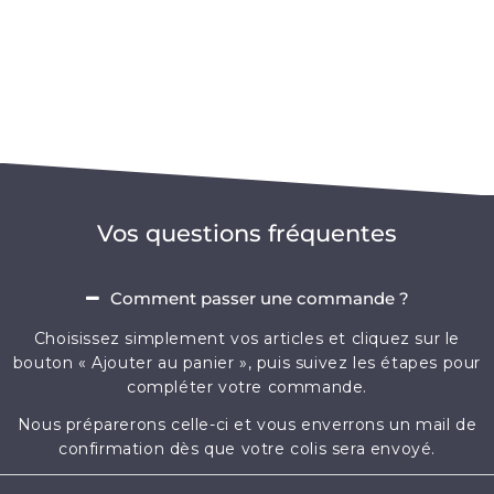
Vos questions fréquentes
Comment passer une commande ?
Choisissez simplement vos articles et cliquez sur le
bouton « Ajouter au panier », puis suivez les étapes pour
compléter votre commande.
Nous préparerons celle-ci et vous enverrons un mail de
confirmation dès que votre colis sera envoyé.