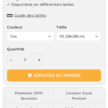
✓ Disponible en différentes tailles
Guide des tailles
Couleur
Taille
Quantité
-
+
AJOUTER AU PANIER
Paiements 100%
Livraison Suivie
Sécurisés
Premium