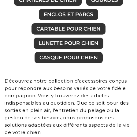
CHATIÈRES DE CHIEN
GOURDES
ENCLOS ET PARCS
CARTABLE POUR CHIEN
LUNETTE POUR CHIEN
CASQUE POUR CHIEN
Découvrez notre collection d'accessoires conçus
pour répondre aux besoins variés de votre fidèle
compagnon. Vous y trouverez des articles
indispensables au quotidien. Que ce soit pour des
sorties en plein air, l'entretien du pelage ou la
gestion de ses besoins, nous proposons des
solutions adaptées aux différents aspects de la vie
de votre chien.