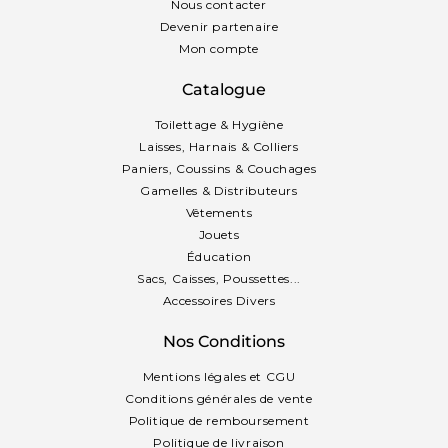
Nous contacter
Devenir partenaire
Mon compte
Catalogue
Toilettage & Hygiène
Laisses, Harnais & Colliers
Paniers, Coussins & Couchages
Gamelles & Distributeurs
Vêtements
Jouets
Éducation
Sacs, Caisses, Poussettes...
Accessoires Divers
Nos Conditions
Mentions légales et CGU
Conditions générales de vente
Politique de remboursement
Politique de livraison