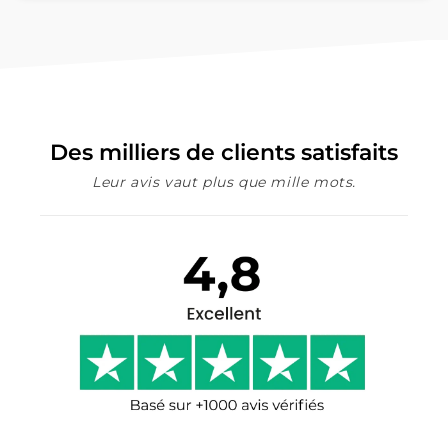
Des milliers de clients satisfaits
Leur avis vaut plus que mille mots.