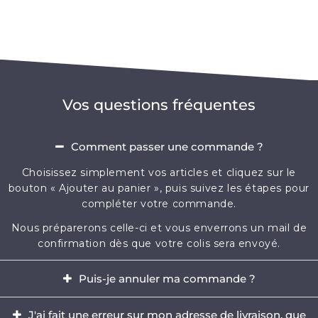
Vos questions fréquentes
Comment passer une commande ?
Choisissez simplement vos articles et cliquez sur le
bouton « Ajouter au panier », puis suivez les étapes pour
compléter votre commande.
Nous préparerons celle-ci et vous enverrons un mail de
confirmation dès que votre colis sera envoyé.
Puis-je annuler ma commande ?
Oui, il est possible d'annuler votre commande dans
J'ai fait une erreur sur mon adresse de livraison, que