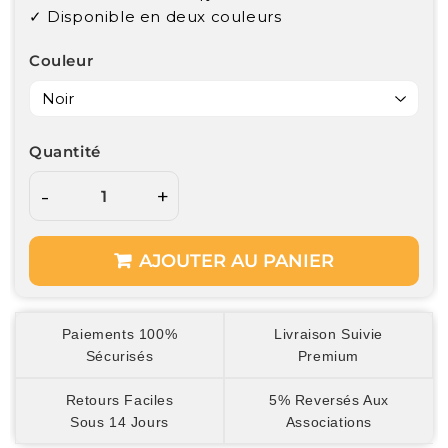
✓ Disponible en deux couleurs
Couleur
Quantité
-
+
AJOUTER AU PANIER
Paiements 100%
Livraison Suivie
Sécurisés
Premium
Retours Faciles
5% Reversés Aux
Sous 14 Jours
Associations