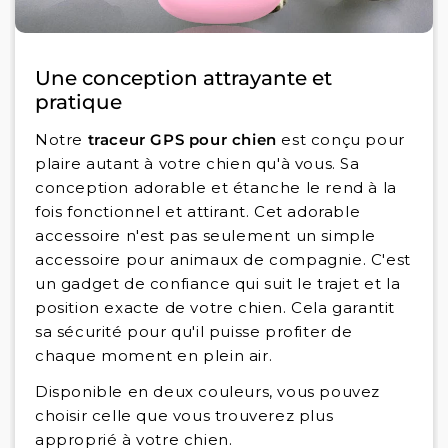
Une conception attrayante et
pratique
Notre
traceur GPS pour chien
est conçu pour
plaire autant à votre chien qu'à vous. Sa
conception adorable et étanche le rend à la
fois fonctionnel et attirant. Cet adorable
accessoire n'est pas seulement un simple
accessoire pour animaux de compagnie. C'est
un gadget de confiance qui suit le trajet et la
position exacte de votre chien. Cela garantit
sa sécurité pour qu'il puisse profiter de
chaque moment en plein air.
Disponible en deux couleurs, vous pouvez
choisir celle que vous trouverez plus
approprié à votre chien.