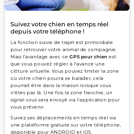
Suivez votre chien en temps réel
depuis votre téléphone !
La fonction suivie de trajet est primordiale
pour retrouver votre animal de compagnie.
Mais l'avantage avec ce
GPS pour chien
est
que vous pouvez régler à l'avance une
clôture virtuelle. Vous pouvez limiter la zone
où votre chien pourra se balader, cela
pourrait être dans la maison lorsque vous
n'êtes pas là. Une fois la zone franchie, un
signal vous sera envoyé via l'application pour
vous prévenir.
Suivez ses déplacements en temps réel via
une plateforme gratuite sur votre téléphone,
disponible pour ANDROID et iOS.