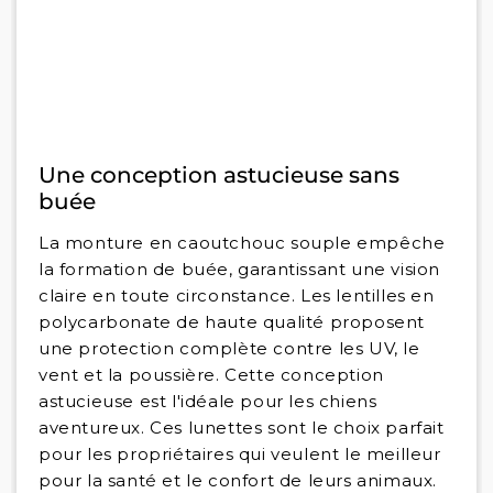
Une conception astucieuse sans
buée
La monture en caoutchouc souple empêche
la formation de buée, garantissant une vision
claire en toute circonstance. Les lentilles en
polycarbonate de haute qualité proposent
une protection complète contre les UV, le
vent et la poussière. Cette conception
astucieuse est l'idéale pour les chiens
aventureux. Ces lunettes sont le choix parfait
pour les propriétaires qui veulent le meilleur
pour la santé et le confort de leurs animaux.