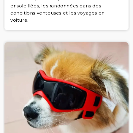
ensoleillées, les randonnées dans des
conditions venteuses et les voyages en
voiture.