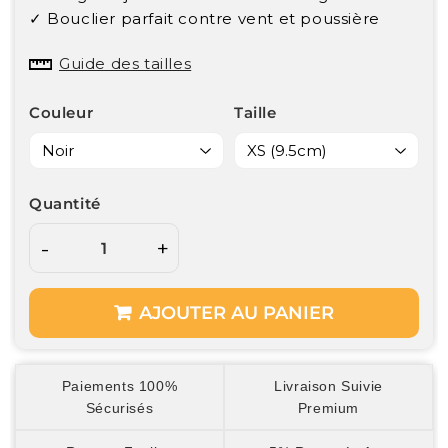
✓ Bouclier parfait contre vent et poussière
Guide des tailles
Couleur
Taille
Quantité
-
+
AJOUTER AU PANIER
Paiements 100%
Livraison Suivie
Sécurisés
Premium