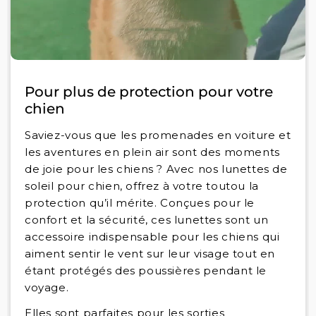
Pour plus de protection pour votre
chien
Saviez-vous que les promenades en voiture et
les aventures en plein air sont des moments
de joie pour les chiens ? Avec nos lunettes de
soleil pour chien, offrez à votre toutou la
protection qu’il mérite. Conçues pour le
confort et la sécurité, ces lunettes sont un
accessoire indispensable pour les chiens qui
aiment sentir le vent sur leur visage tout en
étant protégés des poussières pendant le
voyage.
Elles sont parfaites pour les sorties