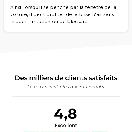
Ainsi, lorsqu’il se penche par la fenêtre de la
voiture, il peut profiter de la brise d'air sans
risquer l’irritation ou de blessure.
Des milliers de clients satisfaits
Leur avis vaut plus que mille mots.