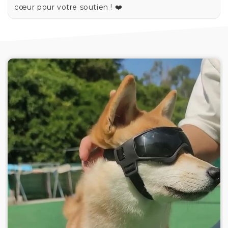
cœur pour votre soutien ! ❤️