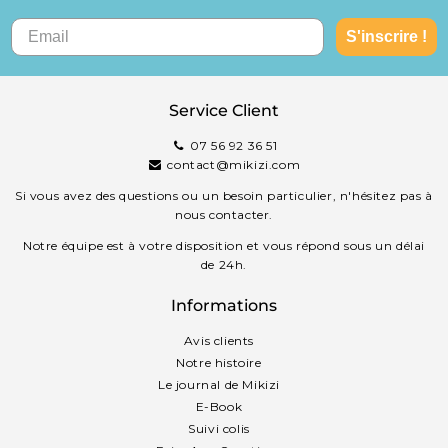
S'inscrire !
Service Client
07 56 92 36 51
contact@mikizi.com
Si vous avez des questions ou un besoin particulier, n'hésitez pas à
nous contacter.
Notre équipe est à votre disposition et vous répond sous un délai
de 24h.
Informations
Avis clients
Notre histoire
Le journal de Mikizi
E-Book
Suivi colis