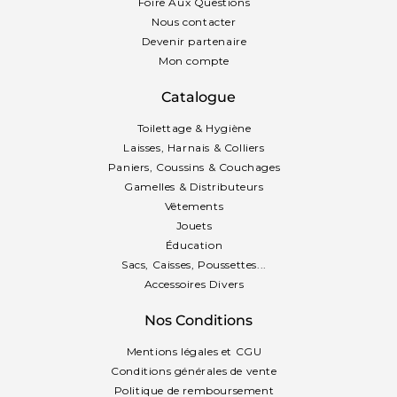
Foire Aux Questions
Nous contacter
Devenir partenaire
Mon compte
Catalogue
Toilettage & Hygiène
Laisses, Harnais & Colliers
Paniers, Coussins & Couchages
Gamelles & Distributeurs
Vêtements
Jouets
Éducation
Sacs, Caisses, Poussettes...
Accessoires Divers
Nos Conditions
Mentions légales et CGU
Conditions générales de vente
Politique de remboursement