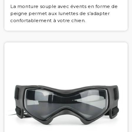
La monture souple avec évents en forme de
peigne permet aux lunettes de s’adapter
confortablement à votre chien.