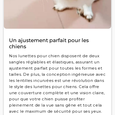
Un ajustement parfait pour les
chiens
Nos lunettes pour chien disposent de deux
sangles réglables et élastiques, assurant un
ajustement parfait pour toutes les formes et
tailles. De plus, la conception ingénieuse avec
les lentilles incurvées est une révolution dans
le style des lunettes pour chiens. Cela offre
une couverture complète et une vision claire,
pour que votre chien puisse profiter
pleinement de la vue sans gêne et tout cela
avec le maximum de sécurité pour ses yeux.