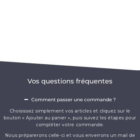
Vos questions fréquentes
Comment passer une commande ?
Choisissez simplement vos articles et cliquez sur le
bouton « Ajouter au panier », puis suivez les étapes pour
compléter votre commande.
Nous préparerons celle-ci et vous enverrons un mail de