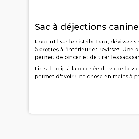
Sac à déjections canine
Pour utiliser le distributeur, dévissez 
à crottes
à l'intérieur et revissez. Une
permet de pincer et de tirer les sacs san
Fixez le clip à la poignée de votre laiss
permet d'avoir une chose en moins à po