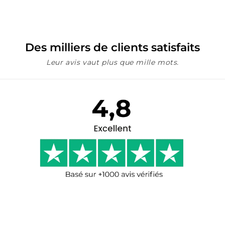
Des milliers de clients satisfaits
Leur avis vaut plus que mille mots.