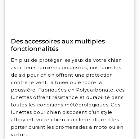
Des accessoires aux multiples
fonctionnalités
En plus de protéger les yeux de votre chien
avec leurs lumières polarisées, nos lunettes
de ski pour chien offrent une protection
contre le vent, la buée ou encore la
poussière. Fabriquées en Polycarbonate, ces
lunettes offrent résistance et durabilité dans
toutes les conditions météorologiques. Ces
lunettes pour chien disposent d’un style
attrayant, votre chien aura fière allure à les
porter durant les promenades à moto ou en
voiture.