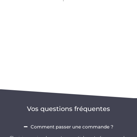
Vos questions fréquentes
Comment passer une commande ?