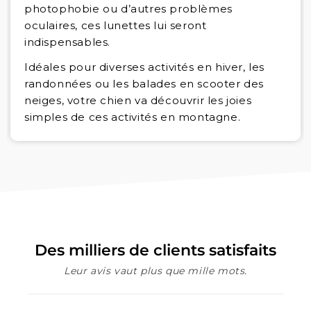
photophobie ou d’autres problèmes
oculaires, ces lunettes lui seront
indispensables.
Idéales pour diverses activités en hiver, les
randonnées ou les balades en scooter des
neiges, votre chien va découvrir les joies
simples de ces activités en montagne.
Des milliers de clients satisfaits
Leur avis vaut plus que mille mots.