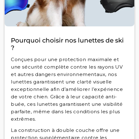
Pourquoi choisir nos lunettes de ski
?
Conçues pour une protection maximale et
une sécurité complète contre les rayons UV
et autres dangers environnementaux, nos
lunettes garantissent une clarté visuelle
exceptionnelle afin d’améliorer l’expérience
de votre chien. Grâce à leur capacité anti-
buée, ces lunettes garantissent une visibilité
parfaite, même dans les conditions les plus
extrêmes.
La construction à double couche offre une
protection supplémentaire contre les