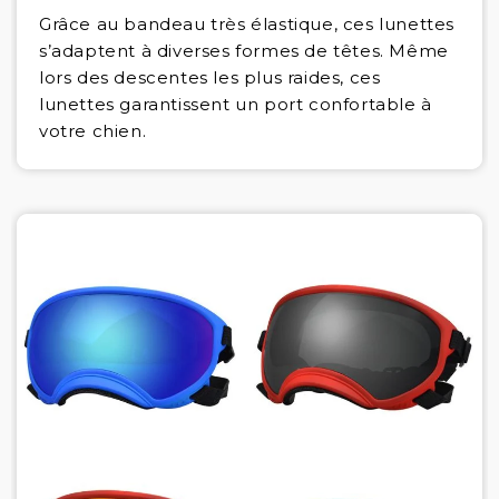
Grâce au bandeau très élastique, ces lunettes
s’adaptent à diverses formes de têtes. Même
lors des descentes les plus raides, ces
lunettes garantissent un port confortable à
votre chien.