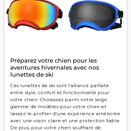
Préparez votre chien pour les
aventures hivernales avec nos
lunettes de ski
Ces lunettes de ski sont l'alliance parfaite
entre style, confort et fonctionnalité pour
votre chien. Choisissez parmi notre large
gamme de modèles pour votre chien et
laissez-le profiter d'une expérience améliorée
avec une vision claire et une protection fiable.
De plus, pour votre chien souffrant de