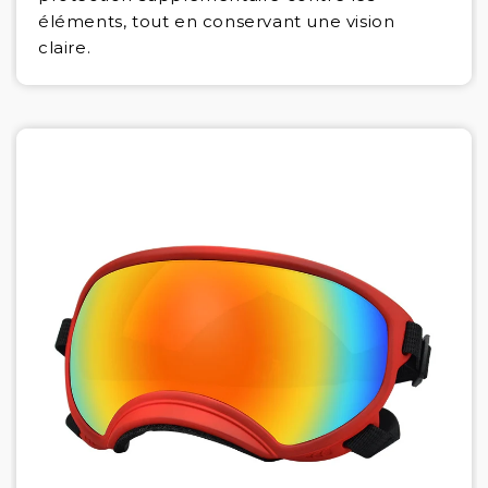
éléments, tout en conservant une vision
claire.