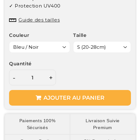
✓ Protection UV400
Guide des tailles
Couleur
Taille
Quantité
-
+
AJOUTER AU PANIER
Paiements 100%
Livraison Suivie
Sécurisés
Premium