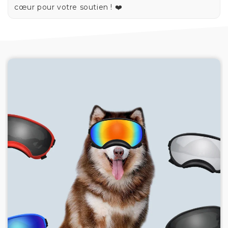
cœur pour votre soutien ! ❤️