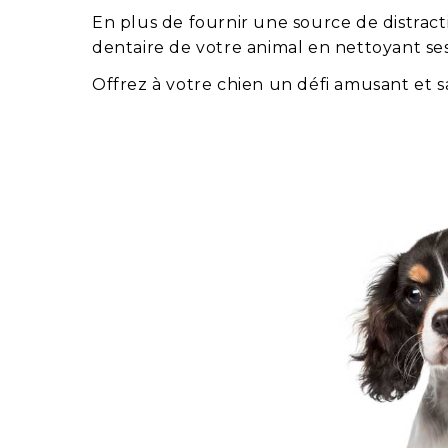
En plus de fournir une source de distract
dentaire de votre animal en nettoyant se
Offrez à votre chien un défi amusant et s