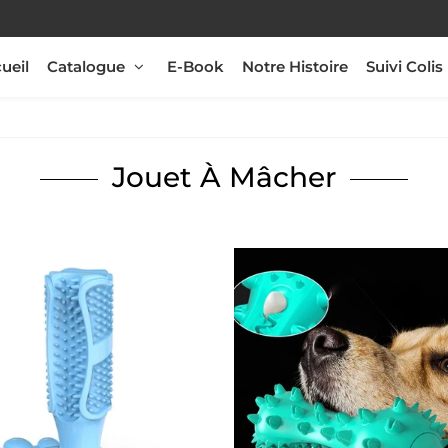
ueil
Catalogue
E-Book
Notre Histoire
Suivi Colis
Jouet À Mâcher