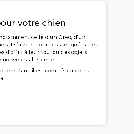
pour votre chien
, notamment celle d'un Oreo, d'un
e satisfaction pour tous les goûts. Ces
s d'offrir à leur toutou des objets
 nocive ou allergène.
n stimulant, il est complètement sûr,
al.