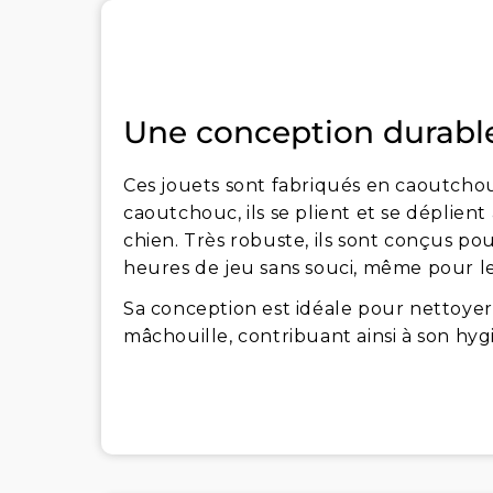
Une conception durable
Ces jouets sont fabriqués en caoutchou
caoutchouc, ils se plient et se déplient
chien. Très robuste, ils sont conçus po
heures de jeu sans souci, même pour le
Sa conception est idéale pour nettoyer 
mâchouille, contribuant ainsi à son hy