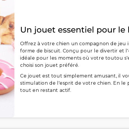
Un jouet essentiel pour le
Offrez à votre chien un compagnon de jeu 
forme de biscuit. Conçu pour le divertir et l
idéale pour les moments où votre toutou s'e
choisi son jouet préféré.
Ce jouet est tout simplement amusant, il vo
stimulation de l'esprit de votre chien. En l
tout en restant actif.