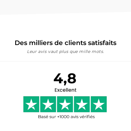
Des milliers de clients satisfaits
Leur avis vaut plus que mille mots.