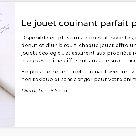
Le jouet couinant parfait 
Disponible en plusieurs formes attrayantes
donut et d'un biscuit, chaque jouet offre un
jouets écologiques assurent aux propriétaire
ludiques qui ne diffusent aucune substance
En plus d'être un jouet couinant avec un so
non toxique et sans danger pour votre anim
Diamètre
:
9.5 cm