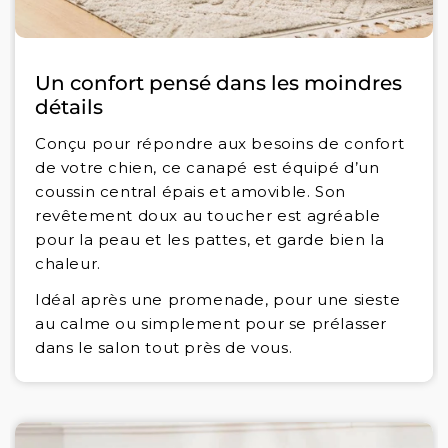
Un confort pensé dans les moindres
détails
Conçu pour répondre aux besoins de confort
de votre chien, ce canapé est équipé d’un
coussin central épais et amovible. Son
revêtement doux au toucher est agréable
pour la peau et les pattes, et garde bien la
chaleur.
Idéal après une promenade, pour une sieste
au calme ou simplement pour se prélasser
dans le salon tout près de vous.