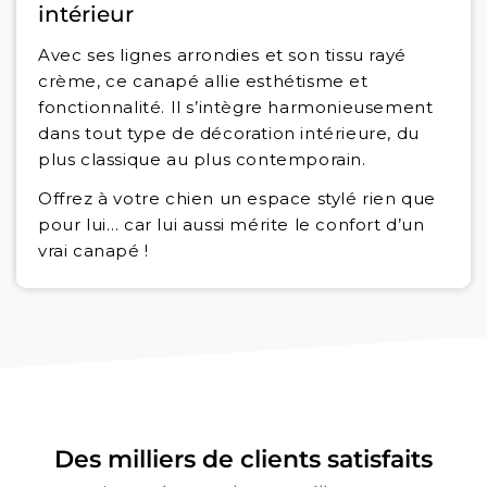
intérieur
Avec ses lignes arrondies et son tissu rayé
crème, ce canapé allie esthétisme et
fonctionnalité. Il s’intègre harmonieusement
dans tout type de décoration intérieure, du
plus classique au plus contemporain.
Offrez à votre chien un espace stylé rien que
pour lui… car lui aussi mérite le confort d’un
vrai canapé !
Des milliers de clients satisfaits