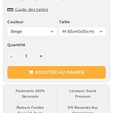
Guide des tailles
Couleur
Taille
Quantité
-
+
AJOUTER AU PANIER
Paiements 100%
Livraison Suivie
Sécurisés
Premium
Retours Faciles
5% Reversés Aux