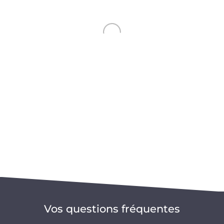
Vos questions fréquentes