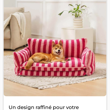
Un design raffiné pour votre