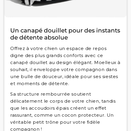
Un canapé douillet pour des instants
de détente absolue
Offrez à votre chien un espace de repos
digne des plus grands conforts avec ce
canapé douillet au design élégant. Moelleux à
souhait, il enveloppe votre compagnon dans
une bulle de douceur, idéale pour ses siestes
et moments de détente.
Sa structure rembourrée soutient
délicatement le corps de votre chien, tandis
que les accoudoirs épais créent un effet
rassurant, comme un cocon protecteur. Un
véritable petit trône pour votre fidèle
compagnon !