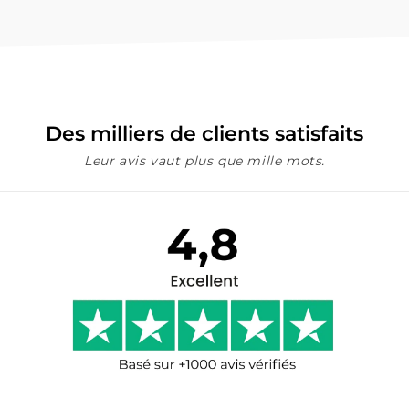
Des milliers de clients satisfaits
Leur avis vaut plus que mille mots.