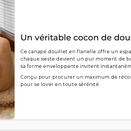
Un véritable cocon de dou
Ce canapé douillet en flanelle offre un es
chaque sieste devient un pur moment de b
sa forme enveloppante invitent instantané
Conçu pour procurer un maximum de réconfor
pour se lover en toute sérénité.