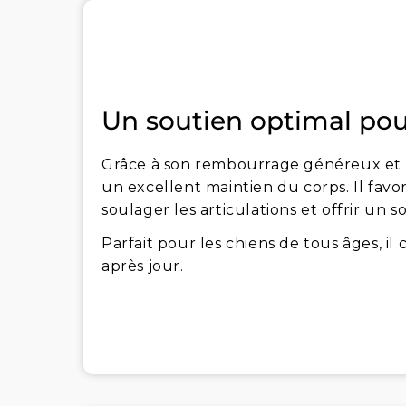
Un soutien optimal pour
Grâce à son rembourrage généreux et 
un excellent maintien du corps. Il favor
soulager les articulations et offrir un s
Parfait pour les chiens de tous âges, il
après jour.