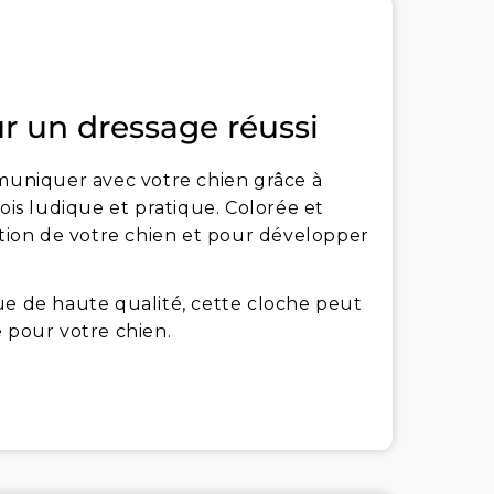
 un dressage réussi
uniquer avec votre chien grâce à
ois ludique et pratique. Colorée et
ntion de votre chien et pour développer
ue de haute qualité, cette cloche peut
e pour votre chien.