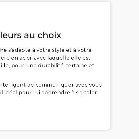
leurs au choix
he s'adapte à votre style et à votre
tière en acier avec laquelle elle est
ille, pour une durabilité certaine et
intelligent de communiquer avec vous
il idéal pour lui apprendre à signaler