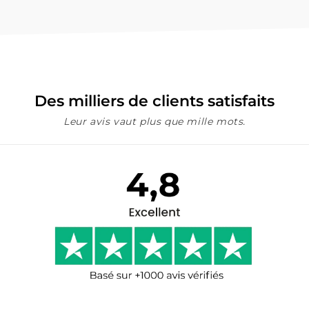
Des milliers de clients satisfaits
Leur avis vaut plus que mille mots.