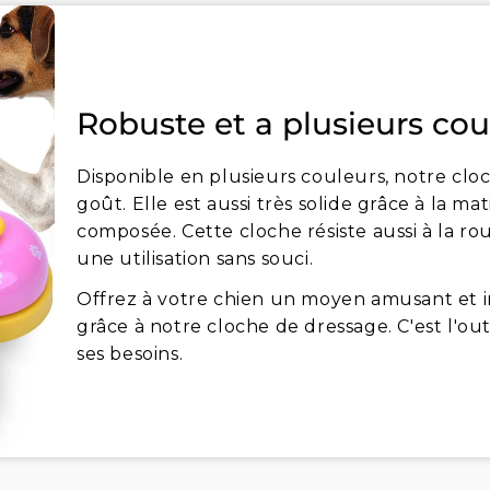
Robuste et a plusieurs cou
Disponible en plusieurs couleurs, notre cloc
goût. Elle est aussi très solide grâce à la ma
composée. Cette cloche résiste aussi à la rou
une utilisation sans souci.
Offrez à votre chien un moyen amusant et 
grâce à notre cloche de dressage. C'est l'out
ses besoins.