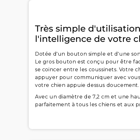
Très simple d'utilisati
l'intelligence de votre 
Dotée d'un bouton simple et d'une sonori
Le gros bouton est conçu pour être fac
se coincer entre les coussinets. Votre
appuyer pour communiquer avec vous. E
votre chien appuie dessus doucement.
Avec un diamètre de 7,2 cm et une hau
parfaitement à tous les chiens et aux pr