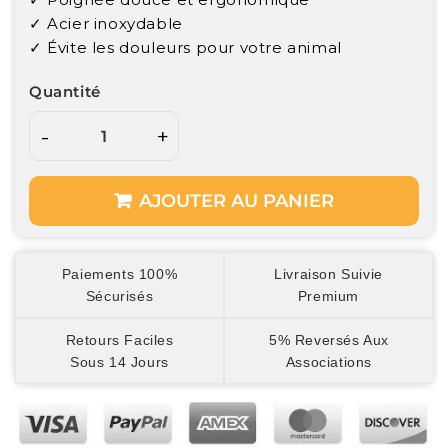
✓ Acier inoxydable
✓ Évite les douleurs pour votre animal
Quantité
-
+
AJOUTER AU PANIER
Paiements 100%
Livraison Suivie
Sécurisés
Premium
Retours Faciles
5% Reversés Aux
Sous 14 Jours
Associations