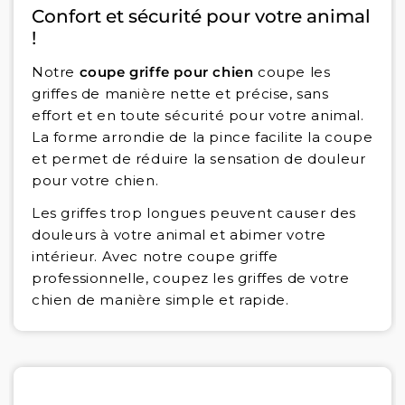
Confort et sécurité pour votre animal
!
Notre
coupe griffe pour chien
coupe les
griffes de manière nette et précise, sans
effort et en toute sécurité pour votre animal.
La forme arrondie de la pince facilite la coupe
et permet de réduire la sensation de douleur
pour votre chien.
Les griffes trop longues peuvent causer des
douleurs à votre animal et abimer votre
intérieur. Avec notre coupe griffe
professionnelle, coupez les griffes de votre
chien de manière simple et rapide.