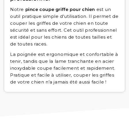
Notre
pince coupe griffe pour chien
est un
outil pratique simple d'utilisation. Il permet de
couper les griffes de votre chien en toute
sécurité et sans effort. Cet outil professionnel
est idéal pour les chiens de toutes tailles et
de toutes races.
La poignée est ergonomique et confortable à
tenir, tandis que la lame tranchante en acier
inoxydable coupe facilement et rapidement.
Pratique et facile à utiliser, couper les griffes
de votre chien n'a jamais été aussi facile !