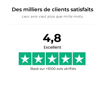
Des milliers de clients satisfaits
Leur avis vaut plus que mille mots.