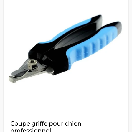
Coupe griffe pour chien
professionnel