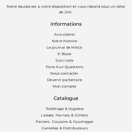
Notre équipe est à votre disposition et vous répond sous un délai
de 24h.
Informations
Avis clients
Notre histoire
Le journal de Mikizi
E-Book
Suivi colis
Foire Aux Questions
Nous contacter
Devenir partenaire
Mon compte
Catalogue
Toilettage & Hygiène
Laisses, Harnais & Colliers
Paniers, Coussins & Couchages
Gamelles & Distributeurs