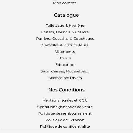
Mon compte
Catalogue
Toilettage & Hygiène
Laisses, Harnais & Colliers
Paniers, Coussins & Couchages
Gamelles & Distributeurs
Vêtements
Jouets
Éducation
Sacs, Caisses, Poussettes...
Accessoires Divers
Nos Conditions
Mentions légales et CGU
Conditions générales de vente
Politique de remboursement
Politique de livraison
Politique de confidentialité
Politique des cookies