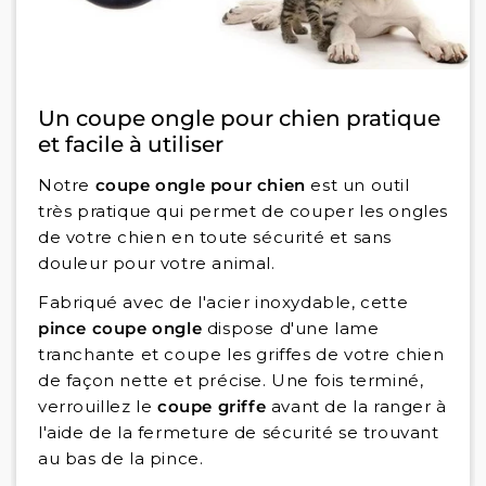
Un coupe ongle pour chien pratique
et facile à utiliser
Notre
coupe ongle pour chien
est un outil
très pratique qui permet de couper les ongles
de votre chien en toute sécurité et sans
douleur pour votre animal.
Fabriqué avec de l'acier inoxydable, cette
pince coupe ongle
dispose d'une lame
tranchante et coupe les griffes de votre chien
de façon nette et précise. Une fois terminé,
verrouillez le
coupe griffe
avant de la ranger à
l'aide de la fermeture de sécurité se trouvant
au bas de la pince.