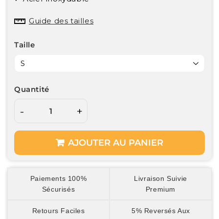
Guide des tailles
Taille
Quantité
-
+
AJOUTER AU PANIER
Paiements 100%
Livraison Suivie
Sécurisés
Premium
Retours Faciles
5% Reversés Aux