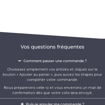
Vos questions fréquentes
Comment passer une commande ?
Choisissez simplement vos articles et cliquez sur le
bouton « Ajouter au panier », puis suivez les étapes pour
compléter votre commande.
Nous préparerons celle-ci et vous enverrons un mail de
confirmation dès que votre colis sera envoyé.
Puis-je annuler ma commande ?