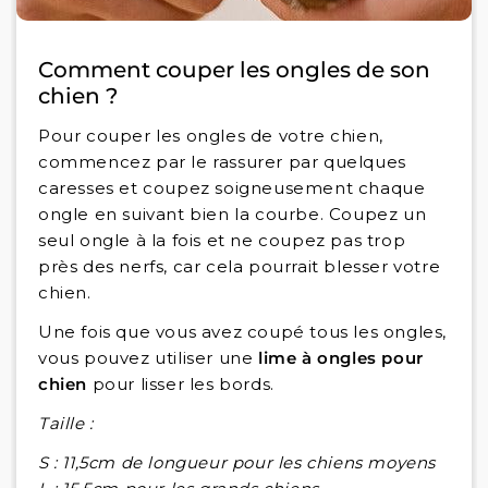
Comment couper les ongles de son
chien ?
Pour couper les ongles de votre chien,
commencez par le rassurer par quelques
caresses et coupez soigneusement chaque
ongle en suivant bien la courbe. Coupez un
seul ongle à la fois et ne coupez pas trop
près des nerfs, car cela pourrait blesser votre
chien.
Une fois que vous avez coupé tous les ongles,
vous pouvez utiliser une
lime à ongles pour
chien
pour lisser les bords.
Taille :
S : 11,5cm de longueur pour les chiens moyens