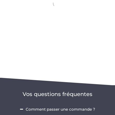
Vos questions fréquentes
Comment passer une commande ?