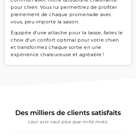
pour chien. Vous lui permettrez de profiter
pleinement de chaque promenade avec
vous, peu importe la saison.
Équipée d'une attache pour la laisse, faites le
choix d'un confort optimal pour votre chien
et transformez chaque sortie en une
expérience chaleureuse et agréable !
Des milliers de clients satisfaits
Leur avis vaut plus que mille mots.