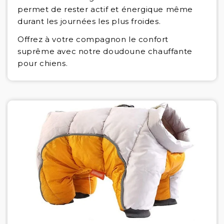
permet de rester actif et énergique même
durant les journées les plus froides.
Offrez à votre compagnon le confort
suprême avec notre doudoune chauffante
pour chiens.