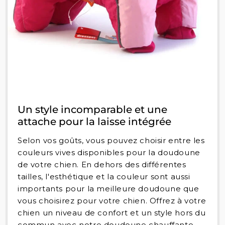
Un style incomparable et une
attache pour la laisse intégrée
Selon vos goûts, vous pouvez choisir entre les
couleurs vives disponibles pour la doudoune
de votre chien. En dehors des différentes
tailles, l'esthétique et la couleur sont aussi
importants pour la meilleure doudoune que
vous choisirez pour votre chien. Offrez à votre
chien un niveau de confort et un style hors du
commun avec notre doudoune chauffante