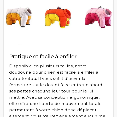
Pratique et facile à enfiler
Disponible en plusieurs tailles, notre
doudoune pour chien est facile à enfiler à
votre toutou. Il vous suffit d'ouvrir la
fermeture sur le dos, et faire entrer d'abord
ses pattes chacune leur tour pour le lui
mettre. Avec sa conception ergonomique,
elle offre une liberté de mouvement totale
permettant à votre chien de se déplacer
aisément. Vous n'aurez également aucun mal