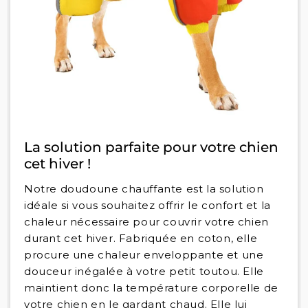
La solution parfaite pour votre chien
cet hiver !
Notre doudoune chauffante est la solution
idéale si vous souhaitez offrir le confort et la
chaleur nécessaire pour couvrir votre chien
durant cet hiver. Fabriquée en coton, elle
procure une chaleur enveloppante et une
douceur inégalée à votre petit toutou. Elle
maintient donc la température corporelle de
votre chien en le gardant chaud. Elle lui