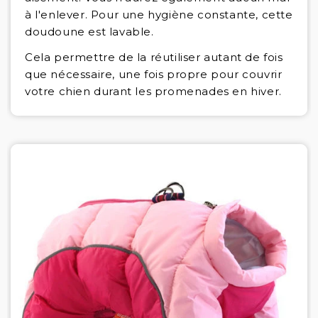
à l'enlever. Pour une hygiène constante, cette
doudoune est lavable.
Cela permettre de la réutiliser autant de fois
que nécessaire, une fois propre pour couvrir
votre chien durant les promenades en hiver.