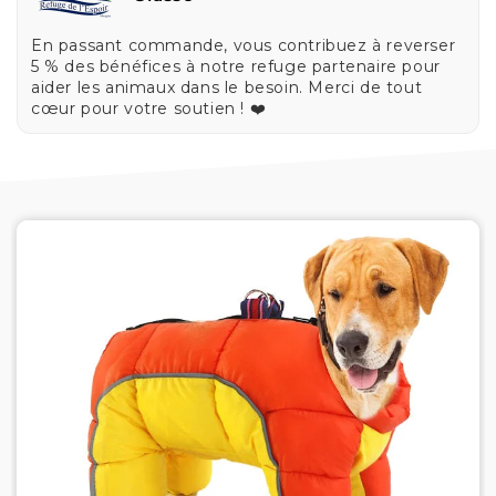
En passant commande, vous contribuez à reverser
5 % des bénéfices à notre refuge partenaire pour
aider les animaux dans le besoin. Merci de tout
cœur pour votre soutien ! ❤️