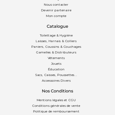
Nous contacter
Devenir partenaire
Mon compte
Catalogue
Toilettage & Hygiène
Laisses, Harnais & Colliers
Paniers, Coussins & Couchages
Gamelles & Distributeurs
Vêtements
Jouets
Éducation
Sacs, Caisses, Poussettes...
Accessoires Divers
Nos Conditions
Mentions légales et CGU
Conditions générales de vente
Politique de remboursement