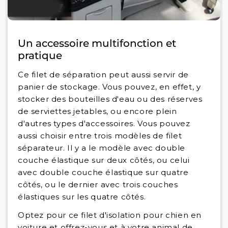
Un accessoire multifonction et
pratique
Ce filet de séparation peut aussi servir de
panier de stockage. Vous pouvez, en effet, y
stocker des bouteilles d'eau ou des réserves
de serviettes jetables, ou encore plein
d'autres types d'accessoires. Vous pouvez
aussi choisir entre trois modèles de filet
séparateur. Il y a le modèle avec double
couche élastique sur deux côtés, ou celui
avec double couche élastique sur quatre
côtés, ou le dernier avec trois couches
élastiques sur les quatre côtés.
Optez pour ce filet d'isolation pour chien en
voiture et offrez-vous et à votre animal de