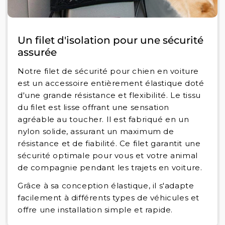
Un filet d'isolation pour une sécurité
assurée
Notre filet de sécurité pour chien en voiture
est un accessoire entièrement élastique doté
d'une grande résistance et flexibilité. Le tissu
du filet est lisse offrant une sensation
agréable au toucher. Il est fabriqué en un
nylon solide, assurant un maximum de
résistance et de fiabilité. Ce filet garantit une
sécurité optimale pour vous et votre animal
de compagnie pendant les trajets en voiture.
Grâce à sa conception élastique, il s'adapte
facilement à différents types de véhicules et
offre une installation simple et rapide.