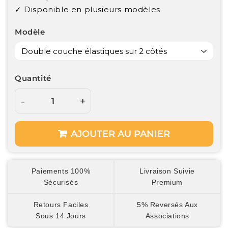
✓ Disponible en plusieurs modèles
Modèle
Quantité
-
+
AJOUTER AU PANIER
Paiements 100%
Livraison Suivie
Sécurisés
Premium
Retours Faciles
5% Reversés Aux
Sous 14 Jours
Associations