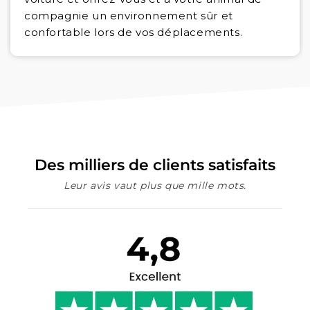
compagnie un environnement sûr et
confortable lors de vos déplacements.
Des milliers de clients satisfaits
Leur avis vaut plus que mille mots.