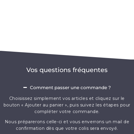
Vos questions fréquentes
Comment passer une commande ?
Choisissez simplement vos articles et cliquez sur le
bouton « Ajouter au panier », puis suivez les étapes pour
compléter votre commande.
Nous préparerons celle-ci et vous enverrons un mail de
confirmation dès que votre colis sera envoyé.