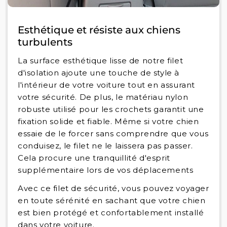
Esthétique et résiste aux chiens
turbulents
La surface esthétique lisse de notre filet
d'isolation ajoute une touche de style à
l'intérieur de votre voiture tout en assurant
votre sécurité. De plus, le matériau nylon
robuste utilisé pour les crochets garantit une
fixation solide et fiable. Même si votre chien
essaie de le forcer sans comprendre que vous
conduisez, le filet ne le laissera pas passer.
Cela procure une tranquillité d'esprit
supplémentaire lors de vos déplacements
Avec ce filet de sécurité, vous pouvez voyager
en toute sérénité en sachant que votre chien
est bien protégé et confortablement installé
dans votre voiture.