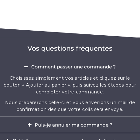
Vos questions fréquentes
Comment passer une commande ?
Choisissez simplement vos articles et cliquez sur le
bouton « Ajouter au panier », puis suivez les étapes pour
compléter votre commande.
Nous préparerons celle-ci et vous enverrons un mail de
confirmation dès que votre colis sera envoyé.
Puis-je annuler ma commande ?
Oui, il est possible d'annuler votre commande dans