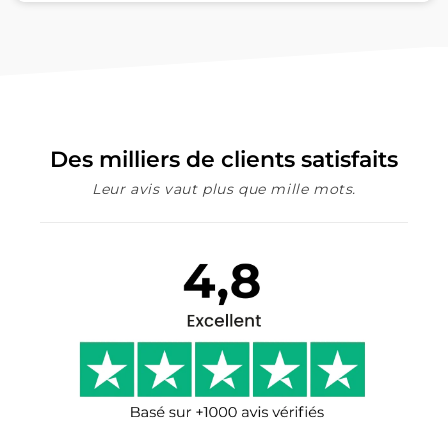
Des milliers de clients satisfaits
Leur avis vaut plus que mille mots.