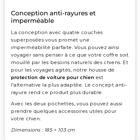
Conception anti-rayures et
imperméable
La conception avec quatre couches
superposées vous promet une
imperméabilité parfaite. Vous pouvez ainsi
voyager sans penser à ce que votre coffre soit
mouillé par les besoins naturels des chiens. Et
pour les voyages agités, notre housse de
protection de voiture pour chien
est
l'alternative la plus adaptée. Le concept anti-
rayure rend ce produit plus durable.
Avec les deux pochettes, vous pouvez aussi
prendre quelques accessoires utiles pour
votre chien.
Dimensions : 185 × 103 cm