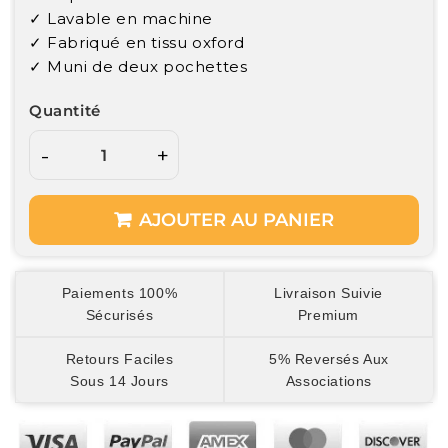
✓ Lavable en machine
✓ Fabriqué en tissu oxford
✓ Muni de deux pochettes
Quantité
-
+
AJOUTER AU PANIER
Paiements 100%
Livraison Suivie
Sécurisés
Premium
Retours Faciles
5% Reversés Aux
Sous 14 Jours
Associations