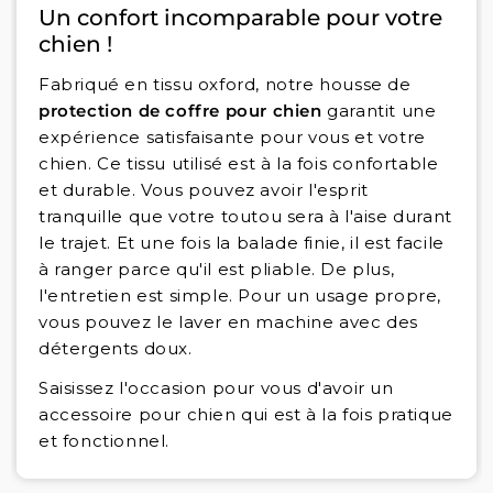
Un confort incomparable pour votre
chien !
Fabriqué en tissu oxford, notre housse de
protection de coffre pour chien
garantit une
expérience satisfaisante pour vous et votre
chien. Ce tissu utilisé est à la fois confortable
et durable. Vous pouvez avoir l'esprit
tranquille que votre toutou sera à l'aise durant
le trajet. Et une fois la balade finie, il est facile
à ranger parce qu'il est pliable. De plus,
l'entretien est simple. Pour un usage propre,
vous pouvez le laver en machine avec des
détergents doux.
Saisissez l'occasion pour vous d'avoir un
accessoire pour chien qui est à la fois pratique
et fonctionnel.