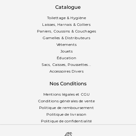
Catalogue
Toilettage & Hygiène
Laisses, Harnais & Colliers
Paniers, Coussins & Couchages
Gamelles & Distributeurs
Vêtements
Jouets
Éducation
Sacs, Caisses, Poussettes...
Accessoires Divers
Nos Conditions
Mentions légales et CGU
Conditions générales de vente
Politique de remboursement
Politique de livraison
Politique de confidentialité
Politique des cookies