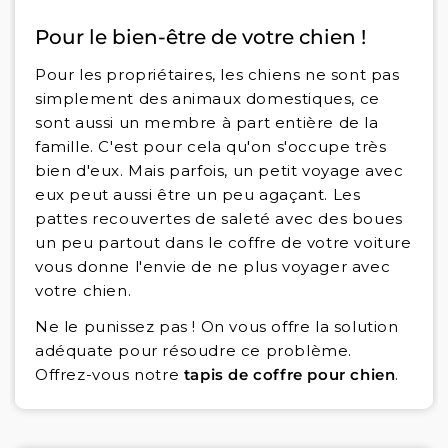
Pour le bien-être de votre chien !
Pour les propriétaires, les chiens ne sont pas
simplement des animaux domestiques, ce
sont aussi un membre à part entière de la
famille. C'est pour cela qu'on s'occupe très
bien d'eux. Mais parfois, un petit voyage avec
eux peut aussi être un peu agaçant. Les
pattes recouvertes de saleté avec des boues
un peu partout dans le coffre de votre voiture
vous donne l'envie de ne plus voyager avec
votre chien.
Ne le punissez pas ! On vous offre la solution
adéquate pour résoudre ce problème.
Offrez-vous notre
tapis de coffre pour chien
.