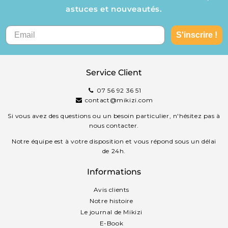
astuces et nouveautés.
S'inscrire !
Service Client
07 56 92 36 51
contact@mikizi.com
Si vous avez des questions ou un besoin particulier, n'hésitez pas à
nous contacter.
Notre équipe est à votre disposition et vous répond sous un délai
de 24h.
Informations
Avis clients
Notre histoire
Le journal de Mikizi
E-Book