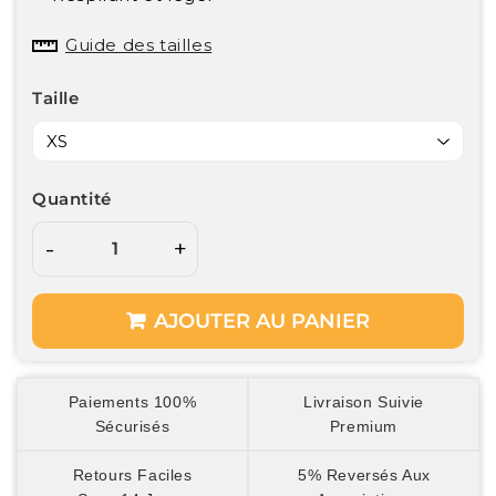
Guide des tailles
Taille
Quantité
-
+
AJOUTER AU PANIER
Paiements 100%
Livraison Suivie
Sécurisés
Premium
Retours Faciles
5% Reversés Aux