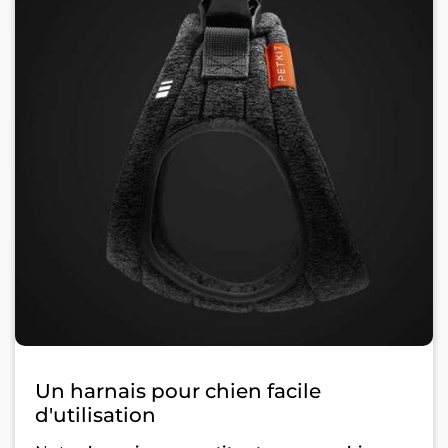
Un harnais pour chien facile
d'utilisation