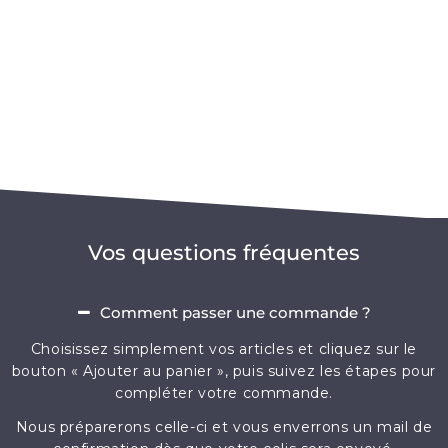
Vos questions fréquentes
Comment passer une commande ?
Choisissez simplement vos articles et cliquez sur le
bouton « Ajouter au panier », puis suivez les étapes pour
compléter votre commande.
Nous préparerons celle-ci et vous enverrons un mail de