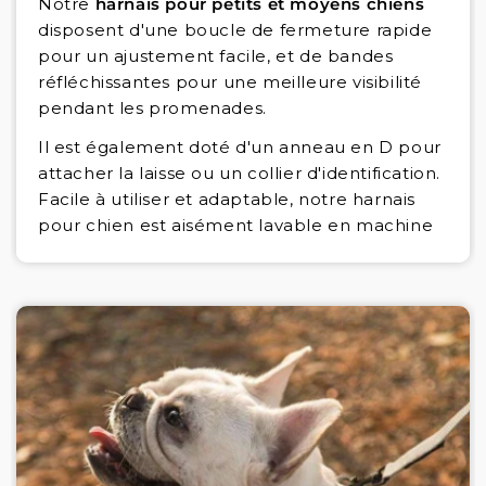
Notre
harnais pour petits et moyens chiens
disposent d'une boucle de fermeture rapide
pour un ajustement facile, et de bandes
réfléchissantes pour une meilleure visibilité
pendant les promenades.
Il est également doté d'un anneau en D pour
attacher la laisse ou un collier d'identification.
Facile à utiliser et adaptable, notre harnais
pour chien est aisément lavable en machine