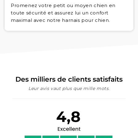
Promenez votre petit ou moyen chien en
toute sécurité et assurez lui un confort
maximal avec notre harnais pour chien.
Des milliers de clients satisfaits
Leur avis vaut plus que mille mots.