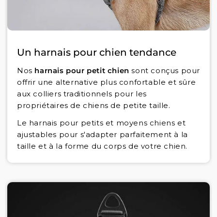
Un harnais pour chien tendance
Nos
harnais pour petit chien
sont conçus pour
offrir une alternative plus confortable et sûre
aux colliers traditionnels pour les
propriétaires de chiens de petite taille.
Le harnais pour petits et moyens chiens et
ajustables pour s'adapter parfaitement à la
taille et à la forme du corps de votre chien.