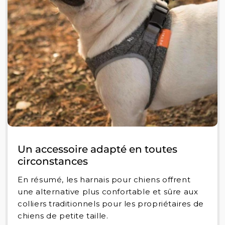
Un accessoire adapté en toutes
circonstances
En résumé, les harnais pour chiens offrent
une alternative plus confortable et sûre aux
colliers traditionnels pour les propriétaires de
chiens de petite taille.