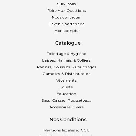
Suivi colis
Foire Aux Questions
Nous contacter
Devenir partenaire
Mon compte
Catalogue
Toilettage & Hygiène
Laisses, Harnais & Colliers
Paniers, Coussins & Couchages
Gamelles & Distributeurs
Vêtements
Jouets
Éducation
Sacs, Caisses, Poussettes...
Accessoires Divers
Nos Conditions
Mentions légales et CGU