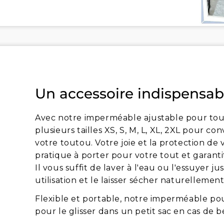
Un accessoire indispensabl
Avec notre imperméable ajustable pour toutes
plusieurs tailles XS, S, M, L, XL, 2XL pour 
votre toutou. Votre joie et la protection de
pratique à porter pour votre tout et garanti
Il vous suffit de laver à l'eau ou l'essuyer 
utilisation et le laisser sécher naturellement
Flexible et portable, notre imperméable pour
pour le glisser dans un petit sac en cas de b