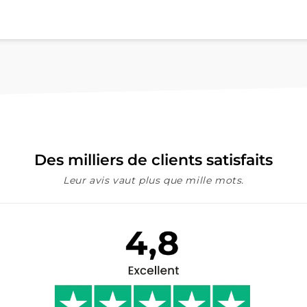
Des milliers de clients satisfaits
Leur avis vaut plus que mille mots.