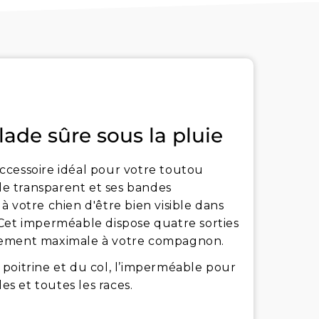
de sûre sous la pluie
ccessoire idéal pour votre toutou
yle transparent et ses bandes
 votre chien d'être bien visible dans
 Cet imperméable dispose quatre sorties
uvement maximale à votre compagnon.
poitrine et du col, l’imperméable pour
es et toutes les races.