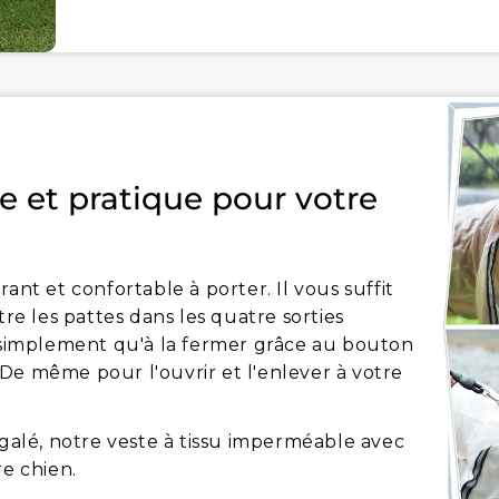
e et pratique pour votre
ant et confortable à porter. Il vous suffit
 les pattes dans les quatre sorties
z simplement qu'à la fermer grâce au bouton
 ! De même pour l'ouvrir et l'enlever à votre
égalé, notre veste à tissu imperméable avec
re chien.