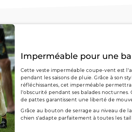
Imperméable pour une bala
Cette veste imperméable coupe-vent est l'a
pendant les saisons de pluie. Grâce à son st
réfléchissantes, cet imperméable permettra à
l'obscurité pendant ses balades nocturnes.
de pattes garantissent une liberté de mo
Grâce au bouton de serrage au niveau de la 
chien s'adapte parfaitement à toutes les taill