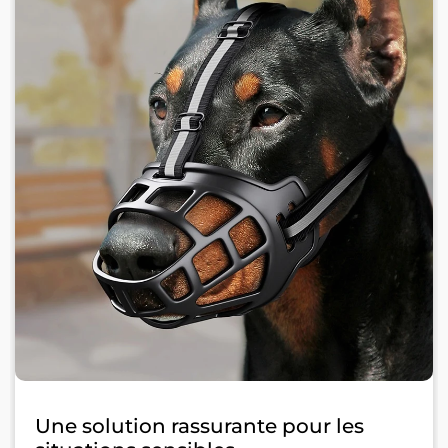
Une solution rassurante pour les