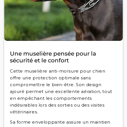
Une muselière pensée pour la
sécurité et le confort
Cette muselière anti-morsure pour chien
offre une protection optimale sans
compromettre le bien-être. Son design
ajouré permet une excellente aération, tout
en empêchant les comportements
indésirables lors des sorties ou des visites
vétérinaires.
Sa forme enveloppante assure un maintien