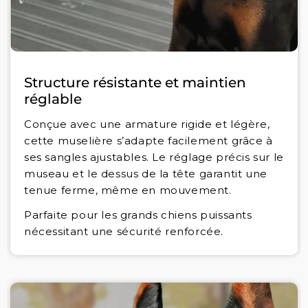
Structure résistante et maintien
réglable
Conçue avec une armature rigide et légère,
cette muselière s’adapte facilement grâce à
ses sangles ajustables. Le réglage précis sur le
museau et le dessus de la tête garantit une
tenue ferme, même en mouvement.
Parfaite pour les grands chiens puissants
nécessitant une sécurité renforcée.