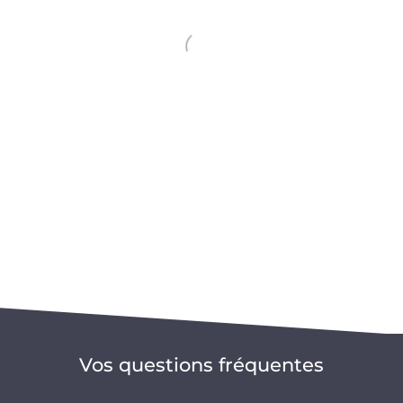
Vos questions fréquentes