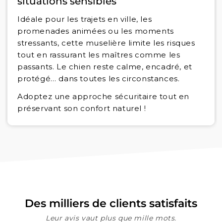
situations sensibles
Idéale pour les trajets en ville, les
promenades animées ou les moments
stressants, cette muselière limite les risques
tout en rassurant les maîtres comme les
passants. Le chien reste calme, encadré, et
protégé… dans toutes les circonstances.
Adoptez une approche sécuritaire tout en
préservant son confort naturel !
Des milliers de clients satisfaits
Leur avis vaut plus que mille mots.