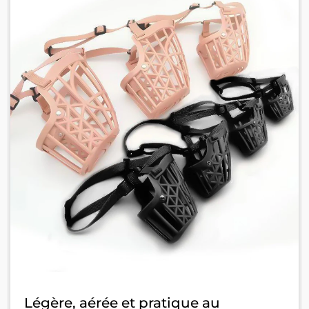
Légère, aérée et pratique au