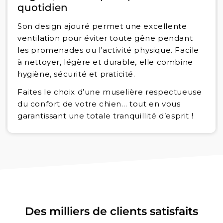
quotidien
Son design ajouré permet une excellente
ventilation pour éviter toute gêne pendant
les promenades ou l’activité physique. Facile
à nettoyer, légère et durable, elle combine
hygiène, sécurité et praticité.
Faites le choix d’une muselière respectueuse
du confort de votre chien… tout en vous
garantissant une totale tranquillité d’esprit !
Des milliers de clients satisfaits