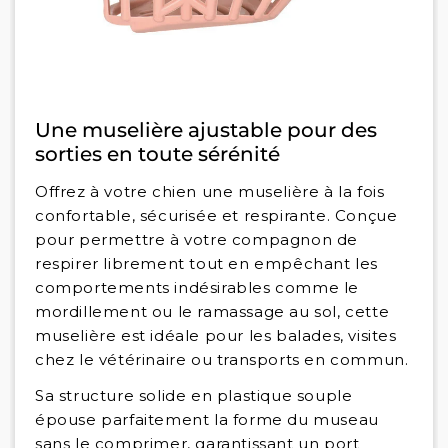
Une muselière ajustable pour des
sorties en toute sérénité
Offrez à votre chien une muselière à la fois
confortable, sécurisée et respirante. Conçue
pour permettre à votre compagnon de
respirer librement tout en empêchant les
comportements indésirables comme le
mordillement ou le ramassage au sol, cette
muselière est idéale pour les balades, visites
chez le vétérinaire ou transports en commun.
Sa structure solide en plastique souple
épouse parfaitement la forme du museau
sans le comprimer, garantissant un port