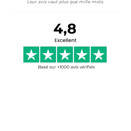
Leur avis vaut plus que mille mots.