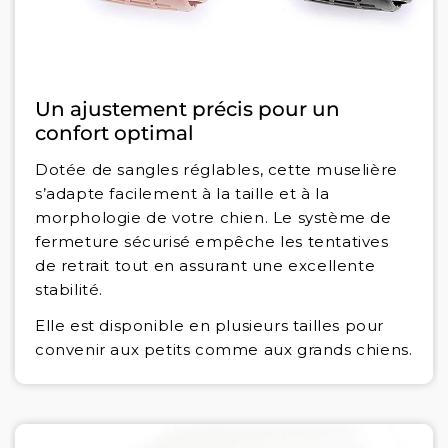
Un ajustement précis pour un
confort optimal
Dotée de sangles réglables, cette muselière
s’adapte facilement à la taille et à la
morphologie de votre chien. Le système de
fermeture sécurisé empêche les tentatives
de retrait tout en assurant une excellente
stabilité.
Elle est disponible en plusieurs tailles pour
convenir aux petits comme aux grands chiens.