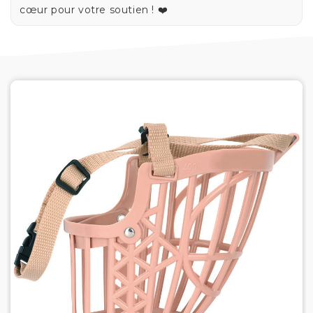
cœur pour votre soutien ! ❤️