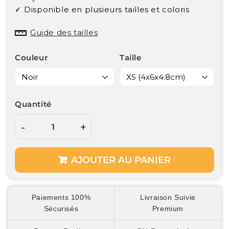
✓ Disponible en plusieurs tailles et coloris
Guide des tailles
Couleur
Taille
Quantité
-
+
AJOUTER AU PANIER
Paiements 100%
Livraison Suivie
Sécurisés
Premium