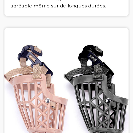
agréable même sur de longues durées.