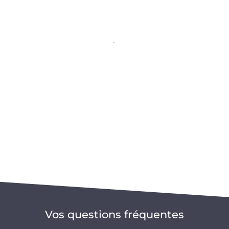
Vos questions fréquentes