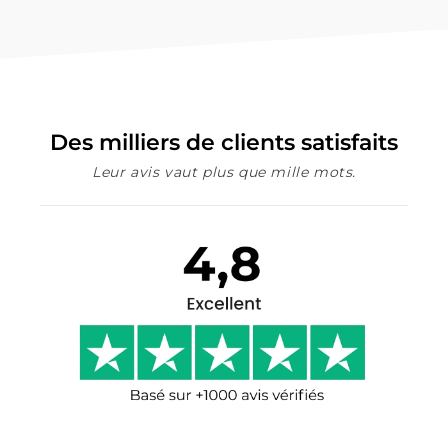
Des milliers de clients satisfaits
Leur avis vaut plus que mille mots.