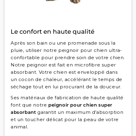
Le confort en haute qualité
Après son bain ou une promenade sous la
pluie, utiliser notre peignoir pour chien ultra-
confortable pour prendre soin de votre chien.
Notre peignoir est fait en microfibre super
absorbant. Votre chien est enveloppé dans
un cocon de chaleur, accélérant le temps de
séchage tout en lui procurant de la douceur.
Ses matériaux de fabrication de haute qualité
font que notre
peignoir pour chien super
absorbant
garantit un maximum d'absorption
et un toucher délicat pour la peau de votre
animal.