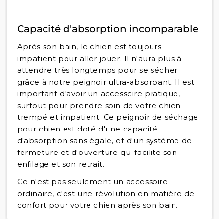
Capacité d'absorption incomparable
Après son bain, le chien est toujours
impatient pour aller jouer. Il n'aura plus à
attendre très longtemps pour se sécher
grâce à notre peignoir ultra-absorbant. Il est
important d'avoir un accessoire pratique,
surtout pour prendre soin de votre chien
trempé et impatient. Ce peignoir de séchage
pour chien est doté d'une capacité
d'absorption sans égale, et d'un système de
fermeture et d'ouverture qui facilite son
enfilage et son retrait.
Ce n'est pas seulement un accessoire
ordinaire, c'est une révolution en matière de
confort pour votre chien après son bain.