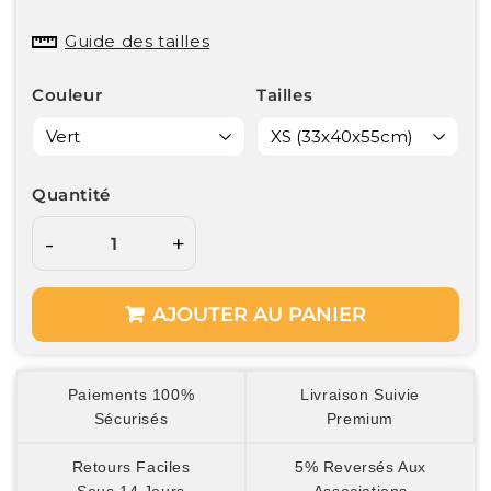
Guide des tailles
Couleur
Tailles
Quantité
-
+
AJOUTER AU PANIER
Paiements 100%
Livraison Suivie
Sécurisés
Premium
Retours Faciles
5% Reversés Aux