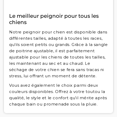
Le meilleur peignoir pour tous les
chiens
Notre peignoir pour chien est disponible dans
différentes tailles, adapté à toutes les races,
qu'ils soient petits ou grands. Grâce à la sangle
de poitrine ajustable, il est parfaitement
ajustable pour les chiens de toutes les tailles,
les maintenant au sec et au chaud. Le
séchage de votre chien se fera sans tracas ni
stress, lui offrant un moment de détente.
Vous avez également le choix parmi deux
couleurs disponibles. Offrez à votre toutou la
qualité, le style et le confort qu'il mérite après
chaque bain ou promenade sous la pluie.