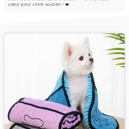
cœur pour votre soutien ! ❤️