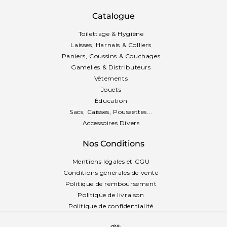
Catalogue
Toilettage & Hygiène
Laisses, Harnais & Colliers
Paniers, Coussins & Couchages
Gamelles & Distributeurs
Vêtements
Jouets
Éducation
Sacs, Caisses, Poussettes...
Accessoires Divers
Nos Conditions
Mentions légales et CGU
Conditions générales de vente
Politique de remboursement
Politique de livraison
Politique de confidentialité
Politique des cookies