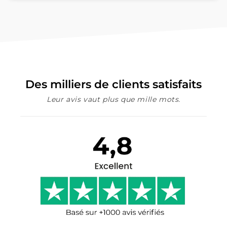
Des milliers de clients satisfaits
Leur avis vaut plus que mille mots.