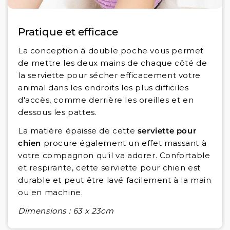
Pratique et efficace
La conception à double poche vous permet
de mettre les deux mains de chaque côté de
la serviette pour sécher efficacement votre
animal dans les endroits les plus difficiles
d'accès, comme derrière les oreilles et en
dessous les pattes.
La matière épaisse de cette
serviette pour
chien
procure également un effet massant à
votre compagnon qu'il va adorer. Confortable
et respirante, cette serviette pour chien est
durable et peut être lavé facilement à la main
ou en machine.
Dimensions : 63 x 23cm