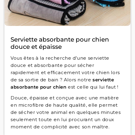
Serviette absorbante pour chien
douce et épaisse
Vous êtes à la recherche d'une serviette
douce et absorbante pour sécher
rapidement et efficacement votre chien lors
de sa sortie de bain ? Alors notre
serviette
absorbante pour chien
est celle qui lui faut !
Douce, épaisse et conçue avec une matière
en microfibre de haute qualité, elle permet
de sécher votre animal en quelques minutes
seulement toute en lui procurant un doux
moment de complicité avec son maître.