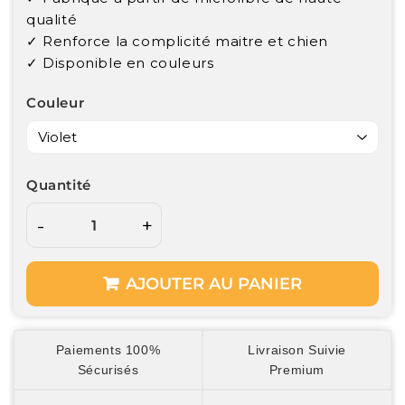
qualité
✓ Renforce la complicité maitre et chien
✓ Disponible en couleurs
Couleur
Quantité
-
+
AJOUTER AU PANIER
Paiements 100%
Livraison Suivie
Sécurisés
Premium