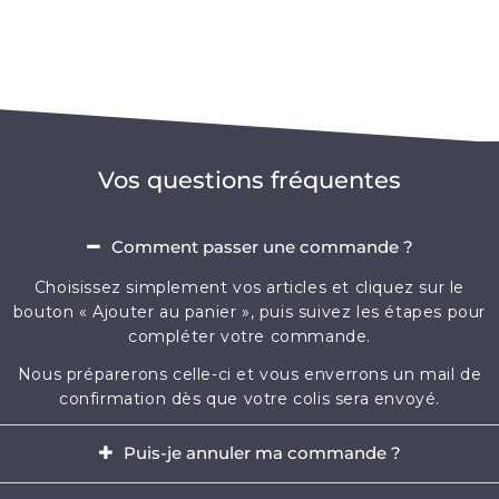
Vos questions fréquentes
Comment passer une commande ?
Choisissez simplement vos articles et cliquez sur le
bouton « Ajouter au panier », puis suivez les étapes pour
compléter votre commande.
Nous préparerons celle-ci et vous enverrons un mail de
confirmation dès que votre colis sera envoyé.
Puis-je annuler ma commande ?
Oui, il est possible d'annuler votre commande dans